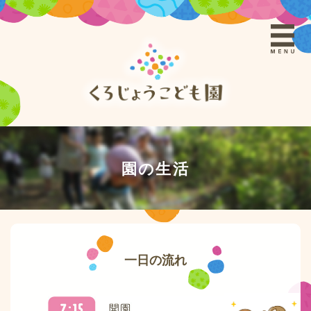
園の生活
一日の流れ