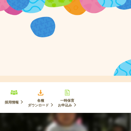
各種
一時保育
採用情報
ダウンロード
お申込み