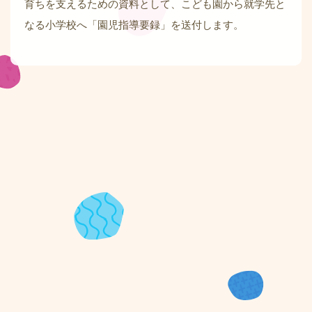
育ちを支えるための資料として、こども園から就学先と
なる小学校へ「園児指導要録」を送付します。