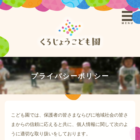
プライバシーポリシー
こども園では、保護者の皆さまならびに地域社会の皆さ
まからの信頼に応えると共に、個人情報に関して次のよ
うに適切な取り扱いをしております。