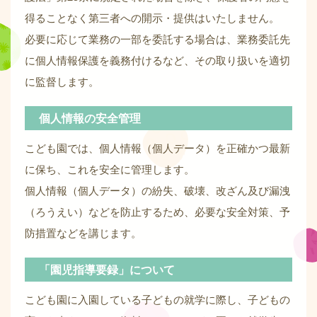
得ることなく第三者への開示・提供はいたしません。
必要に応じて業務の一部を委託する場合は、業務委託先
に個人情報保護を義務付けるなど、その取り扱いを適切
に監督します。
個人情報の安全管理
こども園では、個人情報（個人データ）を正確かつ最新
に保ち、これを安全に管理します。
個人情報（個人データ）の紛失、破壊、改ざん及び漏洩
（ろうえい）などを防止するため、必要な安全対策、予
防措置などを講じます。
「園児指導要録」について
こども園に入園している子どもの就学に際し、子どもの