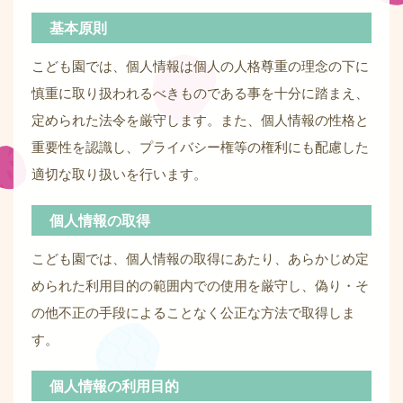
基本原則
こども園では、個人情報は個人の人格尊重の理念の下に
慎重に取り扱われるべきものである事を十分に踏まえ、
定められた法令を厳守します。また、個人情報の性格と
重要性を認識し、プライバシー権等の権利にも配慮した
適切な取り扱いを行います。
個人情報の取得
こども園では、個人情報の取得にあたり、あらかじめ定
められた利用目的の範囲内での使用を厳守し、偽り・そ
の他不正の手段によることなく公正な方法で取得しま
す。
個人情報の利用目的