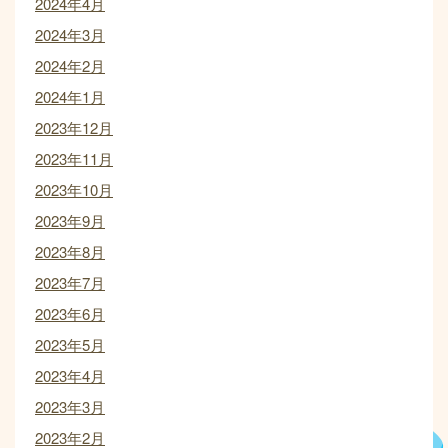
2024年4月
2024年3月
2024年2月
2024年1月
2023年12月
2023年11月
2023年10月
2023年9月
2023年8月
2023年7月
2023年6月
2023年5月
2023年4月
2023年3月
2023年2月