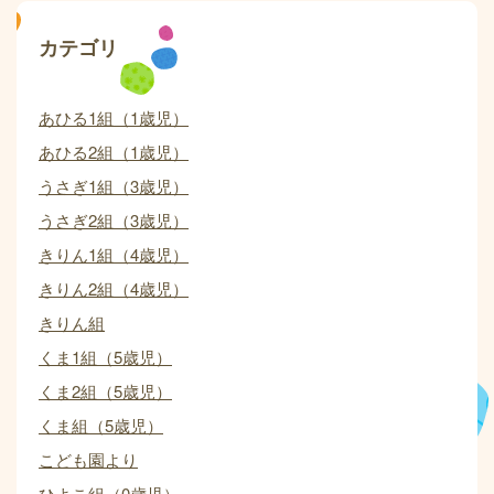
カテゴリ
あひる1組（1歳児）
あひる2組（1歳児）
うさぎ1組（3歳児）
うさぎ2組（3歳児）
きりん1組（4歳児）
きりん2組（4歳児）
きりん組
くま1組（5歳児）
くま2組（5歳児）
くま組（5歳児）
こども園より
ひよこ組（0歳児）