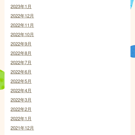
2023年1月
2022年12月
2022年11月
2022年10月
2022年9月
2022年8月
2022年7月
2022年6月
2022年5月
2022年4月
2022年3月
2022年2月
2022年1月
2021年12月