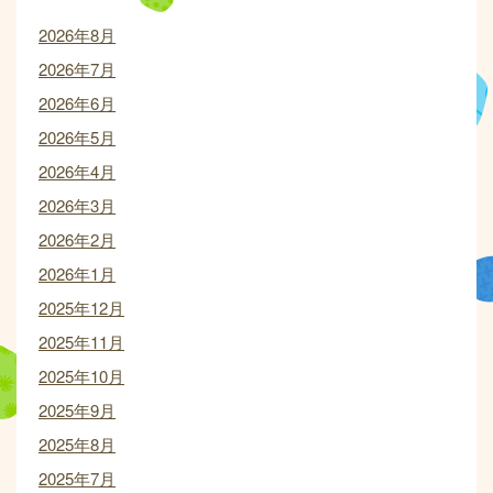
2026年8月
2026年7月
2026年6月
2026年5月
2026年4月
2026年3月
2026年2月
2026年1月
2025年12月
2025年11月
2025年10月
2025年9月
2025年8月
2025年7月