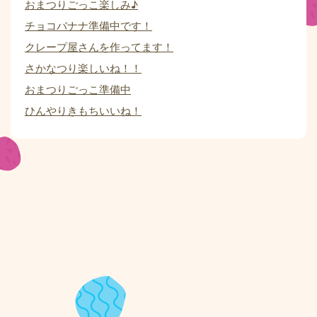
おまつりごっこ楽しみ♪
チョコバナナ準備中です！
クレープ屋さんを作ってます！
さかなつり楽しいね！！
おまつりごっこ準備中
ひんやりきもちいいね！