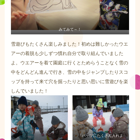
みてみて～！
雪遊びもたくさん楽しみました！初めは難しかったウエ
アーの着脱も少しずつ慣れ自分で取り組んでいました
よ。ウエアーを着て園庭に行くとためらうことなく雪の
中をどんどん進んで行き、雪の中をジャンプしたりスコ
ップを持って来て穴を掘ったりと思い思いに雪遊びを楽
しんでいました！
「バケツにたくさん入れよ