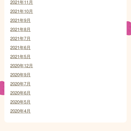
2021年11月
2021年10月
2021年9月
2021年8月
2021年7月
2021年6月
2021年5月
2020年12月
2020年9月
2020年7月
2020年6月
2020年5月
2020年4月