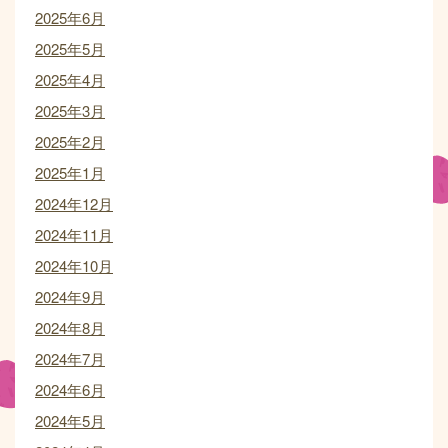
2025年6月
2025年5月
2025年4月
2025年3月
2025年2月
2025年1月
2024年12月
2024年11月
2024年10月
2024年9月
2024年8月
2024年7月
2024年6月
2024年5月