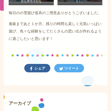
「何を作ろうかな」
う！」
毎日のの雪遊び道具のご用意ありがとうございました。
進級まであと１か月。残りの時間も楽しく元気いっぱい
遊び、色々な経験をしてたくさんの思い出が作れるよう
に過ごしたいと思います！
シェア
ツイート
アーカイブ