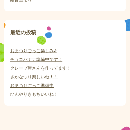
最近の投稿
おまつりごっこ楽しみ♪
チョコバナナ準備中です！
クレープ屋さんを作ってます！
さかなつり楽しいね！！
おまつりごっこ準備中
ひんやりきもちいいね！