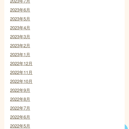
2023年7月
2023年6月
2023年5月
2023年4月
2023年3月
2023年2月
2023年1月
2022年12月
2022年11月
2022年10月
2022年9月
2022年8月
2022年7月
2022年6月
2022年5月