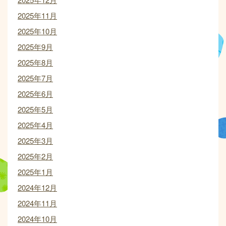
2025年11月
2025年10月
2025年9月
2025年8月
2025年7月
2025年6月
2025年5月
2025年4月
2025年3月
2025年2月
2025年1月
2024年12月
2024年11月
2024年10月