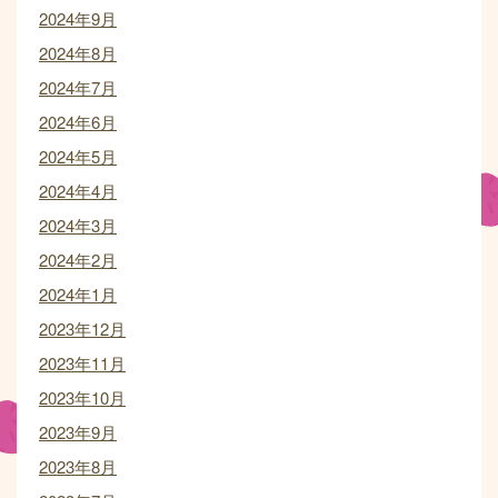
2024年9月
2024年8月
2024年7月
2024年6月
2024年5月
2024年4月
2024年3月
2024年2月
2024年1月
2023年12月
2023年11月
2023年10月
2023年9月
2023年8月