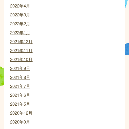
2022年4月
2022年3月
2022年2月
2022年1月
2021年12月
2021年11月
2021年10月
2021年9月
2021年8月
2021年7月
2021年6月
2021年5月
2020年12月
2020年9月