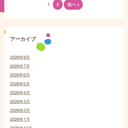
1
2
次へ
アーカイブ
2026年8月
2026年7月
2026年6月
2026年5月
2026年4月
2026年3月
2026年2月
2026年1月
2025年12月