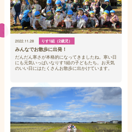
2022.11.28
りす1組（2歳児）
みんなでお散歩に出発！
だんだん寒さが本格的になってきましたね。寒い日
にも元気いっぱいなりす1組の子どもたち。お天気
のいい日にはたくさんお散歩に出かけています。
お散歩に出かける前の身支度を自分でしていま