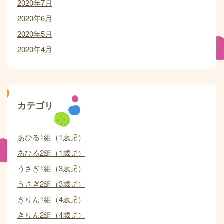
2020年7月
2020年6月
2020年5月
2020年4月
カテゴリ
あひる1組（1歳児）
あひる2組（1歳児）
うさぎ1組（3歳児）
うさぎ2組（3歳児）
きりん1組（4歳児）
きりん2組（4歳児）