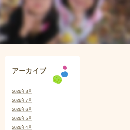
アーカイブ
2026年8月
2026年7月
2026年6月
2026年5月
2026年4月