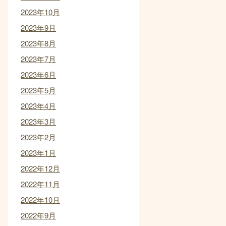
2023年10月
2023年9月
2023年8月
2023年7月
2023年6月
2023年5月
2023年4月
2023年3月
2023年2月
2023年1月
2022年12月
2022年11月
2022年10月
2022年9月