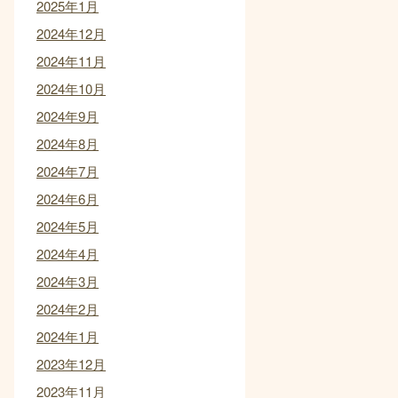
2025年1月
2024年12月
2024年11月
2024年10月
2024年9月
2024年8月
2024年7月
2024年6月
2024年5月
2024年4月
2024年3月
2024年2月
2024年1月
2023年12月
2023年11月