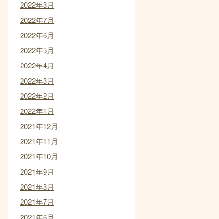
2022年8月
2022年7月
2022年6月
2022年5月
2022年4月
2022年3月
2022年2月
2022年1月
2021年12月
2021年11月
2021年10月
2021年9月
2021年8月
2021年7月
2021年6月