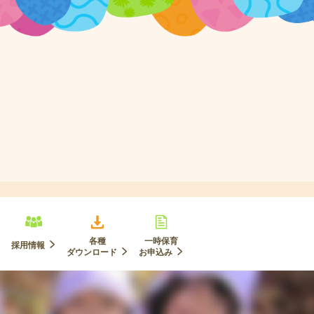
各種
一時保育
採用情報
ダウンロード
お申込み