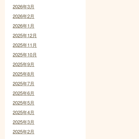
2026年3月
2026年2月
2026年1月
2025年12月
2025年11月
2025年10月
2025年9月
2025年8月
2025年7月
2025年6月
2025年5月
2025年4月
2025年3月
2025年2月