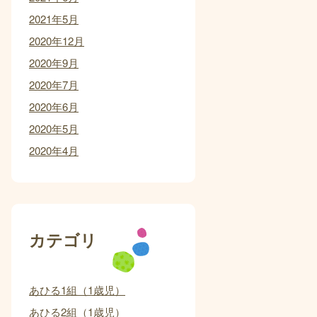
2021年5月
2020年12月
2020年9月
2020年7月
2020年6月
2020年5月
2020年4月
カテゴリ
あひる1組（1歳児）
あひる2組（1歳児）