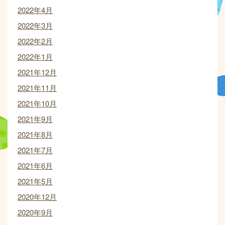
2022年4月
2022年3月
2022年2月
2022年1月
2021年12月
2021年11月
2021年10月
2021年9月
2021年8月
2021年7月
2021年6月
2021年5月
2020年12月
2020年9月