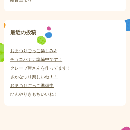
最近の投稿
おまつりごっこ楽しみ♪
チョコバナナ準備中です！
クレープ屋さんを作ってます！
さかなつり楽しいね！！
おまつりごっこ準備中
ひんやりきもちいいね！