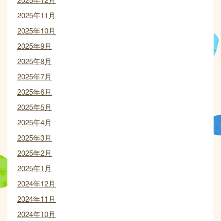
2025年11月
2025年10月
2025年9月
2025年8月
2025年7月
2025年6月
2025年5月
2025年4月
2025年3月
2025年2月
2025年1月
2024年12月
2024年11月
2024年10月