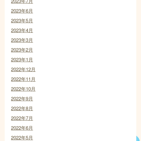
2023年7月
2023年6月
2023年5月
2023年4月
2023年3月
2023年2月
2023年1月
2022年12月
2022年11月
2022年10月
2022年9月
2022年8月
2022年7月
2022年6月
2022年5月