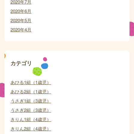
2020年7月
2020年6月
2020年5月
2020年4月
カテゴリ
あひる1組（1歳児）
あひる2組（1歳児）
うさぎ1組（3歳児）
うさぎ2組（3歳児）
きりん1組（4歳児）
きりん2組（4歳児）