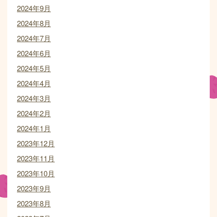
2024年9月
2024年8月
2024年7月
2024年6月
2024年5月
2024年4月
2024年3月
2024年2月
2024年1月
2023年12月
2023年11月
2023年10月
2023年9月
2023年8月