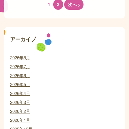
1
2
次へ
アーカイブ
2026年8月
2026年7月
2026年6月
2026年5月
2026年4月
2026年3月
2026年2月
2026年1月
2025年12月