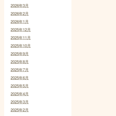
2026年3月
2026年2月
2026年1月
2025年12月
2025年11月
2025年10月
2025年9月
2025年8月
2025年7月
2025年6月
2025年5月
2025年4月
2025年3月
2025年2月