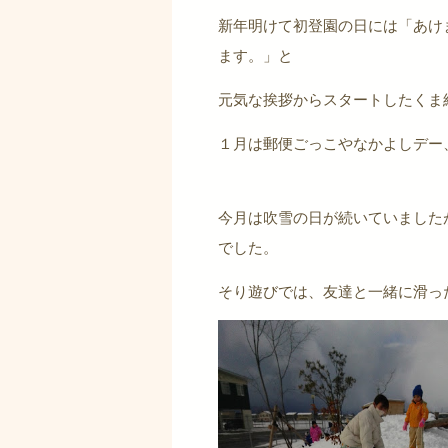
新年明けて初登園の日には「あけ
ます。」と
元気な挨拶からスタートしたくま
１月は郵便ごっこやなかよしデー
今月は吹雪の日が続いていました
でした。
そり遊びでは、友達と一緒に滑っ