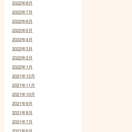
2022年8月
2022年7月
2022年6月
2022年5月
2022年4月
2022年3月
2022年2月
2022年1月
2021年12月
2021年11月
2021年10月
2021年9月
2021年8月
2021年7月
2021年6月