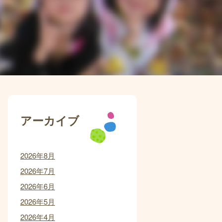
アーカイブ
2026年8月
2026年7月
2026年6月
2026年5月
2026年4月