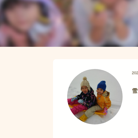
202
雪