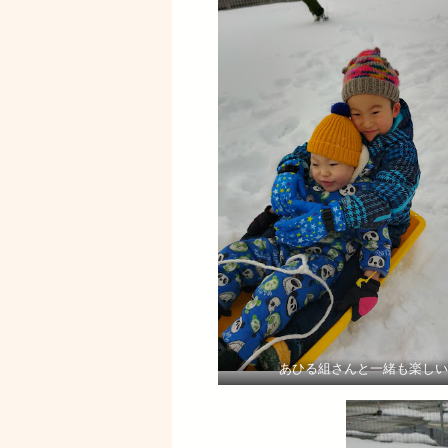
あひる組さんと一緒も楽しい