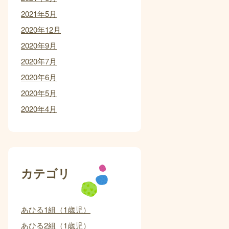
2021年5月
2020年12月
2020年9月
2020年7月
2020年6月
2020年5月
2020年4月
カテゴリ
あひる1組（1歳児）
あひる2組（1歳児）