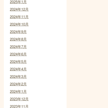
2025年1月
2024年12月
2024年11月
2024年10月
2024年9月
2024年8月
2024年7月
2024年6月
2024年5月
2024年4月
2024年3月
2024年2月
2024年1月
2023年12月
2023年11月