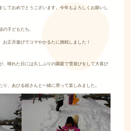
ましておめでとうございます。今年もよろしくお願いし
組の子どもたち。
、お正月遊びでコマやかるたに挑戦しました！
が、晴れた日には久しぶりの園庭で雪遊びをして大喜び
たり、あひる組さんと一緒に滑って楽しみました。