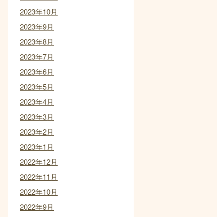
2023年10月
2023年9月
2023年8月
2023年7月
2023年6月
2023年5月
2023年4月
2023年3月
2023年2月
2023年1月
2022年12月
2022年11月
2022年10月
2022年9月