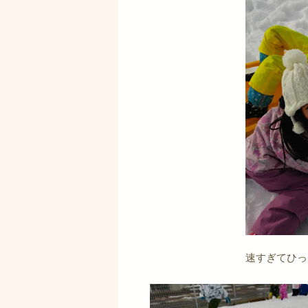
速すぎてひっ