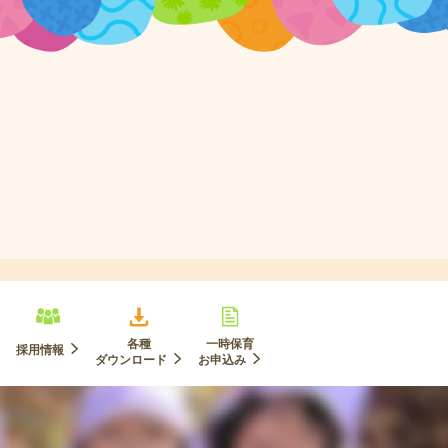
各種
一時保育
採用情報
ダウンロード
お申込み