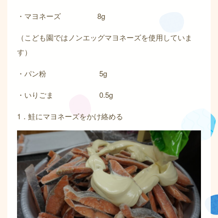
・マヨネーズ 8g
（こども園ではノンエッグマヨネーズを使用していま
す）
・パン粉 5g
・いりごま 0.5g
1．鮭にマヨネーズをかけ絡める