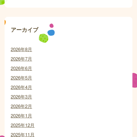
アーカイブ
2026年8月
2026年7月
2026年6月
2026年5月
2026年4月
2026年3月
2026年2月
2026年1月
2025年12月
2025年11月