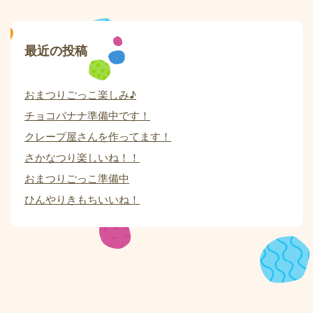
最近の投稿
おまつりごっこ楽しみ♪
チョコバナナ準備中です！
クレープ屋さんを作ってます！
さかなつり楽しいね！！
おまつりごっこ準備中
ひんやりきもちいいね！