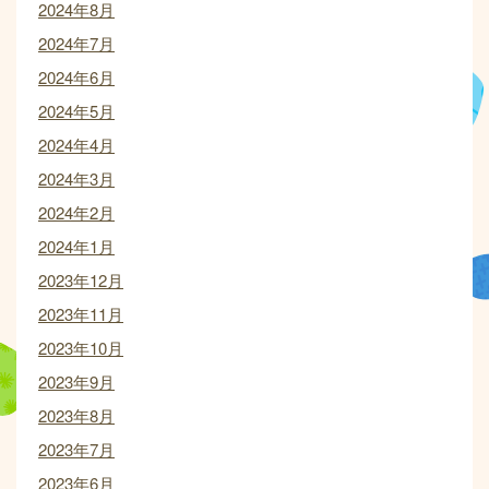
2024年8月
2024年7月
2024年6月
2024年5月
2024年4月
2024年3月
2024年2月
2024年1月
2023年12月
2023年11月
2023年10月
2023年9月
2023年8月
2023年7月
2023年6月