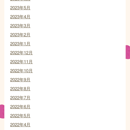
2023年5月
2023年4月
2023年3月
2023年2月
2023年1月
2022年12月
2022年11月
2022年10月
2022年9月
2022年8月
2022年7月
2022年6月
2022年5月
2022年4月