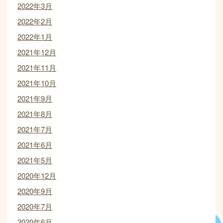
2022年3月
2022年2月
2022年1月
2021年12月
2021年11月
2021年10月
2021年9月
2021年8月
2021年7月
2021年6月
2021年5月
2020年12月
2020年9月
2020年7月
2020年6月