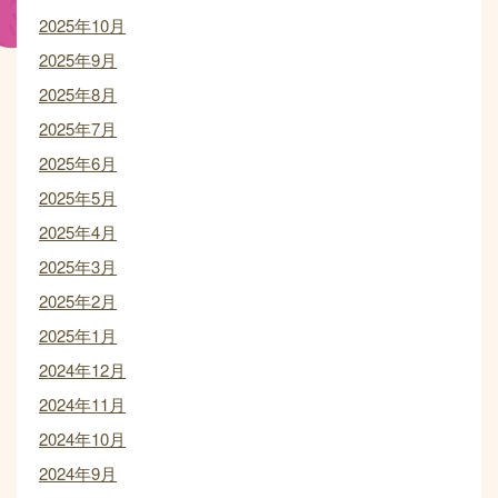
2025年10月
2025年9月
2025年8月
2025年7月
2025年6月
2025年5月
2025年4月
2025年3月
2025年2月
2025年1月
2024年12月
2024年11月
2024年10月
2024年9月