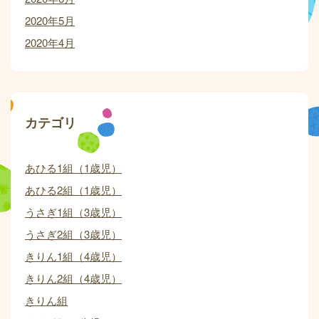
2020年5月
2020年4月
カテゴリ
あひる1組（1歳児）
あひる2組（1歳児）
うさぎ1組（3歳児）
うさぎ2組（3歳児）
きりん1組（4歳児）
きりん2組（4歳児）
きりん組