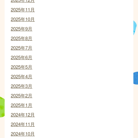
2025年11月
2025年10月
2025年9月
2025年8月
2025年7月
2025年6月
2025年5月
2025年4月
2025年3月
2025年2月
2025年1月
2024年12月
2024年11月
2024年10月