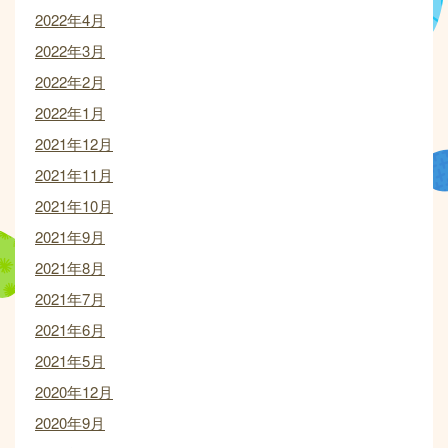
2022年4月
2022年3月
2022年2月
2022年1月
2021年12月
2021年11月
2021年10月
2021年9月
2021年8月
2021年7月
2021年6月
2021年5月
2020年12月
2020年9月