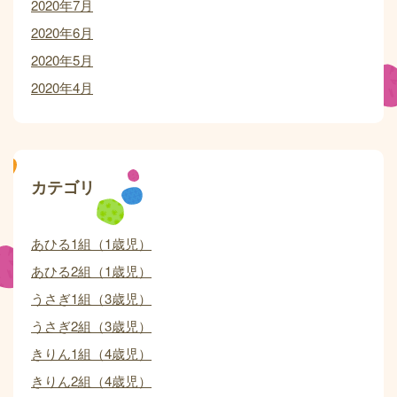
2020年7月
2020年6月
2020年5月
2020年4月
カテゴリ
あひる1組（1歳児）
あひる2組（1歳児）
うさぎ1組（3歳児）
うさぎ2組（3歳児）
きりん1組（4歳児）
きりん2組（4歳児）