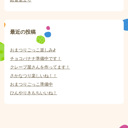
最近の投稿
おまつりごっこ楽しみ♪
チョコバナナ準備中です！
クレープ屋さんを作ってます！
さかなつり楽しいね！！
おまつりごっこ準備中
ひんやりきもちいいね！