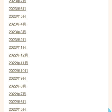
2023年7月
2023年6月
2023年5月
2023年4月
2023年3月
2023年2月
2023年1月
2022年12月
2022年11月
2022年10月
2022年9月
2022年8月
2022年7月
2022年6月
2022年5月