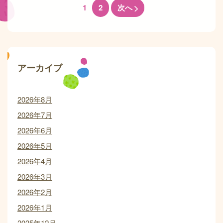
1
2
次へ
アーカイブ
2026年8月
2026年7月
2026年6月
2026年5月
2026年4月
2026年3月
2026年2月
2026年1月
2025年12月