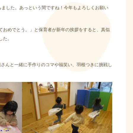
経ちました。あっという間ですね！今年もよろしくお願い
ておめでとう。」と保育者が新年の挨拶をすると、真似
した。
組さんと一緒に手作りのコマや福笑い、羽根つきに挑戦し