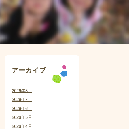
アーカイブ
2026年8月
2026年7月
2026年6月
2026年5月
2026年4月