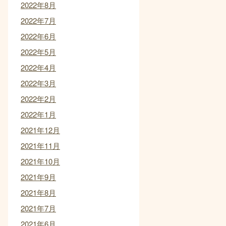
2022年8月
2022年7月
2022年6月
2022年5月
2022年4月
2022年3月
2022年2月
2022年1月
2021年12月
2021年11月
2021年10月
2021年9月
2021年8月
2021年7月
2021年6月