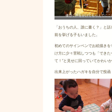
優しく声をかけてもらえてにこ
「おうちの人、誰に書く？」と話
前を挙げる子もいました。
初めてのサインペンでお絵描きを
け方に少々苦戦しつつも「できた
て！”と見せに回っていてかわい
出来上がったハガキを自分で投函