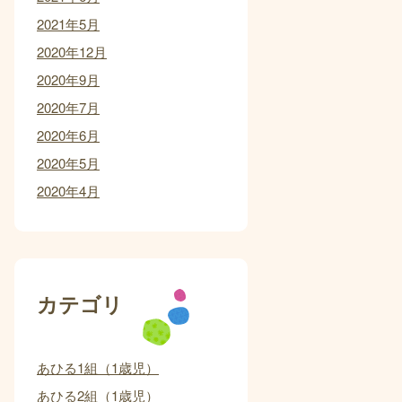
2021年5月
2020年12月
2020年9月
2020年7月
2020年6月
2020年5月
2020年4月
カテゴリ
あひる1組（1歳児）
あひる2組（1歳児）