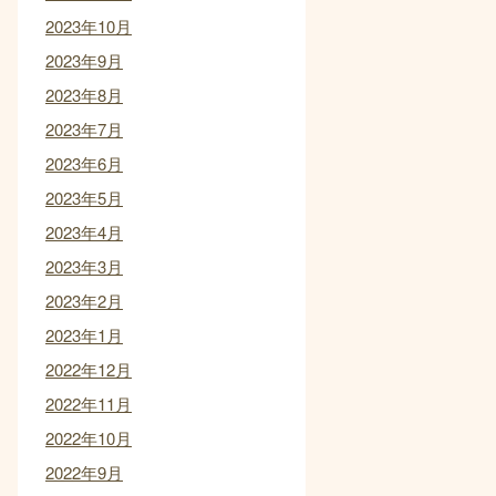
2023年10月
2023年9月
2023年8月
2023年7月
2023年6月
2023年5月
2023年4月
2023年3月
2023年2月
2023年1月
2022年12月
2022年11月
2022年10月
2022年9月