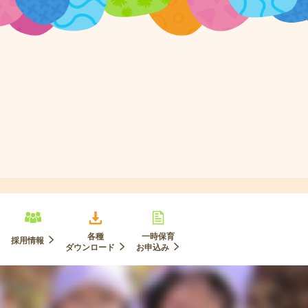
各種
一時保育
採用情報
ダウンロード
お申込み