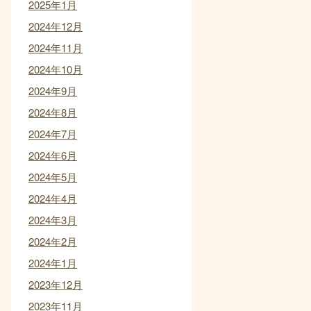
2025年1月
2024年12月
2024年11月
2024年10月
2024年9月
2024年8月
2024年7月
2024年6月
2024年5月
2024年4月
2024年3月
2024年2月
2024年1月
2023年12月
2023年11月