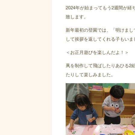
2024年が始まってもう2週間が
致します。
新年最初の登園では、「明けまし
して挨拶を返してくれる子もいま
＜お正月遊びを楽しんだよ！＞
凧を制作して飛ばしたりあひる2
たりして楽しみました。