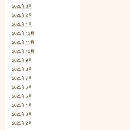
2026年3月
2026年2月
2026年1月
2025年12月
2025年11月
2025年10月
2025年9月
2025年8月
2025年7月
2025年6月
2025年5月
2025年4月
2025年3月
2025年2月