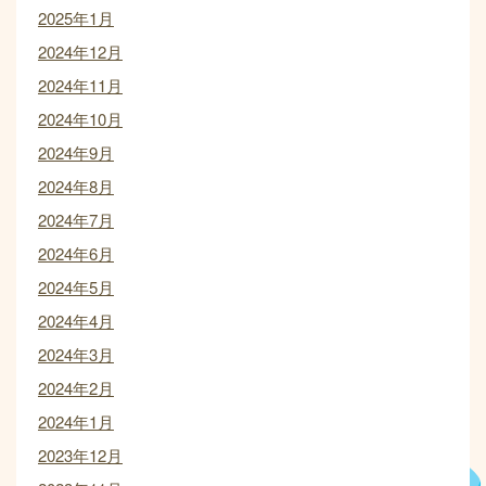
2025年1月
2024年12月
2024年11月
2024年10月
2024年9月
2024年8月
2024年7月
2024年6月
2024年5月
2024年4月
2024年3月
2024年2月
2024年1月
2023年12月