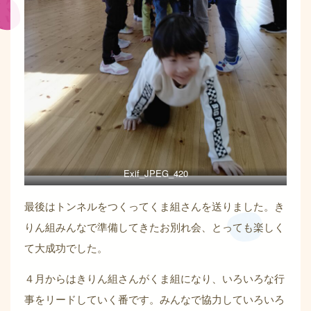
Exif_JPEG_420
最後はトンネルをつくってくま組さんを送りました。き
りん組みんなで準備してきたお別れ会、とっても楽しく
て大成功でした。
４月からはきりん組さんがくま組になり、いろいろな行
事をリードしていく番です。みんなで協力していろいろ