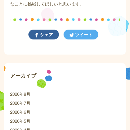
なことに挑戦してほしいと思います。
シェア
ツイート
アーカイブ
2026年8月
2026年7月
2026年6月
2026年5月
2026年4月