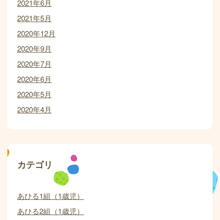
2021年6月
2021年5月
2020年12月
2020年9月
2020年7月
2020年6月
2020年5月
2020年4月
カテゴリ
あひる1組（1歳児）
あひる2組（1歳児）