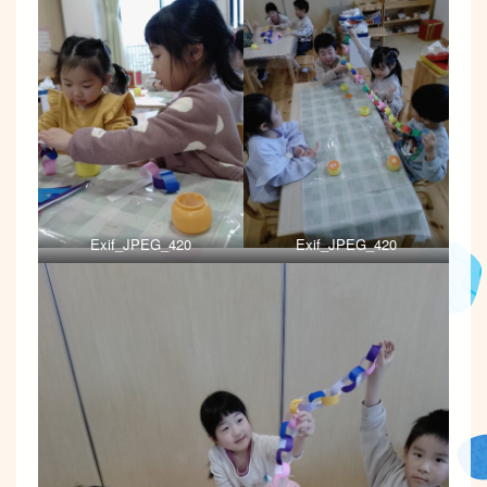
Exif_JPEG_420
Exif_JPEG_420