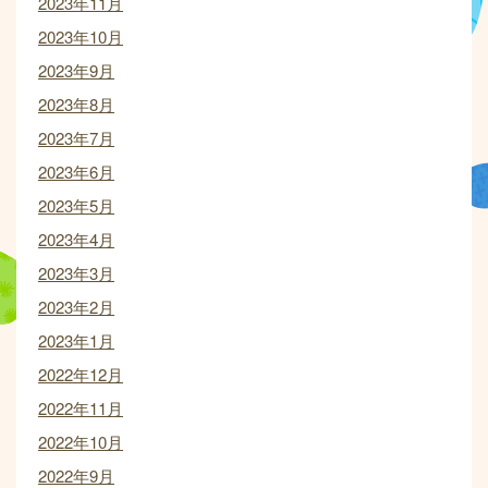
2023年11月
2023年10月
2023年9月
2023年8月
2023年7月
2023年6月
2023年5月
2023年4月
2023年3月
2023年2月
2023年1月
2022年12月
2022年11月
2022年10月
2022年9月