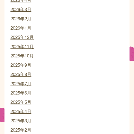
2026年3月
2026年2月
2026年1月
2025年12月
2025年11月
2025年10月
2025年9月
2025年8月
2025年7月
2025年6月
2025年5月
2025年4月
2025年3月
2025年2月