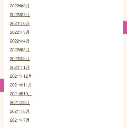
2022年8月
2022年7月
2022年6月
2022年5月
2022年4月
2022年3月
2022年2月
2022年1月
2021年12月
2021年11月
2021年10月
2021年9月
2021年8月
2021年7月