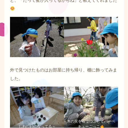
外で見つけたものはお部屋に持ち帰り、棚に飾ってみま
した。
木の実を石でつぶしてバーベ
しわしわになってる～
キューごっこ