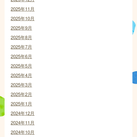
2025年11月
2025年10月
2025年9月
2025年8月
2025年7月
2025年6月
2025年5月
2025年4月
2025年3月
2025年2月
2025年1月
2024年12月
2024年11月
2024年10月