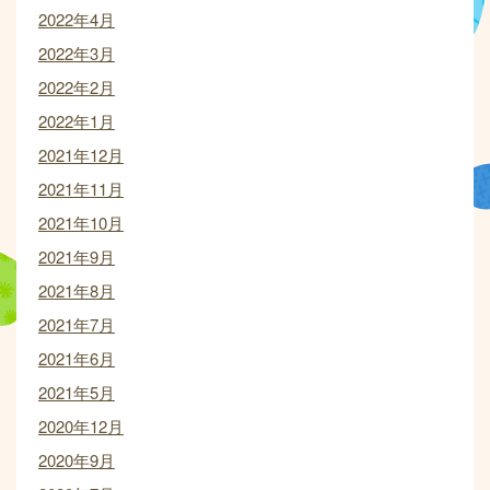
2022年4月
2022年3月
2022年2月
2022年1月
2021年12月
2021年11月
2021年10月
2021年9月
2021年8月
2021年7月
2021年6月
2021年5月
2020年12月
2020年9月