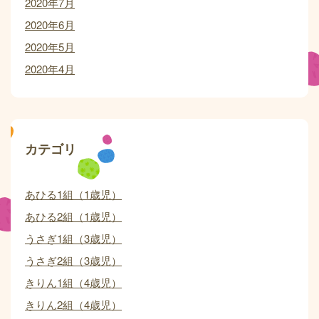
2020年7月
2020年6月
2020年5月
2020年4月
カテゴリ
あひる1組（1歳児）
あひる2組（1歳児）
うさぎ1組（3歳児）
うさぎ2組（3歳児）
きりん1組（4歳児）
きりん2組（4歳児）