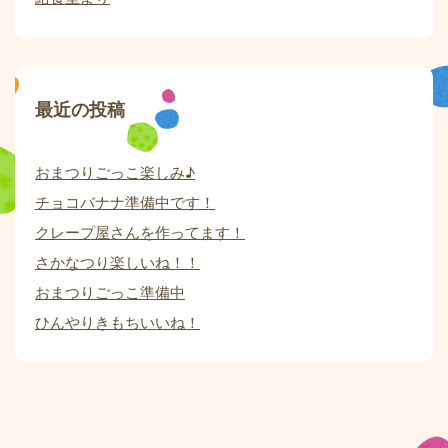
最近の投稿
おまつりごっこ楽しみ♪
チョコバナナ準備中です！
クレープ屋さんを作ってます！
さかなつり楽しいね！！
おまつりごっこ準備中
ひんやりきもちいいね！