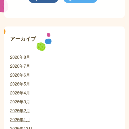
アーカイブ
2026年8月
2026年7月
2026年6月
2026年5月
2026年4月
2026年3月
2026年2月
2026年1月
2025年12月