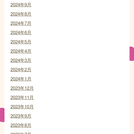
2024年9月
2024年8月
2024年7月
2024年6月
2024年5月
2024年4月
2024年3月
2024年2月
2024年1月
2023年12月
2023年11月
2023年10月
2023年9月
2023年8月