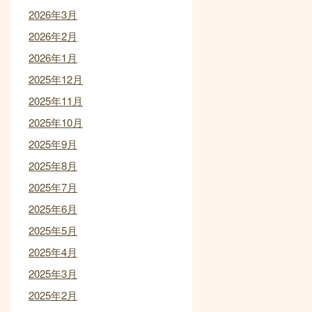
2026年3月
2026年2月
2026年1月
2025年12月
2025年11月
2025年10月
2025年9月
2025年8月
2025年7月
2025年6月
2025年5月
2025年4月
2025年3月
2025年2月