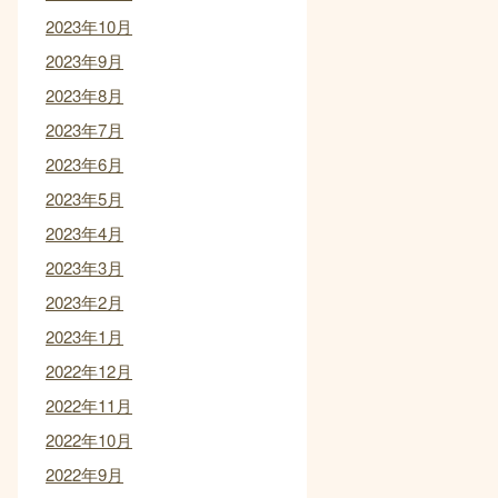
2023年10月
2023年9月
2023年8月
2023年7月
2023年6月
2023年5月
2023年4月
2023年3月
2023年2月
2023年1月
2022年12月
2022年11月
2022年10月
2022年9月