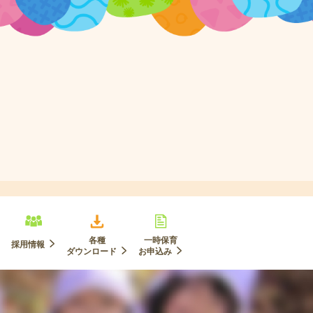
各種
一時保育
採用情報
ダウンロード
お申込み