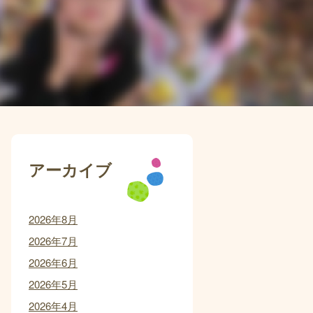
アーカイブ
2026年8月
2026年7月
2026年6月
2026年5月
2026年4月