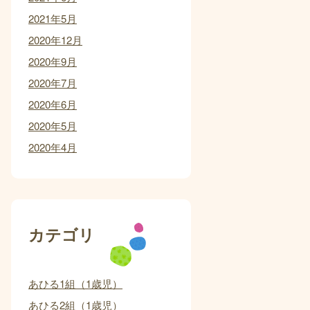
2021年5月
2020年12月
2020年9月
2020年7月
2020年6月
2020年5月
2020年4月
カテゴリ
あひる1組（1歳児）
あひる2組（1歳児）