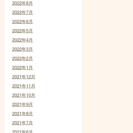
2022年8月
2022年7月
2022年6月
2022年5月
2022年4月
2022年3月
2022年2月
2022年1月
2021年12月
2021年11月
2021年10月
2021年9月
2021年8月
2021年7月
2021年6月