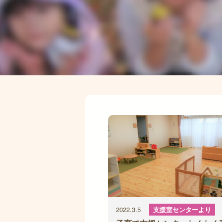
2022.3.5
支援室センターより