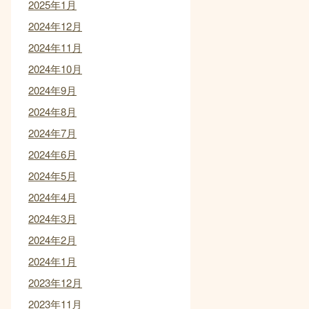
2025年1月
2024年12月
2024年11月
2024年10月
2024年9月
2024年8月
2024年7月
2024年6月
2024年5月
2024年4月
2024年3月
2024年2月
2024年1月
2023年12月
2023年11月