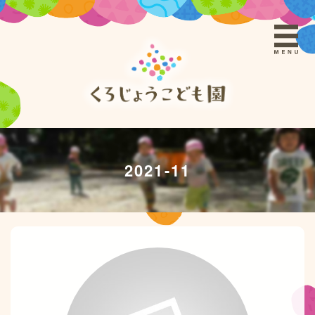
2021-11