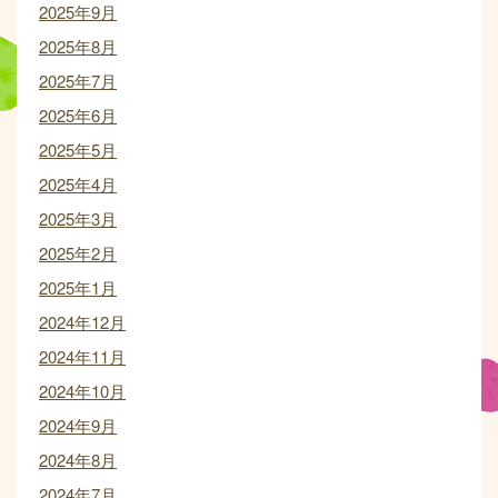
2025年9月
2025年8月
2025年7月
2025年6月
2025年5月
2025年4月
2025年3月
2025年2月
2025年1月
2024年12月
2024年11月
2024年10月
2024年9月
2024年8月
2024年7月