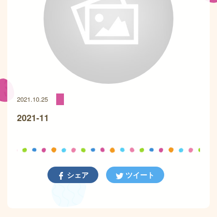
2021.10.25
2021-11
シェア
ツイート