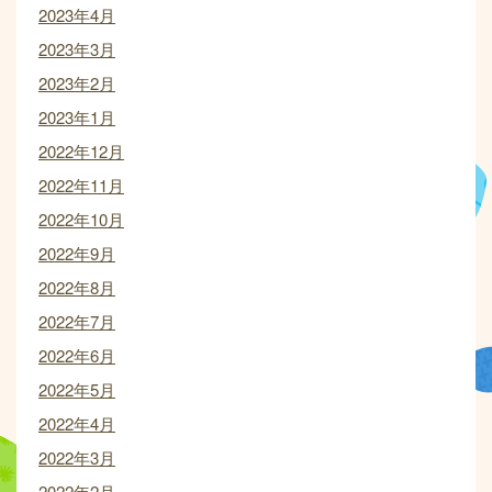
2023年4月
2023年3月
2023年2月
2023年1月
2022年12月
2022年11月
2022年10月
2022年9月
2022年8月
2022年7月
2022年6月
2022年5月
2022年4月
2022年3月
2022年2月