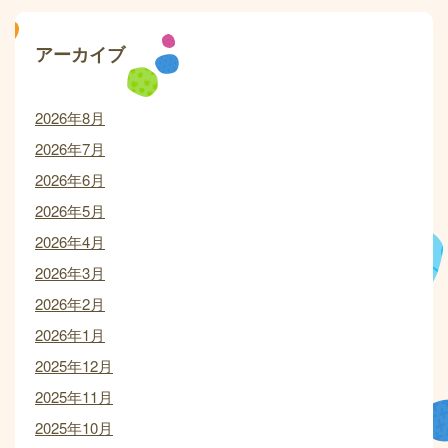
アーカイブ
2026年8月
2026年7月
2026年6月
2026年5月
2026年4月
2026年3月
2026年2月
2026年1月
2025年12月
2025年11月
2025年10月