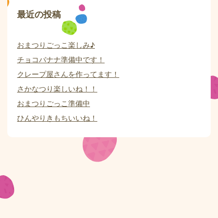
最近の投稿
おまつりごっこ楽しみ♪
チョコバナナ準備中です！
クレープ屋さんを作ってます！
さかなつり楽しいね！！
おまつりごっこ準備中
ひんやりきもちいいね！