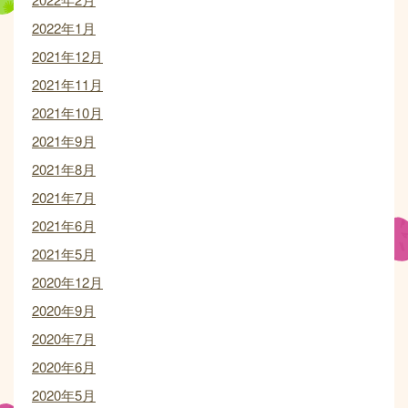
2022年1月
2021年12月
2021年11月
2021年10月
2021年9月
2021年8月
2021年7月
2021年6月
2021年5月
2020年12月
2020年9月
2020年7月
2020年6月
2020年5月