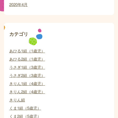
2020年4月
カテゴリ
あひる1組（1歳児）
あひる2組（1歳児）
うさぎ1組（3歳児）
うさぎ2組（3歳児）
きりん1組（4歳児）
きりん2組（4歳児）
きりん組
くま1組（5歳児）
くま2組（5歳児）