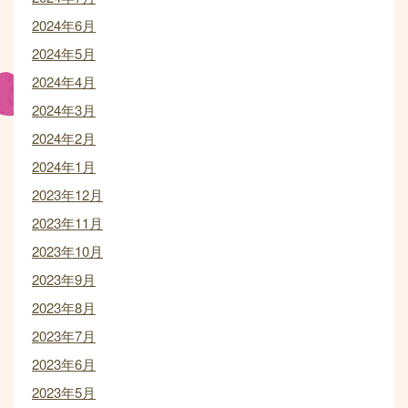
2024年6月
2024年5月
2024年4月
2024年3月
2024年2月
2024年1月
2023年12月
2023年11月
2023年10月
2023年9月
2023年8月
2023年7月
2023年6月
2023年5月