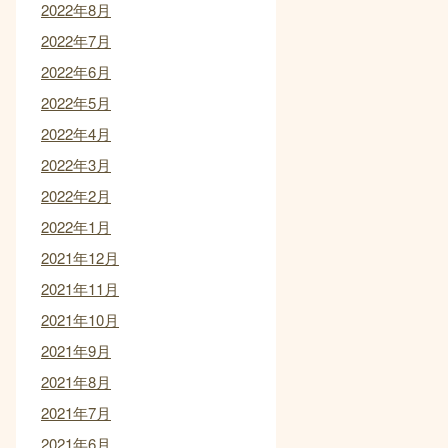
2022年8月
2022年7月
2022年6月
2022年5月
2022年4月
2022年3月
2022年2月
2022年1月
2021年12月
2021年11月
2021年10月
2021年9月
2021年8月
2021年7月
2021年6月