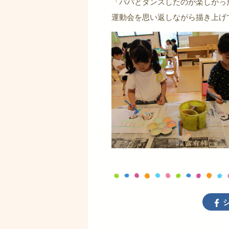
「パパとダンスしたのが楽しかっ
運動会を思い返しながら描き上げ
シ