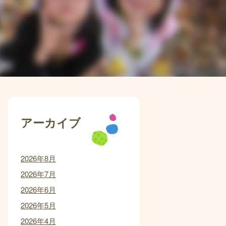
アーカイブ
2026年8月
2026年7月
2026年6月
2026年5月
2026年4月