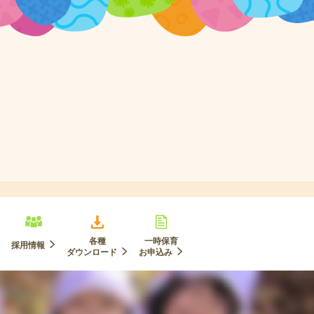
各種
一時保育
採用情報
ダウンロード
お申込み