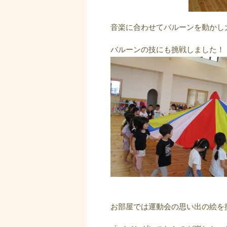
音楽に合わせてバルーンを動かし
バルーンの技にも挑戦しました！
お部屋では運動会の思い出の絵を