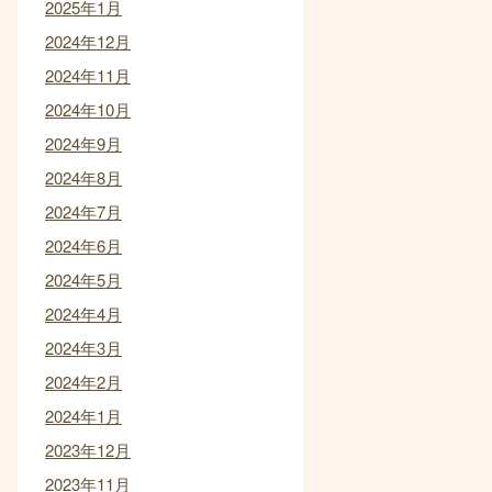
2025年1月
2024年12月
2024年11月
2024年10月
2024年9月
2024年8月
2024年7月
2024年6月
2024年5月
2024年4月
2024年3月
2024年2月
2024年1月
2023年12月
2023年11月