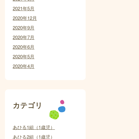
2021年5月
2020年12月
2020年9月
2020年7月
2020年6月
2020年5月
2020年4月
カテゴリ
あひる1組（1歳児）
あひる2組（1歳児）