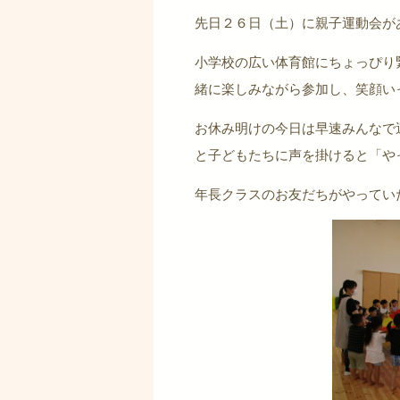
先日２６日（土）に親子運動会が
小学校の広い体育館にちょっぴり
緒に楽しみながら参加し、笑顔い
お休み明けの今日は早速みんなで
と子どもたちに声を掛けると「や
年長クラスのお友だちがやってい