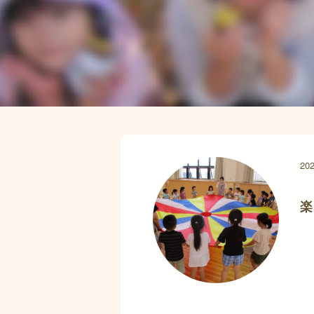
202
楽