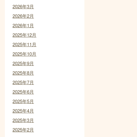
2026年3月
2026年2月
2026年1月
2025年12月
2025年11月
2025年10月
2025年9月
2025年8月
2025年7月
2025年6月
2025年5月
2025年4月
2025年3月
2025年2月