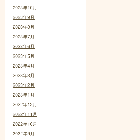
2023年10月
2023年9月
2023年8月
2023年7月
2023年6月
2023年5月
2023年4月
2023年3月
2023年2月
2023年1月
2022年12月
2022年11月
2022年10月
2022年9月