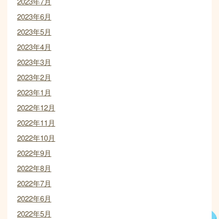
2023年7月
2023年6月
2023年5月
2023年4月
2023年3月
2023年2月
2023年1月
2022年12月
2022年11月
2022年10月
2022年9月
2022年8月
2022年7月
2022年6月
2022年5月