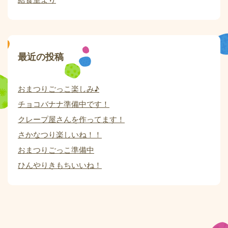
最近の投稿
おまつりごっこ楽しみ♪
チョコバナナ準備中です！
クレープ屋さんを作ってます！
さかなつり楽しいね！！
おまつりごっこ準備中
ひんやりきもちいいね！