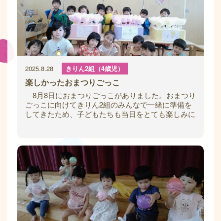
2025.8.28
きりん2組（4歳児）
楽しかったおまつりごっこ
8月8日におまつりごっこがありました。おまつり
ごっこに向けてきりん2組のみんなで一緒に準備を
してきたため、子どもたちも当日をとても楽しみに
していました。 きりん2組はわたあめ屋さ