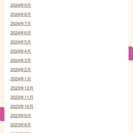
2024年9月
2024年8月
2024年7月
2024年6月
2024年5月
2024年4月
2024年3月
2024年2月
2024年1月
2023年12月
2023年11月
2023年10月
2023年9月
2023年8月