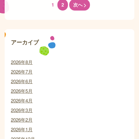
1
2
次へ
アーカイブ
2026年8月
2026年7月
2026年6月
2026年5月
2026年4月
2026年3月
2026年2月
2026年1月
2025年12月