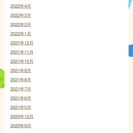
2022年4月
2022年3月
2022年2月
2022年1月
2021年12月
2021年11月
2021年10月
2021年9月
2021年8月
2021年7月
2021年6月
2021年5月
2020年12月
2020年9月