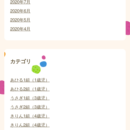
2020年7月
2020年6月
2020年5月
2020年4月
カテゴリ
あひる1組（1歳児）
あひる2組（1歳児）
うさぎ1組（3歳児）
うさぎ2組（3歳児）
きりん1組（4歳児）
きりん2組（4歳児）