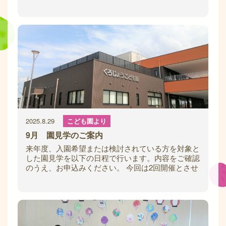
ドキドキしながらも、次々に
2025.8.29
こども園より
9月 園見学のご案内
来年度、入園希望または検討されている方を対象と
した園見学を以下の日程で行います。内容をご確認
のうえ、お申込みください。 今回は2回開催とさせ
ていただきます。ご都合の良い日をお選びく