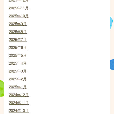
2025年11月
2025年10月
2025年9月
2025年8月
2025年7月
2025年6月
2025年5月
2025年4月
2025年3月
2025年2月
2025年1月
2024年12月
2024年11月
2024年10月