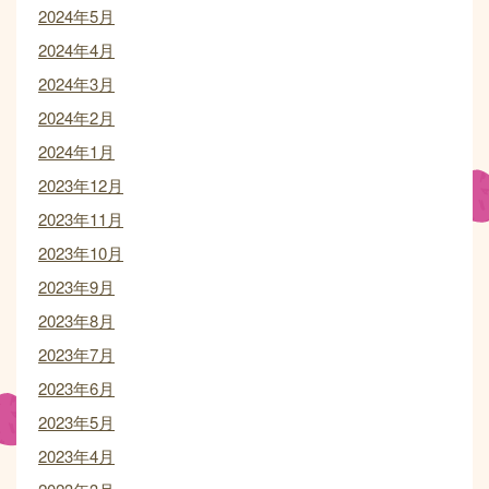
2024年5月
2024年4月
2024年3月
2024年2月
2024年1月
2023年12月
2023年11月
2023年10月
2023年9月
2023年8月
2023年7月
2023年6月
2023年5月
2023年4月