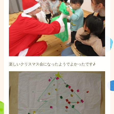
楽しいクリスマス会になったようでよかったです♪