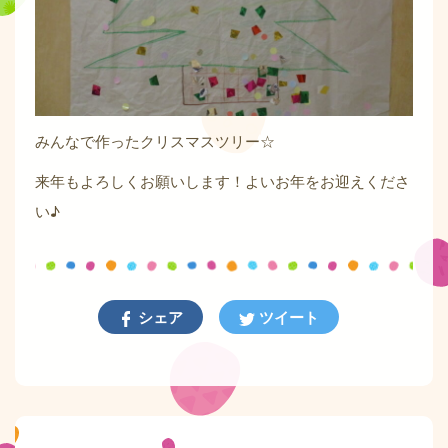
みんなで作ったクリスマスツリー☆
来年もよろしくお願いします！よいお年をお迎えくださ
い♪
シェア
ツイート