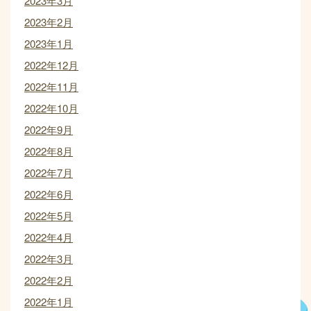
2023年3月
2023年2月
2023年1月
2022年12月
2022年11月
2022年10月
2022年9月
2022年8月
2022年7月
2022年6月
2022年5月
2022年4月
2022年3月
2022年2月
2022年1月