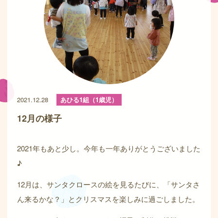
2021.12.28
あひる1組（1歳児）
12月の様子
2021年もあと少し。今年も一年ありがとうございました
♪
12月は、サンタクロースの絵を見るたびに、「サンタさ
ん来るかな？」とクリスマスを楽しみに過ごしました。