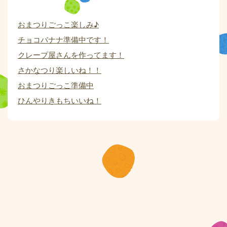
おまつりごっこ楽しみ♪
チョコバナナ準備中です！
クレープ屋さんを作ってます！
さかなつり楽しいね！！
おまつりごっこ準備中
ひんやりきもちいいね！