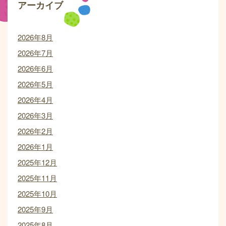
アーカイブ
2026年8月
2026年7月
2026年6月
2026年5月
2026年4月
2026年3月
2026年2月
2026年1月
2025年12月
2025年11月
2025年10月
2025年9月
2025年8月