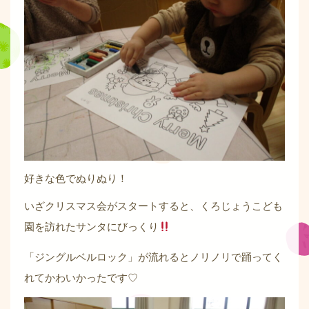
好きな色でぬりぬり！
いざクリスマス会がスタートすると、くろじょうこども
園を訪れたサンタにびっくり
「ジングルベルロック」が流れるとノリノリで踊ってく
れてかわいかったです♡