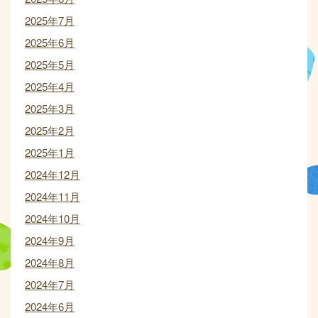
2025年7月
2025年6月
2025年5月
2025年4月
2025年3月
2025年2月
2025年1月
2024年12月
2024年11月
2024年10月
2024年9月
2024年8月
2024年7月
2024年6月