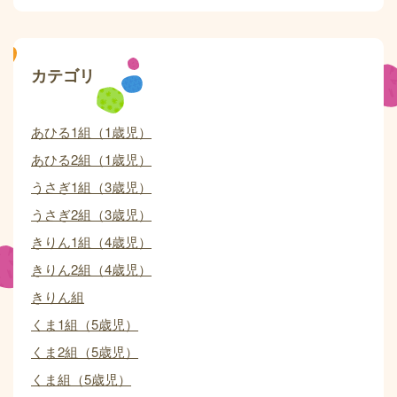
カテゴリ
あひる1組（1歳児）
あひる2組（1歳児）
うさぎ1組（3歳児）
うさぎ2組（3歳児）
きりん1組（4歳児）
きりん2組（4歳児）
きりん組
くま1組（5歳児）
くま2組（5歳児）
くま組（5歳児）