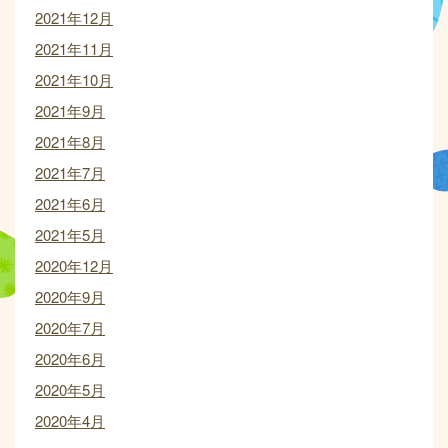
2021年12月
2021年11月
2021年10月
2021年9月
2021年8月
2021年7月
2021年6月
2021年5月
2020年12月
2020年9月
2020年7月
2020年6月
2020年5月
2020年4月