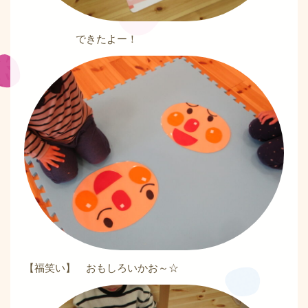
できたよー！
【福笑い】 おもしろいかお～☆