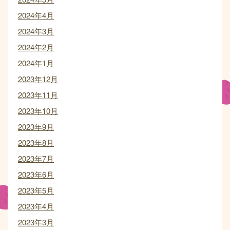
2024年4月
2024年3月
2024年2月
2024年1月
2023年12月
2023年11月
2023年10月
2023年9月
2023年8月
2023年7月
2023年6月
2023年5月
2023年4月
2023年3月