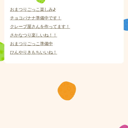
おまつりごっこ楽しみ♪
チョコバナナ準備中です！
クレープ屋さんを作ってます！
さかなつり楽しいね！！
おまつりごっこ準備中
ひんやりきもちいいね！