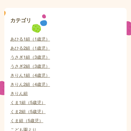
カテゴリ
あひる1組（1歳児）
あひる2組（1歳児）
うさぎ1組（3歳児）
うさぎ2組（3歳児）
きりん1組（4歳児）
きりん2組（4歳児）
きりん組
くま1組（5歳児）
くま2組（5歳児）
くま組（5歳児）
こども園より