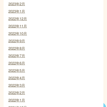
2023年2月
2023年1月
2022年12月
2022年11月
2022年10月
2022年9月
2022年8月
2022年7月
2022年6月
2022年5月
2022年4月
2022年3月
2022年2月
2022年1月