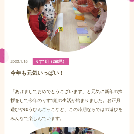
2022.1.15
りす1組（2歳児）
今年も元気いっぱい！
「あけましておめでとうございます」と元気に新年の挨
拶をして今年のりす1組の生活が始まりました。お正月
遊びやゆうびんごっこなど、この時期ならではの遊びを
みんなで楽しんでいます。