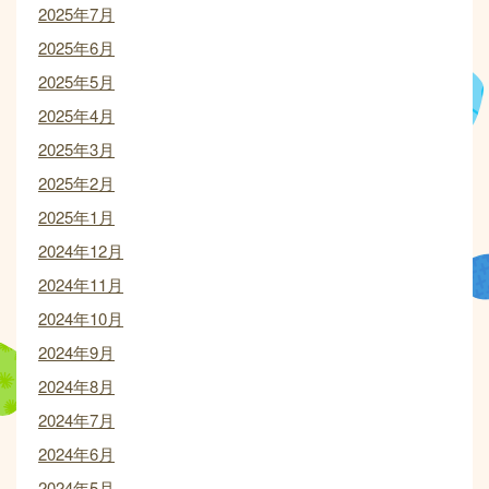
2025年7月
2025年6月
2025年5月
2025年4月
2025年3月
2025年2月
2025年1月
2024年12月
2024年11月
2024年10月
2024年9月
2024年8月
2024年7月
2024年6月
2024年5月