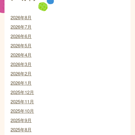
2026年8月
2026年7月
2026年6月
2026年5月
2026年4月
2026年3月
2026年2月
2026年1月
2025年12月
2025年11月
2025年10月
2025年9月
2025年8月