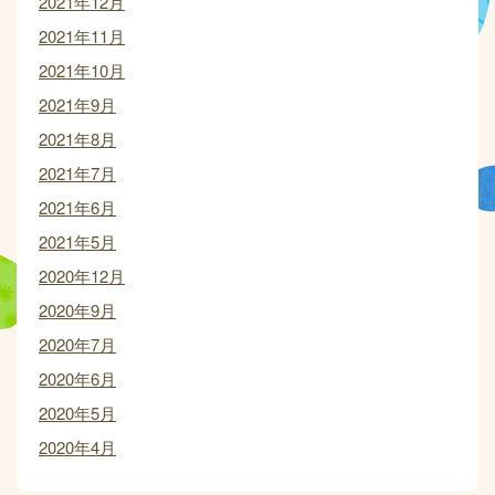
2021年12月
2021年11月
2021年10月
2021年9月
2021年8月
2021年7月
2021年6月
2021年5月
2020年12月
2020年9月
2020年7月
2020年6月
2020年5月
2020年4月