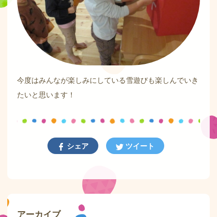
今度はみんなが楽しみにしている雪遊びも楽しんでいき
たいと思います！
シェア
ツイート
アーカイブ