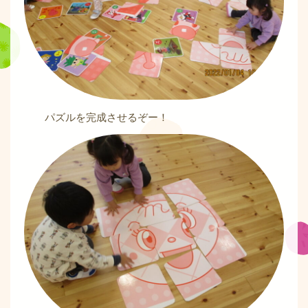
パズルを完成させるぞー！