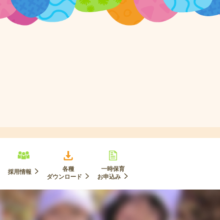
各種
一時保育
採用情報
ダウンロード
お申込み