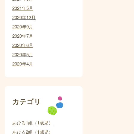
2021年5月
2020年12月
2020年9月
2020年7月
2020年6月
2020年5月
2020年4月
カテゴリ
あひる1組（1歳児）
あひる2組（1歳児）