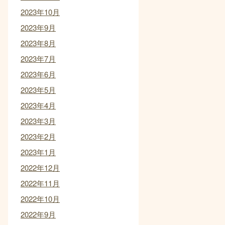
2023年10月
2023年9月
2023年8月
2023年7月
2023年6月
2023年5月
2023年4月
2023年3月
2023年2月
2023年1月
2022年12月
2022年11月
2022年10月
2022年9月