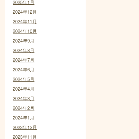
2025年1月
2024年12月
2024年11月
2024年10月
2024年9月
2024年8月
2024年7月
2024年6月
2024年5月
2024年4月
2024年3月
2024年2月
2024年1月
2023年12月
2023年11月