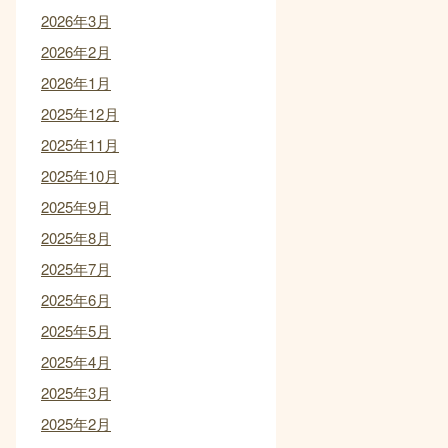
2026年3月
2026年2月
2026年1月
2025年12月
2025年11月
2025年10月
2025年9月
2025年8月
2025年7月
2025年6月
2025年5月
2025年4月
2025年3月
2025年2月