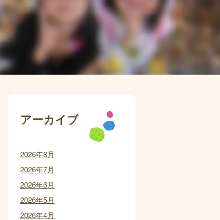
アーカイブ
2026年8月
2026年7月
2026年6月
2026年5月
2026年4月