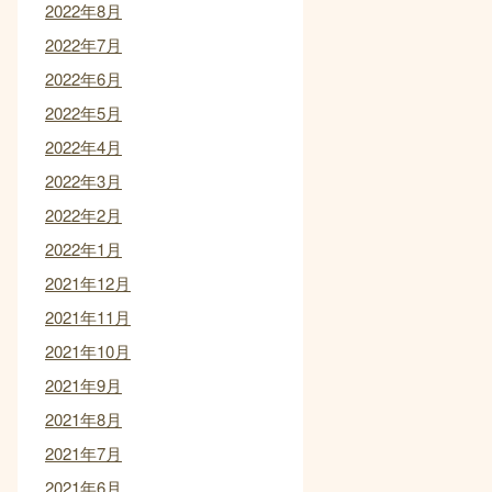
2022年8月
2022年7月
2022年6月
2022年5月
2022年4月
2022年3月
2022年2月
2022年1月
2021年12月
2021年11月
2021年10月
2021年9月
2021年8月
2021年7月
2021年6月