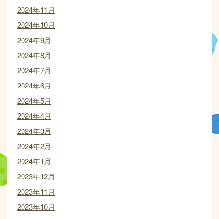
2024年11月
2024年10月
2024年9月
2024年8月
2024年7月
2024年6月
2024年5月
2024年4月
2024年3月
2024年2月
2024年1月
2023年12月
2023年11月
2023年10月