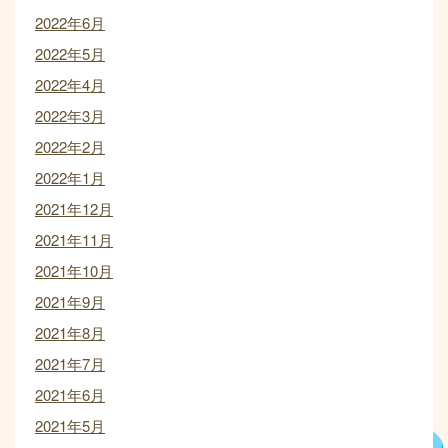
2022年6月
2022年5月
2022年4月
2022年3月
2022年2月
2022年1月
2021年12月
2021年11月
2021年10月
2021年9月
2021年8月
2021年7月
2021年6月
2021年5月