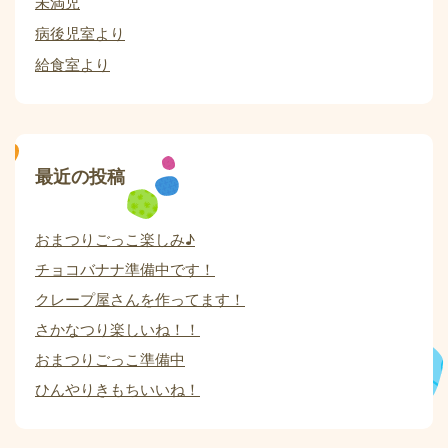
未満児
病後児室より
給食室より
最近の投稿
おまつりごっこ楽しみ♪
チョコバナナ準備中です！
クレープ屋さんを作ってます！
さかなつり楽しいね！！
おまつりごっこ準備中
ひんやりきもちいいね！