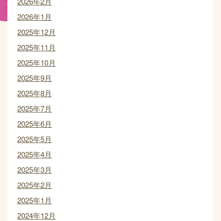
2026年2月
2026年1月
2025年12月
2025年11月
2025年10月
2025年9月
2025年8月
2025年7月
2025年6月
2025年5月
2025年4月
2025年3月
2025年2月
2025年1月
2024年12月