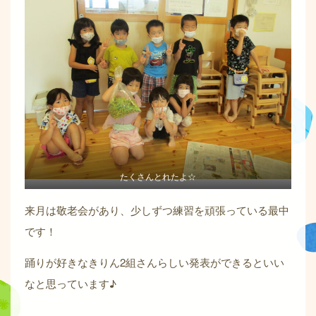
たくさんとれたよ☆
来月は敬老会があり、少しずつ練習を頑張っている最中
です！
踊りが好きなきりん2組さんらしい発表ができるといい
なと思っています♪