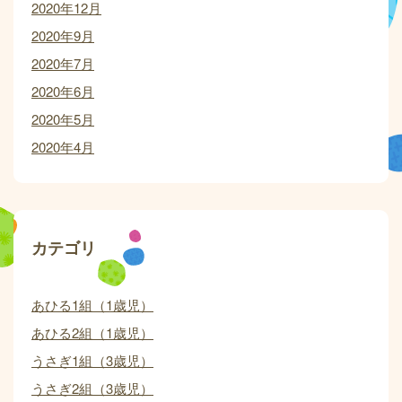
2020年12月
2020年9月
2020年7月
2020年6月
2020年5月
2020年4月
カテゴリ
あひる1組（1歳児）
あひる2組（1歳児）
うさぎ1組（3歳児）
うさぎ2組（3歳児）