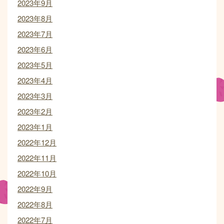
2023年9月
2023年8月
2023年7月
2023年6月
2023年5月
2023年4月
2023年3月
2023年2月
2023年1月
2022年12月
2022年11月
2022年10月
2022年9月
2022年8月
2022年7月