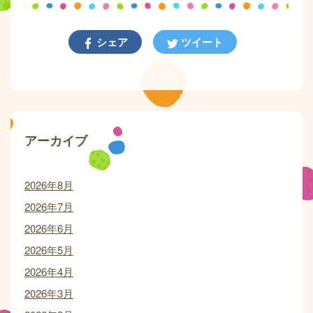
シェア
ツイート
アーカイブ
2026年8月
2026年7月
2026年6月
2026年5月
2026年4月
2026年3月