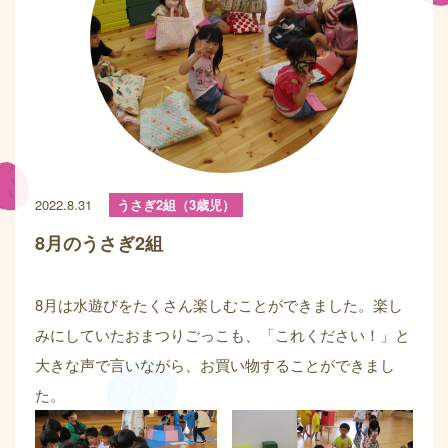
2022.8.31
うさぎ2組（3歳児）
8月のうさぎ2組
8月は水遊びをたくさん楽しむことができました。楽し
みにしていたおまつりごっこも、「これください！」と
大きな声で言いながら、お買い物することができまし
た。