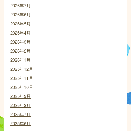
2026年7月
2026年6月
2026年5月
2026年4月
2026年3月
2026年2月
2026年1月
2025年12月
2025年11月
2025年10月
2025年9月
2025年8月
2025年7月
2025年6月