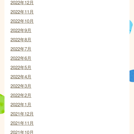
2022年12月
2022年11月
2022年10月
2022年9月
2022年8月
2022年7月
2022年6月
2022年5月
2022年4月
2022年3月
2022年2月
2022年1月
2021年12月
2021年11月
2021年10月