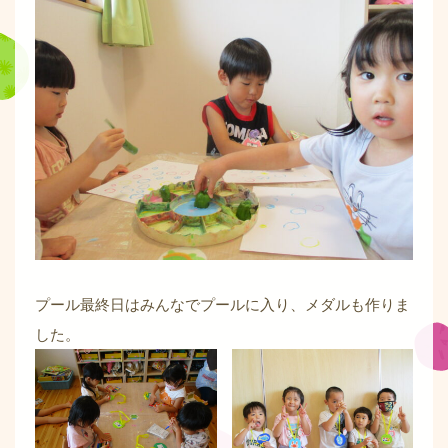
プール最終日はみんなでプールに入り、メダルも作りま
した。