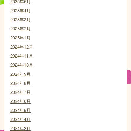
2025年5月
2025年4月
2025年3月
2025年2月
2025年1月
2024年12月
2024年11月
2024年10月
2024年9月
2024年8月
2024年7月
2024年6月
2024年5月
2024年4月
2024年3月