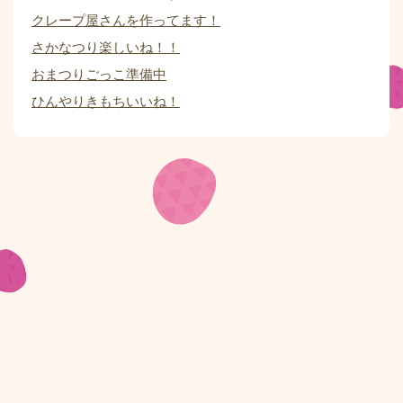
クレープ屋さんを作ってます！
さかなつり楽しいね！！
おまつりごっこ準備中
ひんやりきもちいいね！