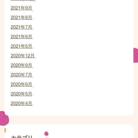
2021年9月
2021年8月
2021年7月
2021年6月
2021年5月
2020年12月
2020年9月
2020年7月
2020年6月
2020年5月
2020年4月
カテゴリ