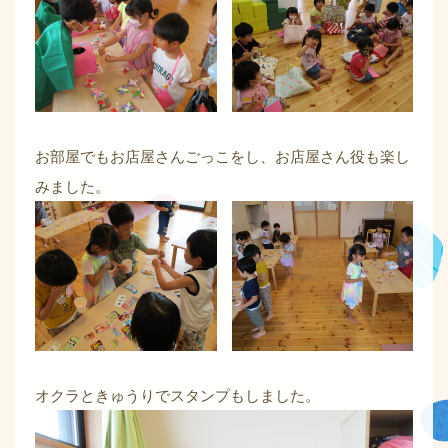
お部屋でもお店屋さんごっこをし、お店屋さん役も楽し
みました。
オクラときゅうりでスタンプもしました。