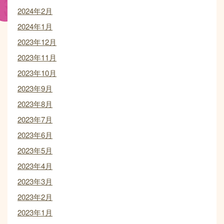
2024年2月
2024年1月
2023年12月
2023年11月
2023年10月
2023年9月
2023年8月
2023年7月
2023年6月
2023年5月
2023年4月
2023年3月
2023年2月
2023年1月