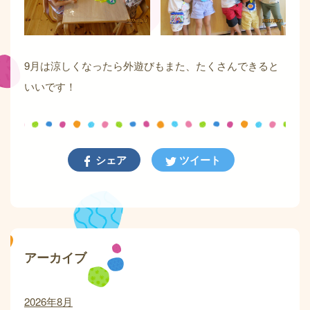
9月は涼しくなったら外遊びもまた、たくさんできると
いいです！
シェア
ツイート
アーカイブ
2026年8月