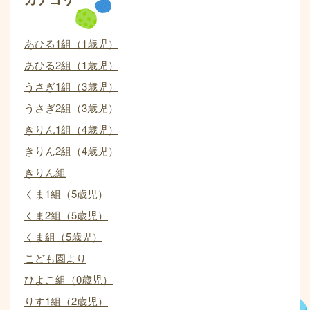
あひる1組（1歳児）
あひる2組（1歳児）
うさぎ1組（3歳児）
うさぎ2組（3歳児）
きりん1組（4歳児）
きりん2組（4歳児）
きりん組
くま1組（5歳児）
くま2組（5歳児）
くま組（5歳児）
こども園より
ひよこ組（0歳児）
りす1組（2歳児）