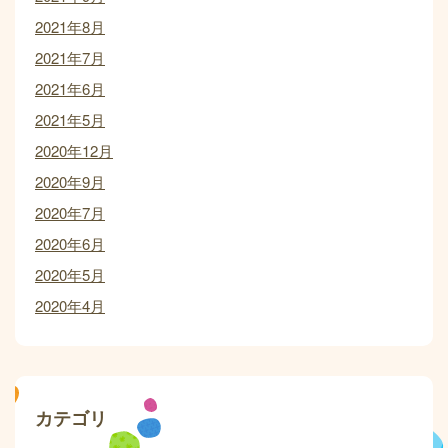
2021年8月
2021年7月
2021年6月
2021年5月
2020年12月
2020年9月
2020年7月
2020年6月
2020年5月
2020年4月
カテゴリ