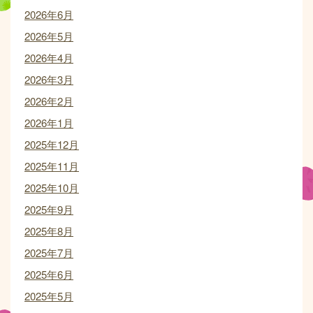
2026年6月
2026年5月
2026年4月
2026年3月
2026年2月
2026年1月
2025年12月
2025年11月
2025年10月
2025年9月
2025年8月
2025年7月
2025年6月
2025年5月