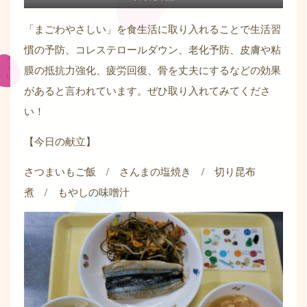
「まごわやさしい」を食生活に取り入れることで生活習
慣の予防、コレステロールダウン、老化予防、皮膚や粘
膜の抵抗力強化、疲労回復、骨を丈夫にするなどの効果
があると言われています。ぜひ取り入れてみてくださ
い！
【今日の献立】
さつまいもご飯 / さんまの塩焼き / 切り昆布
煮 / もやしの味噌汁