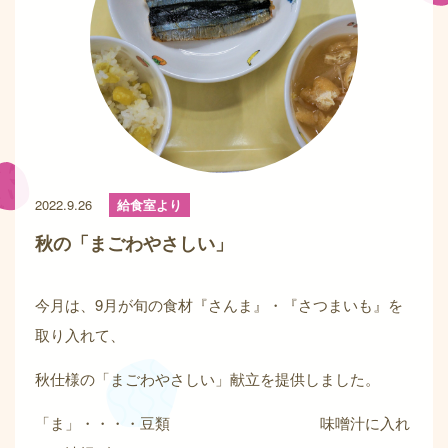
2022.9.26
給食室より
秋の「まごわやさしい」
今月は、9月が旬の食材『さんま』・『さつまいも』を
取り入れて、
秋仕様の「まごわやさしい」献立を提供しました。
「ま」・・・・豆類 味噌汁に入れ