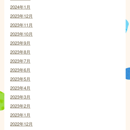
2024年1月
2023年12月
2023年11月
2023年10月
2023年9月
2023年8月
2023年7月
2023年6月
2023年5月
2023年4月
2023年3月
2023年2月
2023年1月
2022年12月