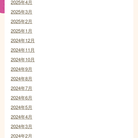
2025年4月
2025年3月
2025年2月
2025年1月
2024年12月
2024年11月
2024年10月
2024年9月
2024年8月
2024年7月
2024年6月
2024年5月
2024年4月
2024年3月
2024年2月