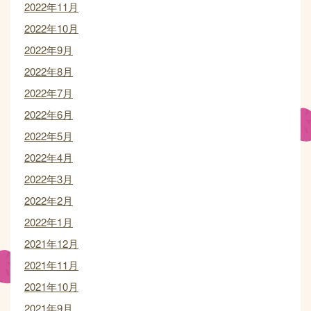
2022年11月
2022年10月
2022年9月
2022年8月
2022年7月
2022年6月
2022年5月
2022年4月
2022年3月
2022年2月
2022年1月
2021年12月
2021年11月
2021年10月
2021年9月