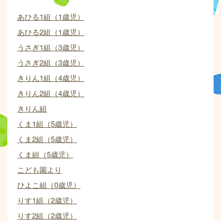
あひる1組（1歳児）
あひる2組（1歳児）
うさぎ1組（3歳児）
うさぎ2組（3歳児）
きりん1組（4歳児）
きりん2組（4歳児）
きりん組
くま1組（5歳児）
くま2組（5歳児）
くま組（5歳児）
こども園より
ひよこ組（0歳児）
りす1組（2歳児）
りす2組（2歳児）