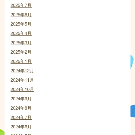
2025年7月
2025年6月
2025年5月
2025年4月
2025年3月
2025年2月
2025年1月
2024年12月
2024年11月
2024年10月
2024年9月
2024年8月
2024年7月
2024年6月