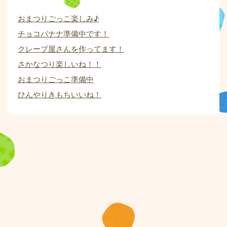
おまつりごっこ楽しみ♪
チョコバナナ準備中です！
クレープ屋さんを作ってます！
さかなつり楽しいね！！
おまつりごっこ準備中
ひんやりきもちいいね！