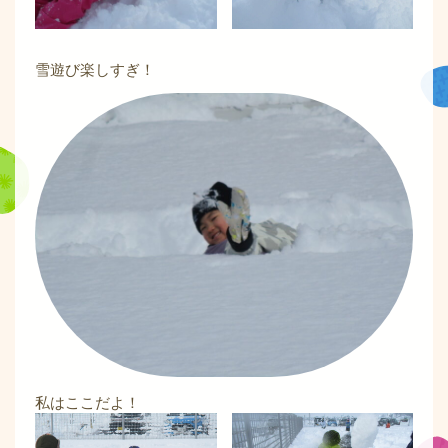
雪遊び楽しすぎ！
私はここだよ！