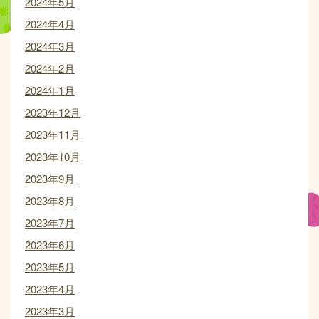
2024年5月
2024年4月
2024年3月
2024年2月
2024年1月
2023年12月
2023年11月
2023年10月
2023年9月
2023年8月
2023年7月
2023年6月
2023年5月
2023年4月
2023年3月