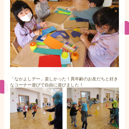
「なかよしデー」楽しかった！異年齢のお友だちと好き
なコーナー遊びで自由に遊びました！