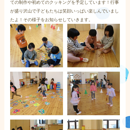
ての制作や初めてのクッキングを予定しています！行事
が盛り沢山で子どもたちは笑顔いっぱい楽しんでいまし
たよ！その様子をお知らせしていきます。