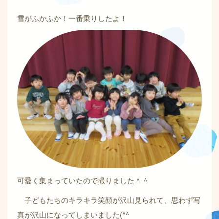
雪がふかふか！一番乗りしたよ！
可愛く集まっていたので撮りました＾＾
子どもたちのキラキラ笑顔が沢山見られて、思わず写
真が沢山になってしまいました(^^ゞ