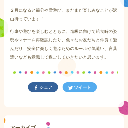
２月になると節分や雪遊び、まだまだ楽しみなことが沢
山待っています！
行事や遊びを楽しむとともに、進級に向けて給食時の姿
勢やマナーを再確認したり、色々なお友だちと仲良く遊
んだり、安全に楽しく遊ぶためのルールや気遣い、言葉
遣いなども意識して過ごしていきたいと思います。
シェア
ツイート
アーカイブ