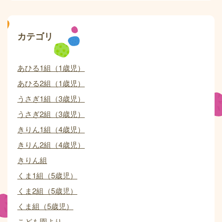
カテゴリ
あひる1組（1歳児）
あひる2組（1歳児）
うさぎ1組（3歳児）
うさぎ2組（3歳児）
きりん1組（4歳児）
きりん2組（4歳児）
きりん組
くま1組（5歳児）
くま2組（5歳児）
くま組（5歳児）
こども園より