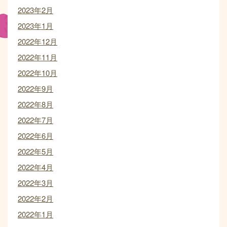
2023年2月
2023年1月
2022年12月
2022年11月
2022年10月
2022年9月
2022年8月
2022年7月
2022年6月
2022年5月
2022年4月
2022年3月
2022年2月
2022年1月