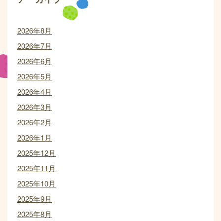
2026年8月
2026年7月
2026年6月
2026年5月
2026年4月
2026年3月
2026年2月
2026年1月
2025年12月
2025年11月
2025年10月
2025年9月
2025年8月