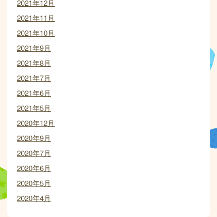
2021年12月
2021年11月
2021年10月
2021年9月
2021年8月
2021年7月
2021年6月
2021年5月
2020年12月
2020年9月
2020年7月
2020年6月
2020年5月
2020年4月