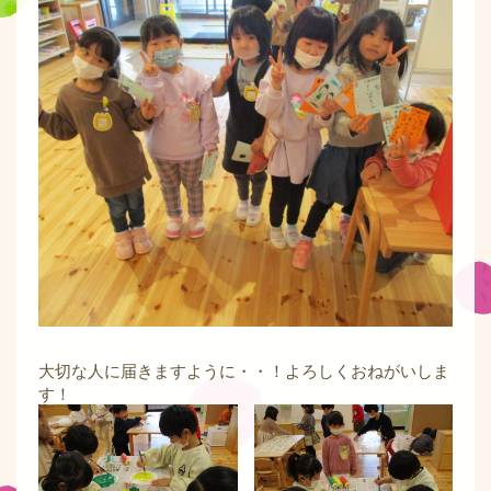
大切な人に届きますように・・！よろしくおねがいしま
す！