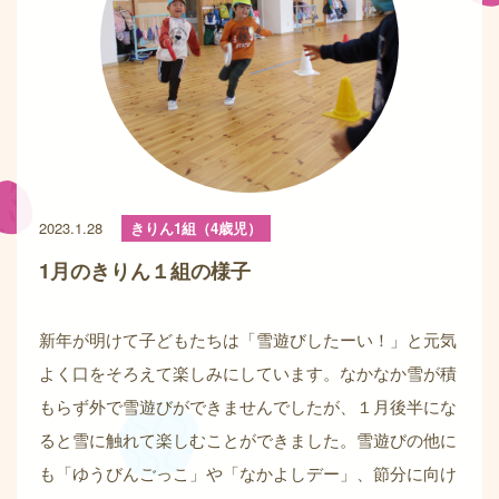
2023.1.28
きりん1組（4歳児）
1月のきりん１組の様子
新年が明けて子どもたちは「雪遊びしたーい！」と元気
よく口をそろえて楽しみにしています。なかなか雪が積
もらず外で雪遊びができませんでしたが、１月後半にな
ると雪に触れて楽しむことができました。雪遊びの他に
も「ゆうびんごっこ」や「なかよしデー」、節分に向け