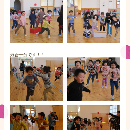
気合十分です！！