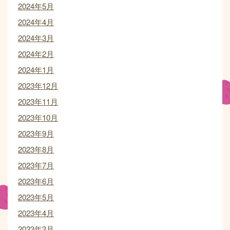
2024年5月
2024年4月
2024年3月
2024年2月
2024年1月
2023年12月
2023年11月
2023年10月
2023年9月
2023年8月
2023年7月
2023年6月
2023年5月
2023年4月
2023年3月