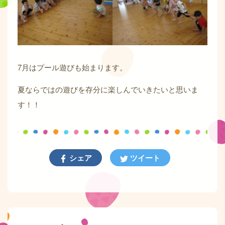
7月はプール遊びも始まります。
夏ならではの遊びを存分に楽しんでいきたいと思いま
す！！
シェア
ツイート