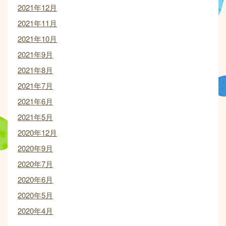
2021年12月
2021年11月
2021年10月
2021年9月
2021年8月
2021年7月
2021年6月
2021年5月
2020年12月
2020年9月
2020年7月
2020年6月
2020年5月
2020年4月