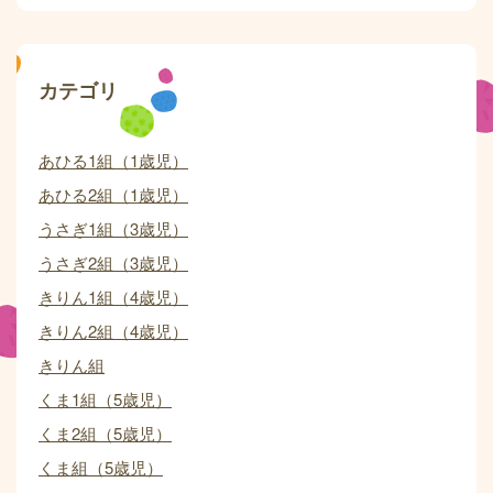
カテゴリ
あひる1組（1歳児）
あひる2組（1歳児）
うさぎ1組（3歳児）
うさぎ2組（3歳児）
きりん1組（4歳児）
きりん2組（4歳児）
きりん組
くま1組（5歳児）
くま2組（5歳児）
くま組（5歳児）