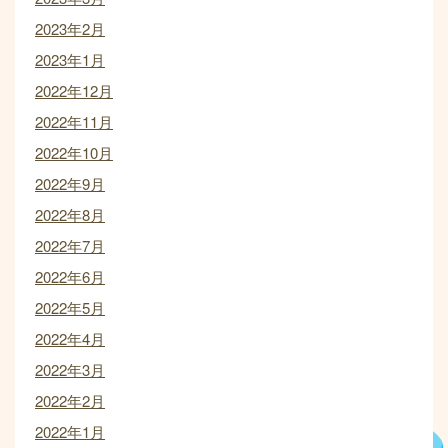
2023年2月
2023年1月
2022年12月
2022年11月
2022年10月
2022年9月
2022年8月
2022年7月
2022年6月
2022年5月
2022年4月
2022年3月
2022年2月
2022年1月