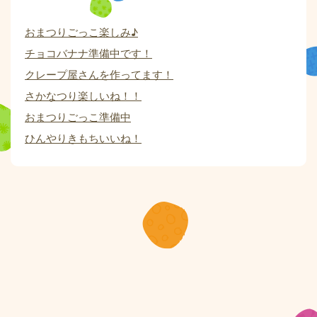
おまつりごっこ楽しみ♪
チョコバナナ準備中です！
クレープ屋さんを作ってます！
さかなつり楽しいね！！
おまつりごっこ準備中
ひんやりきもちいいね！