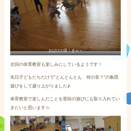
おばけの音！きゃ～
次回の体育教室も楽しみにしているようです！
先日子どもたちだけで”とんとんとん 何の音？”の集団
遊びをして盛り上がりました♪
体育教室で楽しんだことを普段の遊びにも取り入れてい
きたいと思います☆