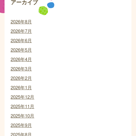
アーカイブ
2026年8月
2026年7月
2026年6月
2026年5月
2026年4月
2026年3月
2026年2月
2026年1月
2025年12月
2025年11月
2025年10月
2025年9月
2025年8月