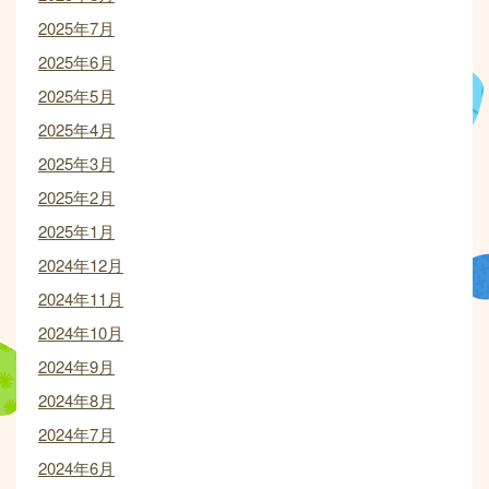
2025年7月
2025年6月
2025年5月
2025年4月
2025年3月
2025年2月
2025年1月
2024年12月
2024年11月
2024年10月
2024年9月
2024年8月
2024年7月
2024年6月