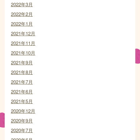
2022年3月
2022年2月
2022年1月
2021年12月
2021年11月
2021年10月
2021年9月
2021年8月
2021年7月
2021年6月
2021年5月
2020年12月
2020年9月
2020年7月
2020年6月