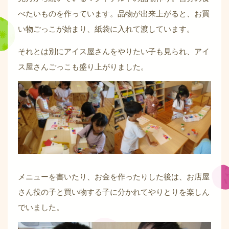
べたいものを作っています。品物が出来上がると、お買
い物ごっこが始まり、紙袋に入れて渡しています。
それとは別にアイス屋さんをやりたい子も見られ、アイ
ス屋さんごっこも盛り上がりました。
メニューを書いたり、お金を作ったりした後は、お店屋
さん役の子と買い物する子に分かれてやりとりを楽しん
でいました。