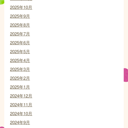
2025年10月
2025年9月
2025年8月
2025年7月
2025年6月
2025年5月
2025年4月
2025年3月
2025年2月
2025年1月
2024年12月
2024年11月
2024年10月
2024年9月