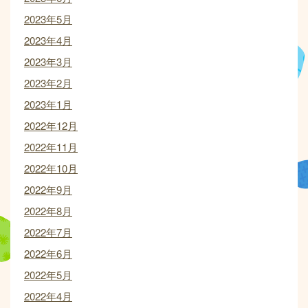
2023年5月
2023年4月
2023年3月
2023年2月
2023年1月
2022年12月
2022年11月
2022年10月
2022年9月
2022年8月
2022年7月
2022年6月
2022年5月
2022年4月