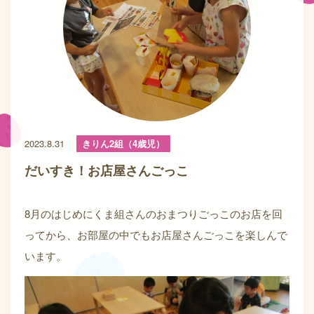
2023.8.31
きりん2組（4歳児）
だいすき！お店屋さんごっこ
8月のはじめにくま組さんのおまつりごっこのお店を回
ってから、お部屋の中でもお店屋さんごっこを楽しんで
います。