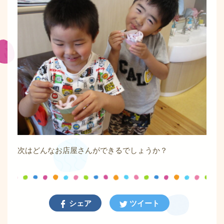
次はどんなお店屋さんができるでしょうか？
シェア
ツイート