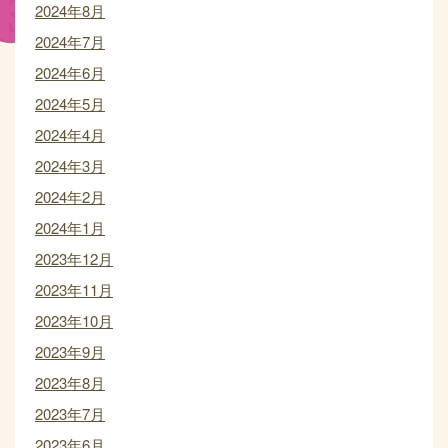
2024年8月
2024年7月
2024年6月
2024年5月
2024年4月
2024年3月
2024年2月
2024年1月
2023年12月
2023年11月
2023年10月
2023年9月
2023年8月
2023年7月
2023年6月