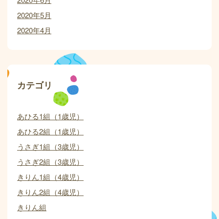
2020年5月
2020年4月
カテゴリ
あひる1組（1歳児）
あひる2組（1歳児）
うさぎ1組（3歳児）
うさぎ2組（3歳児）
きりん1組（4歳児）
きりん2組（4歳児）
きりん組