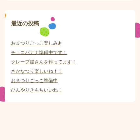
最近の投稿
おまつりごっこ楽しみ♪
チョコバナナ準備中です！
クレープ屋さんを作ってます！
さかなつり楽しいね！！
おまつりごっこ準備中
ひんやりきもちいいね！