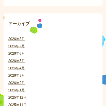
アーカイブ
2026年8月
2026年7月
2026年6月
2026年5月
2026年4月
2026年3月
2026年2月
2026年1月
2025年12月
2025年11月