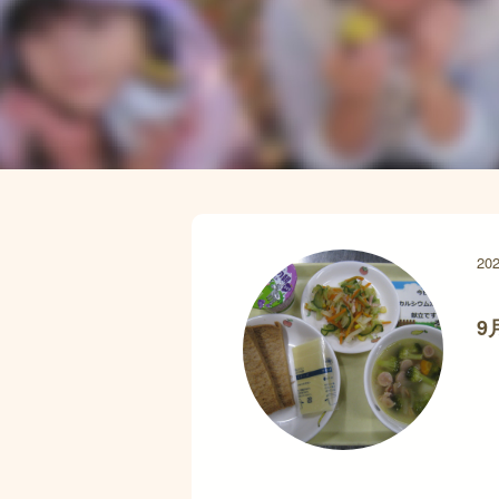
202
9