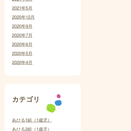
2021年5月
2020年12月
2020年9月
2020年7月
2020年6月
2020年5月
2020年4月
カテゴリ
あひる1組（1歳児）
あひる2組（1歳児）