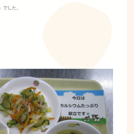
」でした。