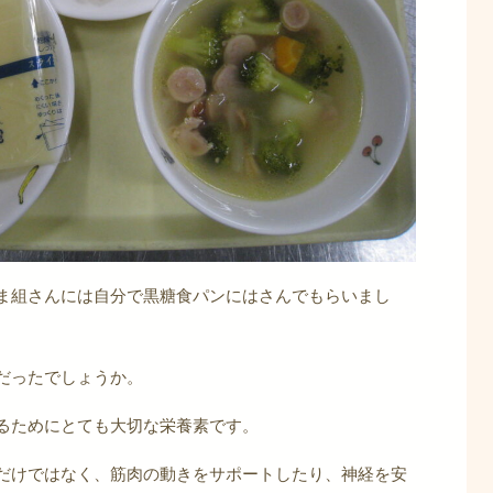
ま組さんには自分で黒糖食パンにはさんでもらいまし
だったでしょうか。
るためにとても大切な栄養素です。
だけではなく、筋肉の動きをサポートしたり、神経を安