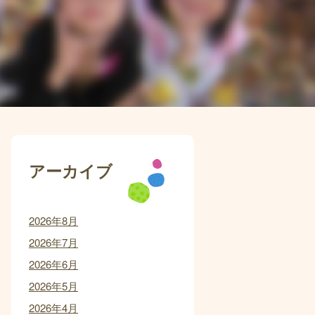
アーカイブ
2026年8月
2026年7月
2026年6月
2026年5月
2026年4月