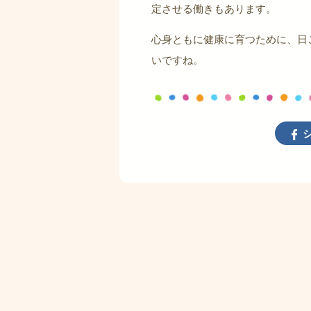
定させる働きもあります。
心身ともに健康に育つために、日
いですね。
シ