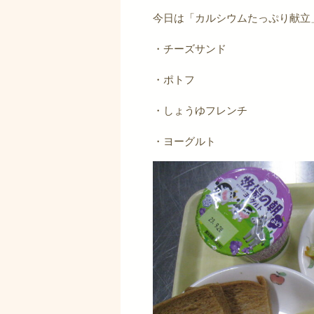
今日は「カルシウムたっぷり献立
・チーズサンド
・ポトフ
・しょうゆフレンチ
・ヨーグルト