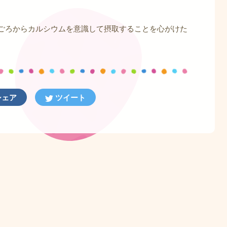
ごろからカルシウムを意識して摂取することを心がけた
ェア
ツイート