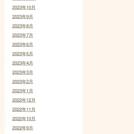
2023年10月
2023年9月
2023年8月
2023年7月
2023年6月
2023年5月
2023年4月
2023年3月
2023年2月
2023年1月
2022年12月
2022年11月
2022年10月
2022年9月