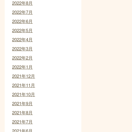
2022年8月
2022年7月
2022年6月
2022年5月
2022年4月
2022年3月
2022年2月
2022年1月
2021年12月
2021年11月
2021年10月
2021年9月
2021年8月
2021年7月
2021年6月