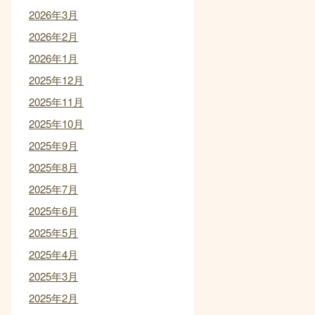
2026年3月
2026年2月
2026年1月
2025年12月
2025年11月
2025年10月
2025年9月
2025年8月
2025年7月
2025年6月
2025年5月
2025年4月
2025年3月
2025年2月