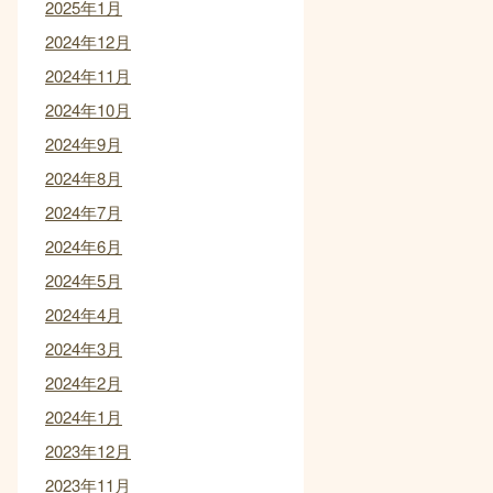
2025年1月
2024年12月
2024年11月
2024年10月
2024年9月
2024年8月
2024年7月
2024年6月
2024年5月
2024年4月
2024年3月
2024年2月
2024年1月
2023年12月
2023年11月