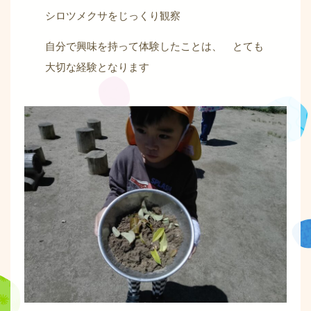
シロツメクサをじっくり観察
自分で興味を持って体験したことは、 とても
大切な経験となります