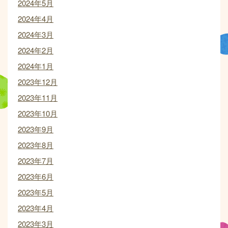
2024年5月
2024年4月
2024年3月
2024年2月
2024年1月
2023年12月
2023年11月
2023年10月
2023年9月
2023年8月
2023年7月
2023年6月
2023年5月
2023年4月
2023年3月