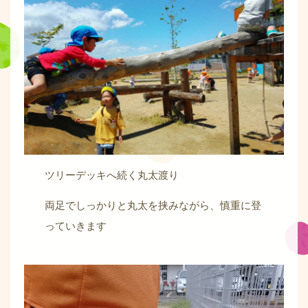
ツリーデッキへ続く丸太渡り
両足でしっかりと丸太を挟みながら、慎重に登
っていきます