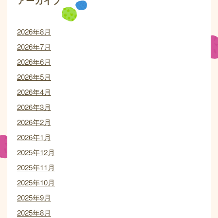
アーカイブ
2026年8月
2026年7月
2026年6月
2026年5月
2026年4月
2026年3月
2026年2月
2026年1月
2025年12月
2025年11月
2025年10月
2025年9月
2025年8月