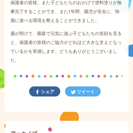
保護者の皆様、また子どもたちのおかげで塗料塗りが無
事完了することができ、また1年間、園児が安全に、快
適に遊べる環境を整えることができました。
週が明けて、園庭で元気に遊ぶ子どもたちの笑顔を見る
と、保護者の皆様のご協力がどれほど大きな支えとなっ
ているかを実感します。どうもありがとうございまし
た。
シェア
ツイート