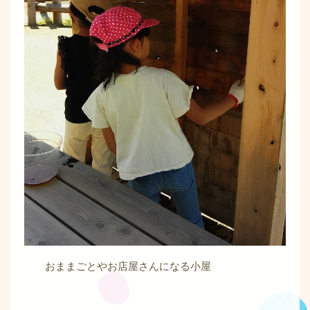
おままごとやお店屋さんになる小屋