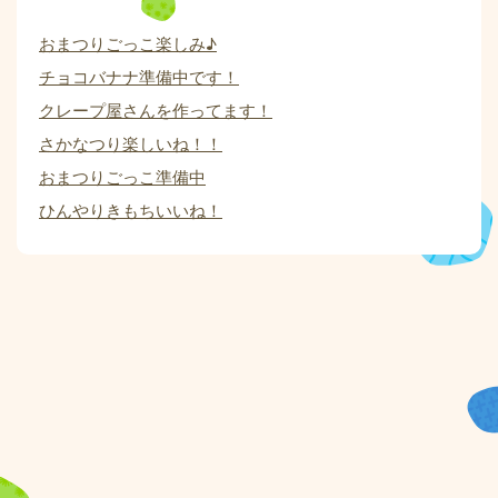
おまつりごっこ楽しみ♪
チョコバナナ準備中です！
クレープ屋さんを作ってます！
さかなつり楽しいね！！
おまつりごっこ準備中
ひんやりきもちいいね！