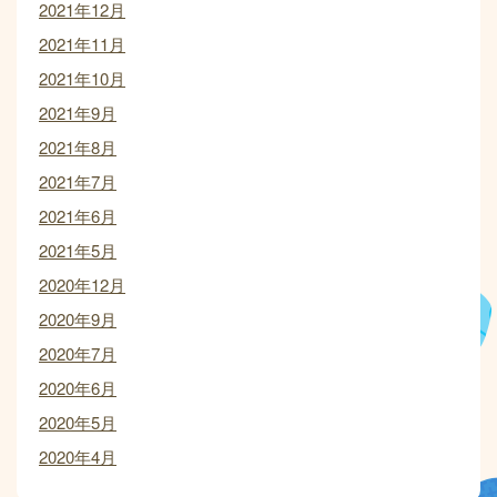
2021年12月
2021年11月
2021年10月
2021年9月
2021年8月
2021年7月
2021年6月
2021年5月
2020年12月
2020年9月
2020年7月
2020年6月
2020年5月
2020年4月