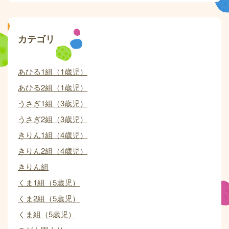
カテゴリ
あひる1組（1歳児）
あひる2組（1歳児）
うさぎ1組（3歳児）
うさぎ2組（3歳児）
きりん1組（4歳児）
きりん2組（4歳児）
きりん組
くま1組（5歳児）
くま2組（5歳児）
くま組（5歳児）