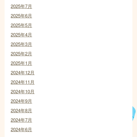
2025年7月
2025年6月
2025年5月
2025年4月
2025年3月
2025年2月
2025年1月
2024年12月
2024年11月
2024年10月
2024年9月
2024年8月
2024年7月
2024年6月