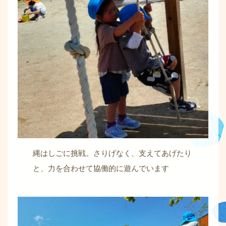
縄はしごに挑戦。さりげなく、支えてあげたり
と、力を合わせて協働的に遊んでいます