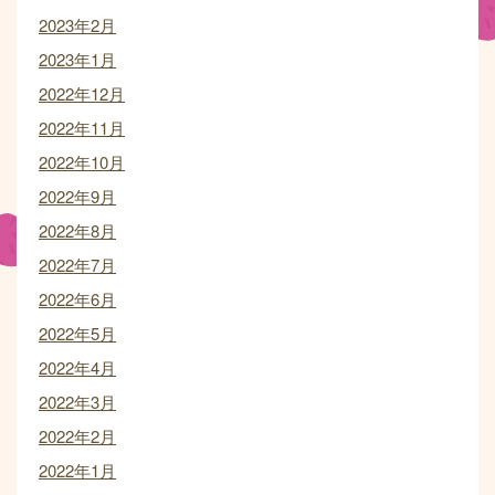
2023年2月
2023年1月
2022年12月
2022年11月
2022年10月
2022年9月
2022年8月
2022年7月
2022年6月
2022年5月
2022年4月
2022年3月
2022年2月
2022年1月