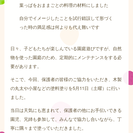
葉っぱをおままごとの料理の材料にしました
自分でイメージしたことを試行錯誤して形づく
った時の満足感は何よりも代え難いです
日々、子どもたちが楽しんでいる園庭遊びですが、自然
物を使った園庭のため、定期的にメンテナンスをする必
要があります。
そこで、今回、保護者の皆様のご協力をいただき、木製
の丸太や小屋などの塗料塗りを5月11日（土曜）に行い
ました。
当日は天気にも恵まれて、保護者の他にお手伝いできる
園児、兄姉も参加して、みんなで協力し合いながら、丁
寧に隅々まで塗っていただきました。