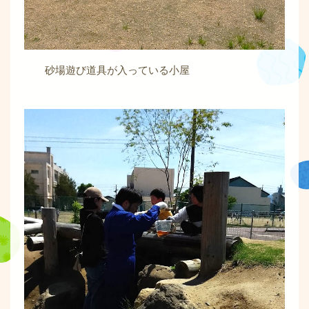
砂場遊び道具が入っている小屋