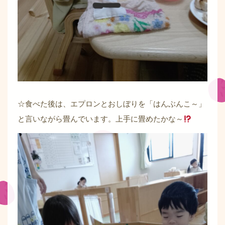
☆食べた後は、エプロンとおしぼりを「はんぶんこ～」
と言いながら畳んでいます。上手に畳めたかな～