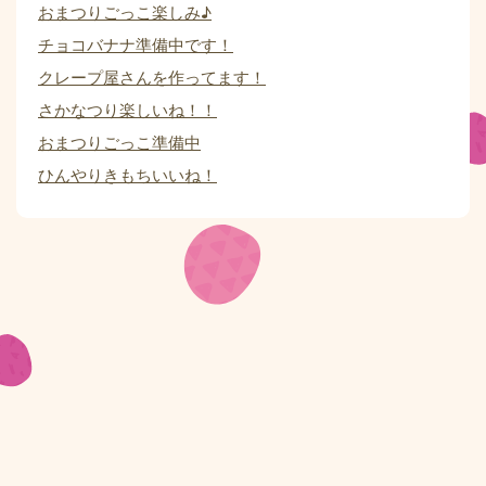
おまつりごっこ楽しみ♪
チョコバナナ準備中です！
クレープ屋さんを作ってます！
さかなつり楽しいね！！
おまつりごっこ準備中
ひんやりきもちいいね！