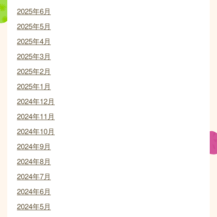
2025年6月
2025年5月
2025年4月
2025年3月
2025年2月
2025年1月
2024年12月
2024年11月
2024年10月
2024年9月
2024年8月
2024年7月
2024年6月
2024年5月