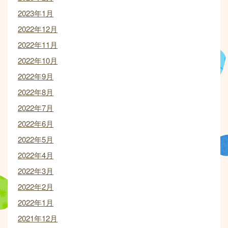
2023年1月
2022年12月
2022年11月
2022年10月
2022年9月
2022年8月
2022年7月
2022年6月
2022年5月
2022年4月
2022年3月
2022年2月
2022年1月
2021年12月