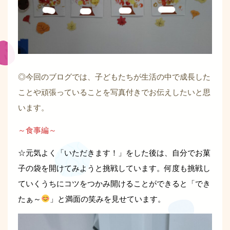
◎今回のブログでは、子どもたちが生活の中で成長した
ことや頑張っていることを写真付きでお伝えしたいと思
います。
～食事編～
☆元気よく「いただきます！」をした後は、自分でお菓
子の袋を開けてみようと挑戦しています。何度も挑戦し
ていくうちにコツをつかみ開けることができると「でき
たぁ～
」と満面の笑みを見せています。