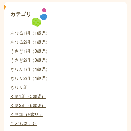
カテゴリ
あひる1組（1歳児）
あひる2組（1歳児）
うさぎ1組（3歳児）
うさぎ2組（3歳児）
きりん1組（4歳児）
きりん2組（4歳児）
きりん組
くま1組（5歳児）
くま2組（5歳児）
くま組（5歳児）
こども園より