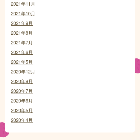
2021年11月
2021年10月
2021年9月
2021年8月
2021年7月
2021年6月
2021年5月
2020年12月
2020年9月
2020年7月
2020年6月
2020年5月
2020年4月