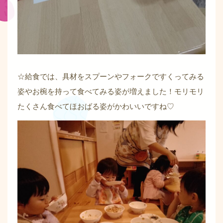
☆給食では、具材をスプーンやフォークですくってみる
姿やお椀を持って食べてみる姿が増えました！モリモリ
たくさん食べてほおばる姿がかわいいですね♡