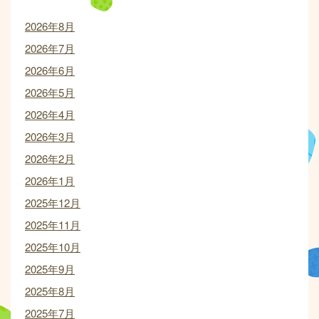
2026年8月
2026年7月
2026年6月
2026年5月
2026年4月
2026年3月
2026年2月
2026年1月
2025年12月
2025年11月
2025年10月
2025年9月
2025年8月
2025年7月