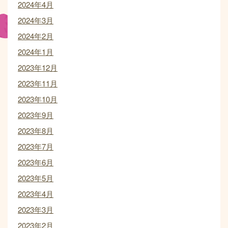
2024年4月
2024年3月
2024年2月
2024年1月
2023年12月
2023年11月
2023年10月
2023年9月
2023年8月
2023年7月
2023年6月
2023年5月
2023年4月
2023年3月
2023年2月