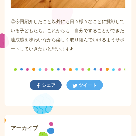
◎今回紹介したこと以外にも日々様々なことに挑戦して
いる子どもたち。これからも、自分ですることができた
達成感を味わいながら楽しく取り組んでいけるようサポ
ートしていきたいと思います♪
シェア
ツイート
アーカイブ