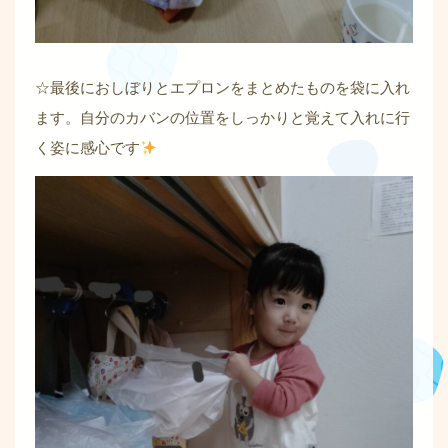
☆最後におしぼりとエプロンをまとめたものを袋に入れ
ます。自分のカバンの位置をしっかりと覚えて入れに行
く姿に感心です