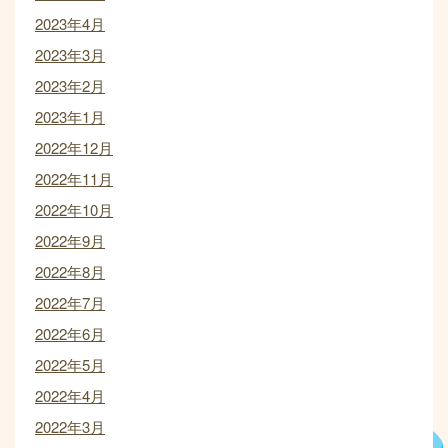
2023年4月
2023年3月
2023年2月
2023年1月
2022年12月
2022年11月
2022年10月
2022年9月
2022年8月
2022年7月
2022年6月
2022年5月
2022年4月
2022年3月