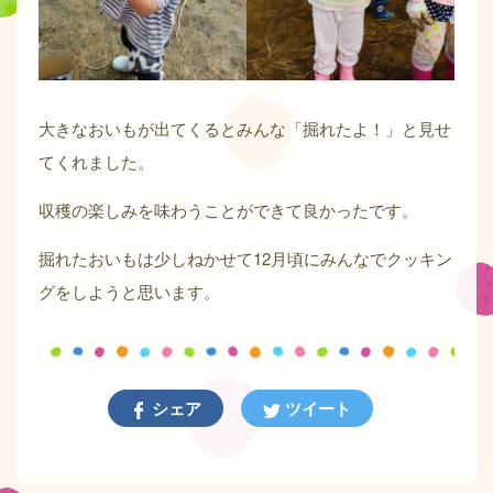
大きなおいもが出てくるとみんな「掘れたよ！」と見せ
てくれました。
収穫の楽しみを味わうことができて良かったです。
掘れたおいもは少しねかせて12月頃にみんなでクッキン
グをしようと思います。
シェア
ツイート