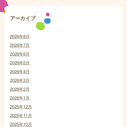
アーカイブ
2026年8月
2026年7月
2026年6月
2026年5月
2026年4月
2026年3月
2026年2月
2026年1月
2025年12月
2025年11月
2025年10月