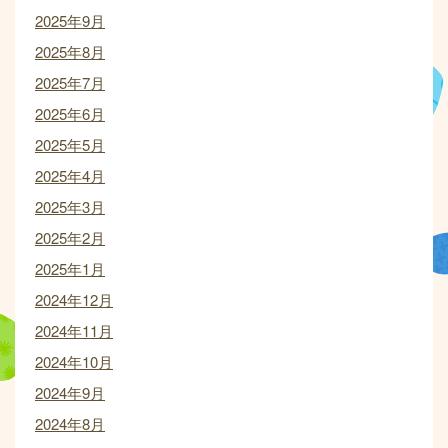
2025年9月
2025年8月
2025年7月
2025年6月
2025年5月
2025年4月
2025年3月
2025年2月
2025年1月
2024年12月
2024年11月
2024年10月
2024年9月
2024年8月