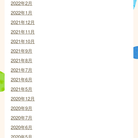
2022年2月
2022年1月
2021年12月
2021年11月
2021年10月
2021年9月
2021年8月
2021年7月
2021年6月
2021年5月
2020年12月
2020年9月
2020年7月
2020年6月
2020年5月