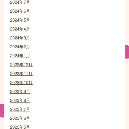
2024年7月
2024年6月
2024年5月
2024年4月
2024年3月
2024年2月
2024年1月
2023年12月
2023年11月
2023年10月
2023年9月
2023年8月
2023年7月
2023年6月
2023年5月