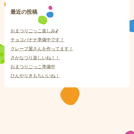
最近の投稿
おまつりごっこ楽しみ♪
チョコバナナ準備中です！
クレープ屋さんを作ってます！
さかなつり楽しいね！！
おまつりごっこ準備中
ひんやりきもちいいね！