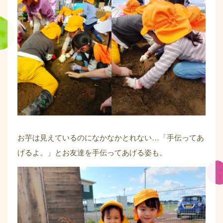
お芋は見えているのになかなかとれない…「手伝ってあ
げるよ。」とお友達を手伝ってあげる姿も。