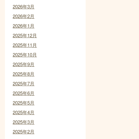
2026年3月
2026年2月
2026年1月
2025年12月
2025年11月
2025年10月
2025年9月
2025年8月
2025年7月
2025年6月
2025年5月
2025年4月
2025年3月
2025年2月