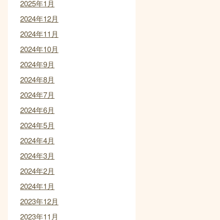
2025年1月
2024年12月
2024年11月
2024年10月
2024年9月
2024年8月
2024年7月
2024年6月
2024年5月
2024年4月
2024年3月
2024年2月
2024年1月
2023年12月
2023年11月