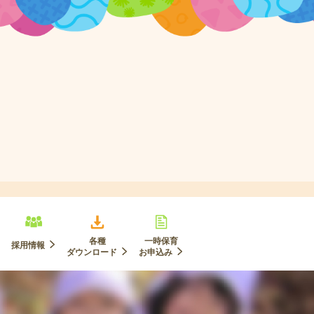
各種
一時保育
採用情報
ダウンロード
お申込み