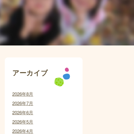
アーカイブ
2026年8月
2026年7月
2026年6月
2026年5月
2026年4月