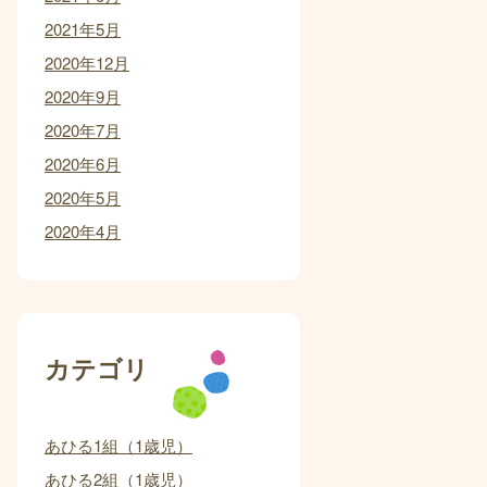
2021年5月
2020年12月
2020年9月
2020年7月
2020年6月
2020年5月
2020年4月
カテゴリ
あひる1組（1歳児）
あひる2組（1歳児）