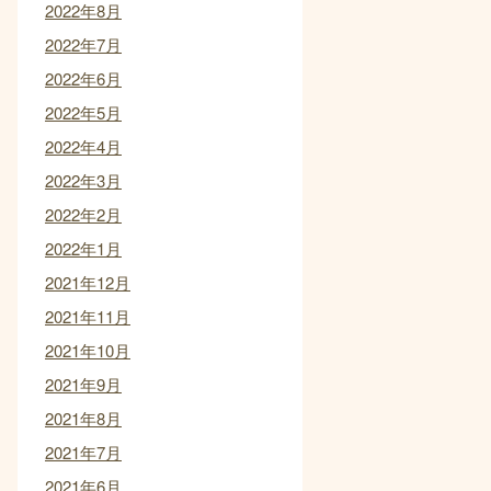
2022年8月
2022年7月
2022年6月
2022年5月
2022年4月
2022年3月
2022年2月
2022年1月
2021年12月
2021年11月
2021年10月
2021年9月
2021年8月
2021年7月
2021年6月