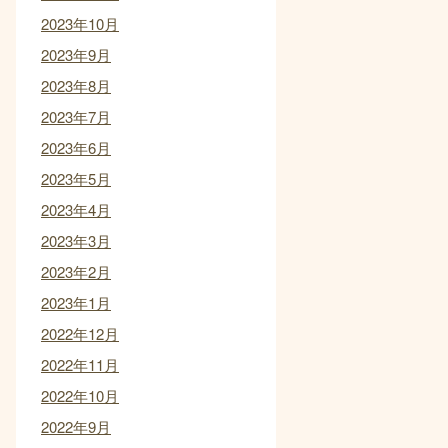
2023年10月
2023年9月
2023年8月
2023年7月
2023年6月
2023年5月
2023年4月
2023年3月
2023年2月
2023年1月
2022年12月
2022年11月
2022年10月
2022年9月