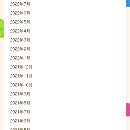
2022年7月
2022年6月
2022年5月
2022年4月
2022年3月
2022年2月
2022年1月
2021年12月
2021年11月
2021年10月
2021年9月
2021年8月
2021年7月
2021年6月
2021年5月