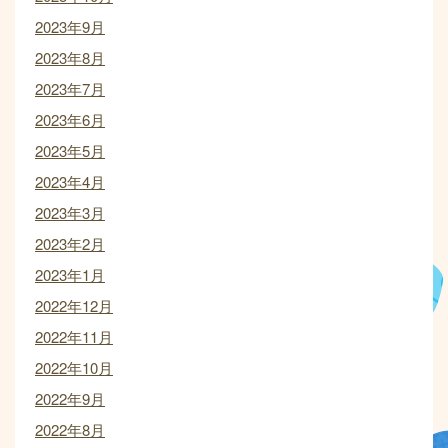
2023年9月
2023年8月
2023年7月
2023年6月
2023年5月
2023年4月
2023年3月
2023年2月
2023年1月
2022年12月
2022年11月
2022年10月
2022年9月
2022年8月