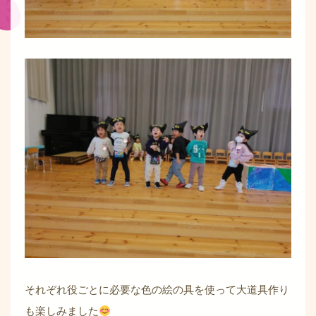
それぞれ役ごとに必要な色の絵の具を使って大道具作り
も楽しみました