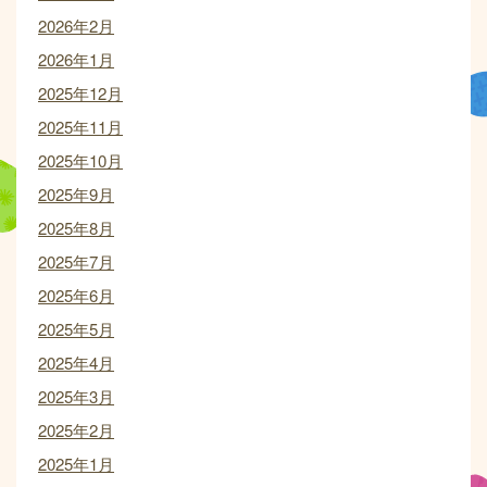
2026年2月
2026年1月
2025年12月
2025年11月
2025年10月
2025年9月
2025年8月
2025年7月
2025年6月
2025年5月
2025年4月
2025年3月
2025年2月
2025年1月