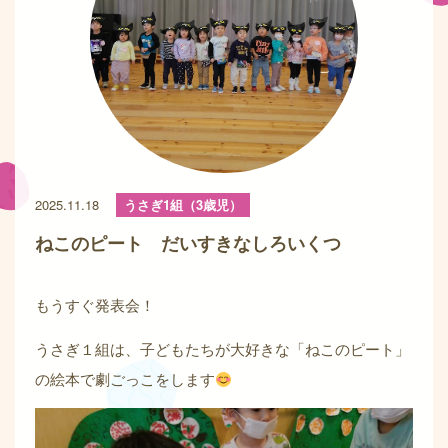
2025.11.18
うさぎ1組（3歳児）
ねこのピート だいすきなしろいくつ
もうすぐ発表会！
うさぎ１組は、子どもたちが大好きな「ねこのピート」
の絵本で劇ごっこをします