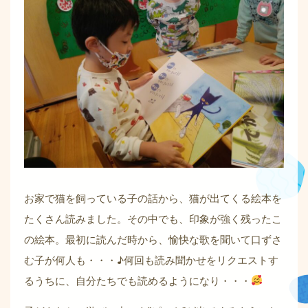
お家で猫を飼っている子の話から、猫が出てくる絵本を
たくさん読みました。その中でも、印象が強く残ったこ
の絵本。最初に読んだ時から、愉快な歌を聞いて口ずさ
む子が何人も・・・♪何回も読み聞かせをリクエストす
るうちに、自分たちでも読めるようになり・・・