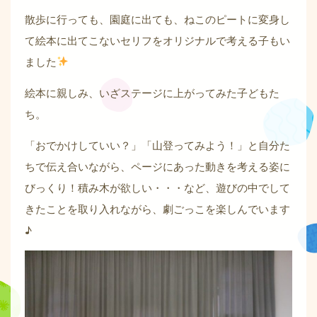
散歩に行っても、園庭に出ても、ねこのピートに変身し
て絵本に出てこないセリフをオリジナルで考える子もい
ました
絵本に親しみ、いざステージに上がってみた子どもた
ち。
「おでかけしていい？」「山登ってみよう！」と自分た
ちで伝え合いながら、ページにあった動きを考える姿に
びっくり！積み木が欲しい・・・など、遊びの中でして
きたことを取り入れながら、劇ごっこを楽しんでいます
♪