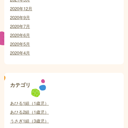
2020年12月
2020年9月
2020年7月
2020年6月
2020年5月
2020年4月
カテゴリ
あひる1組（1歳児）
あひる2組（1歳児）
うさぎ1組（3歳児）