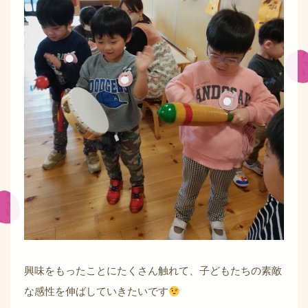
興味をもったことにたくさん触れて、子どもたちの素敵
な感性を伸ばしていきたいです