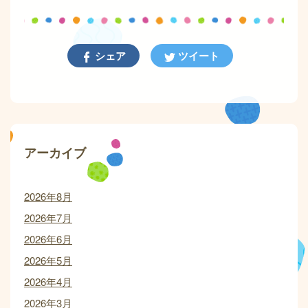
シェア
ツイート
アーカイブ
2026年8月
2026年7月
2026年6月
2026年5月
2026年4月
2026年3月