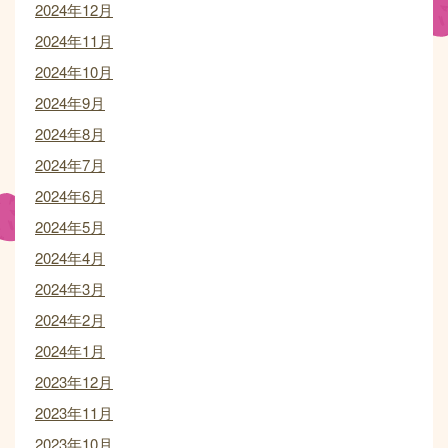
2024年12月
2024年11月
2024年10月
2024年9月
2024年8月
2024年7月
2024年6月
2024年5月
2024年4月
2024年3月
2024年2月
2024年1月
2023年12月
2023年11月
2023年10月