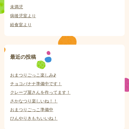
未満児
病後児室より
給食室より
最近の投稿
おまつりごっこ楽しみ♪
チョコバナナ準備中です！
クレープ屋さんを作ってます！
さかなつり楽しいね！！
おまつりごっこ準備中
ひんやりきもちいいね！