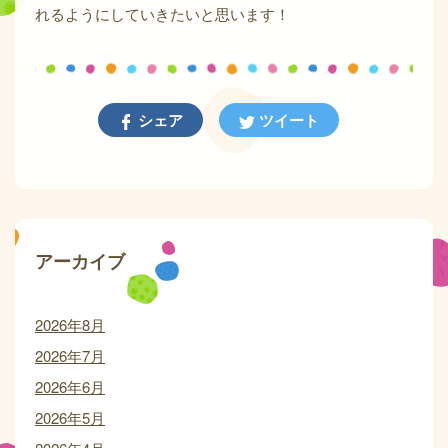
れるようにしていきたいと思います！
シェア
ツイート
アーカイブ
2026年8月
2026年7月
2026年6月
2026年5月