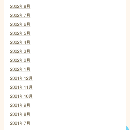
2022年8月
2022年7月
2022年6月
2022年5月
2022年4月
2022年3月
2022年2月
2022年1月
2021年12月
2021年11月
2021年10月
2021年9月
2021年8月
2021年7月