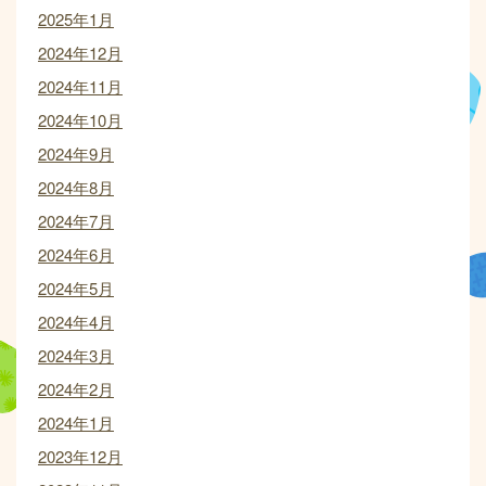
2025年1月
2024年12月
2024年11月
2024年10月
2024年9月
2024年8月
2024年7月
2024年6月
2024年5月
2024年4月
2024年3月
2024年2月
2024年1月
2023年12月