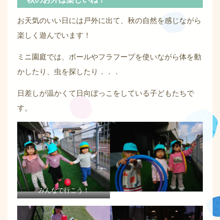
お天気のいい日には戸外に出て、秋の自然を感じながら
楽しく遊んでいます！
ミニ園庭では、ボールやフラフープを使いながら体を動
かしたり、虫を探したり．．．
日差しが温かくて日向ぼっこをしている子どもたちで
す。
みんなで行こう！