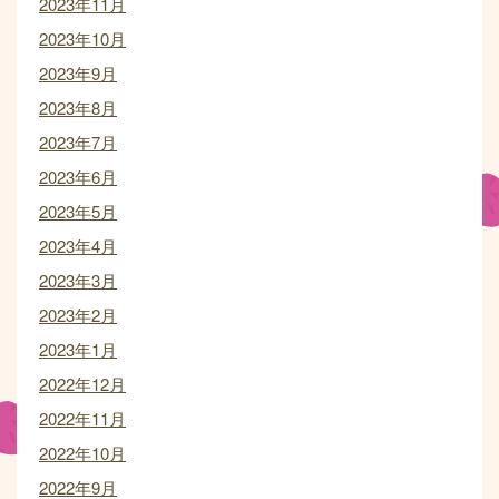
2023年11月
2023年10月
2023年9月
2023年8月
2023年7月
2023年6月
2023年5月
2023年4月
2023年3月
2023年2月
2023年1月
2022年12月
2022年11月
2022年10月
2022年9月