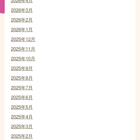
2026年4月
2026年3月
2026年2月
2026年1月
2025年12月
2025年11月
2025年10月
2025年9月
2025年8月
2025年7月
2025年6月
2025年5月
2025年4月
2025年3月
2025年2月