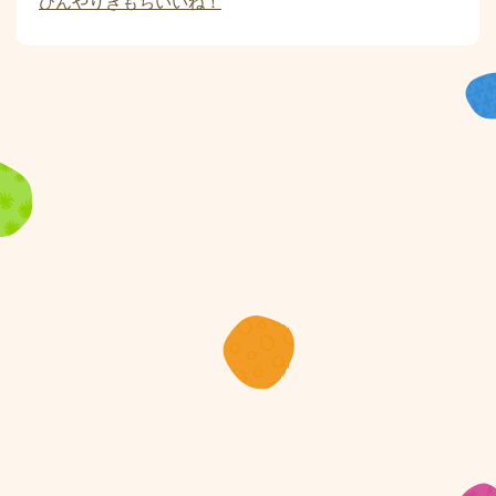
ひんやりきもちいいね！