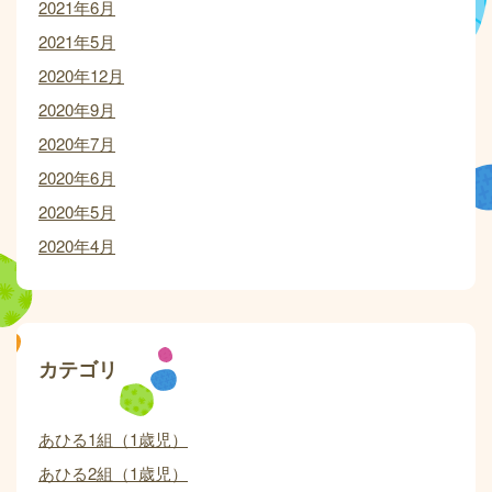
2021年6月
2021年5月
2020年12月
2020年9月
2020年7月
2020年6月
2020年5月
2020年4月
カテゴリ
あひる1組（1歳児）
あひる2組（1歳児）