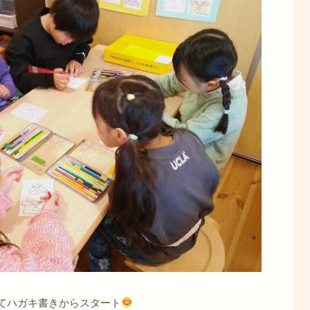
てハガキ書きからスタート