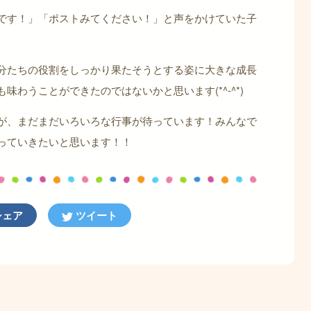
です！」「ポストみてください！」と声をかけていた子
分たちの役割をしっかり果たそうとする姿に大きな成長
わうことができたのではないかと思います(*^-^*)
が、まだまだいろいろな行事が待っています！みんなで
っていきたいと思います！！
ェア
ツイート