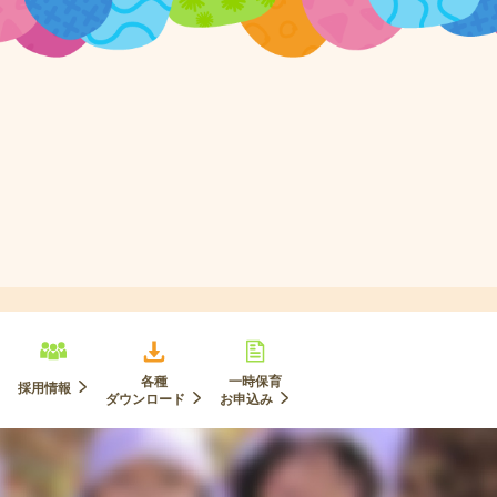
各種
一時保育
採用情報
ダウンロード
お申込み