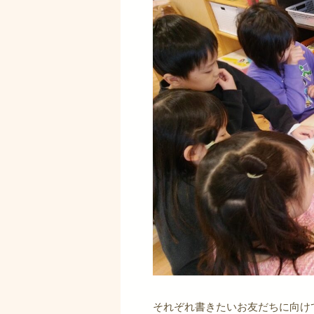
それぞれ書きたいお友だちに向け