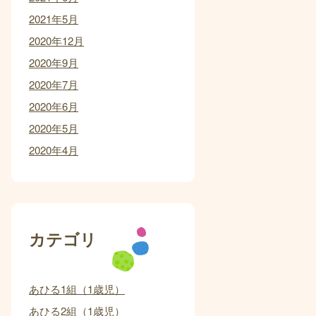
2021年5月
2020年12月
2020年9月
2020年7月
2020年6月
2020年5月
2020年4月
カテゴリ
あひる1組（1歳児）
あひる2組（1歳児）