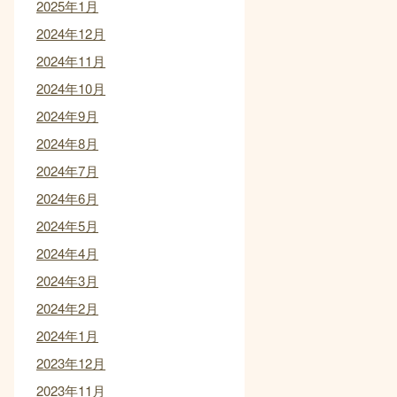
2025年1月
2024年12月
2024年11月
2024年10月
2024年9月
2024年8月
2024年7月
2024年6月
2024年5月
2024年4月
2024年3月
2024年2月
2024年1月
2023年12月
2023年11月