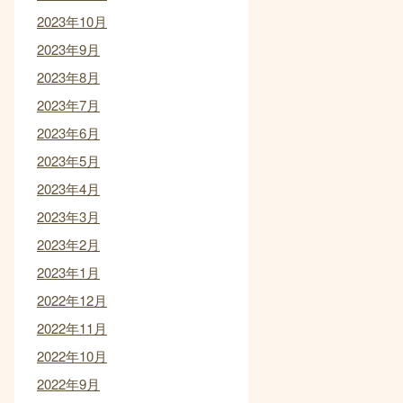
2023年10月
2023年9月
2023年8月
2023年7月
2023年6月
2023年5月
2023年4月
2023年3月
2023年2月
2023年1月
2022年12月
2022年11月
2022年10月
2022年9月