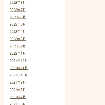
2022年8月
2022年7月
2022年6月
2022年5月
2022年4月
2022年3月
2022年2月
2022年1月
2021年12月
2021年11月
2021年10月
2021年9月
2021年8月
2021年7月
2021年6月