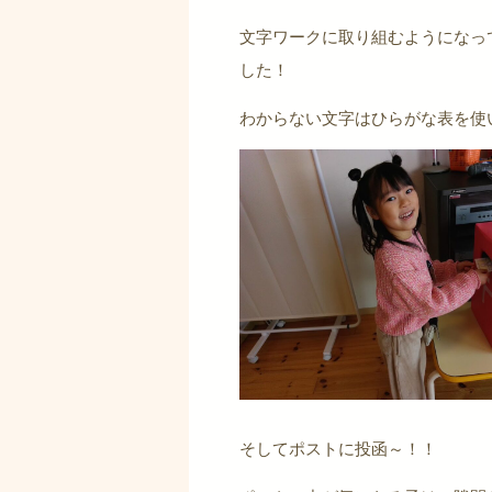
文字ワークに取り組むようになっ
した！
わからない文字はひらがな表を使
そしてポストに投函～！！