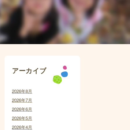
アーカイブ
2026年8月
2026年7月
2026年6月
2026年5月
2026年4月