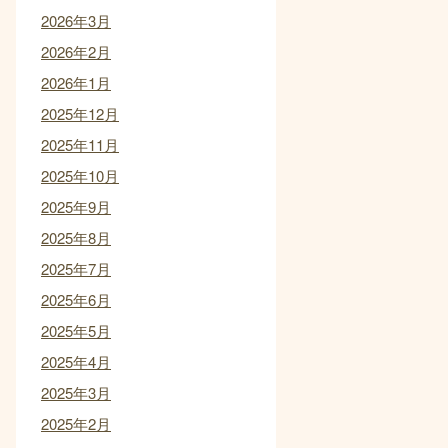
2026年3月
2026年2月
2026年1月
2025年12月
2025年11月
2025年10月
2025年9月
2025年8月
2025年7月
2025年6月
2025年5月
2025年4月
2025年3月
2025年2月