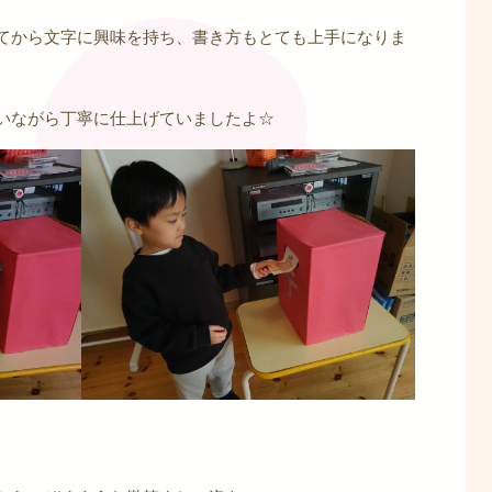
てから文字に興味を持ち、書き方もとても上手になりま
いながら丁寧に仕上げていましたよ☆