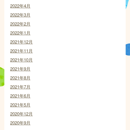
2022年4月
2022年3月
2022年2月
2022年1月
2021年12月
2021年11月
2021年10月
2021年9月
2021年8月
2021年7月
2021年6月
2021年5月
2020年12月
2020年9月