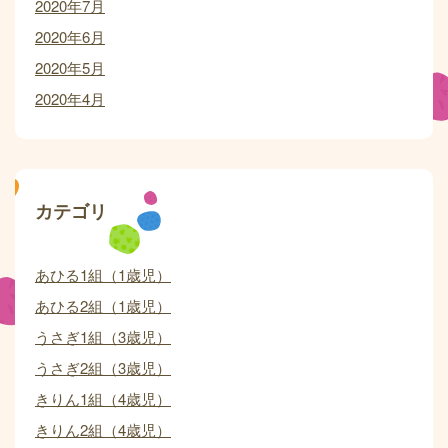
2020年7月
2020年6月
2020年5月
2020年4月
カテゴリ
あひる1組（1歳児）
あひる2組（1歳児）
うさぎ1組（3歳児）
うさぎ2組（3歳児）
きりん1組（4歳児）
きりん2組（4歳児）