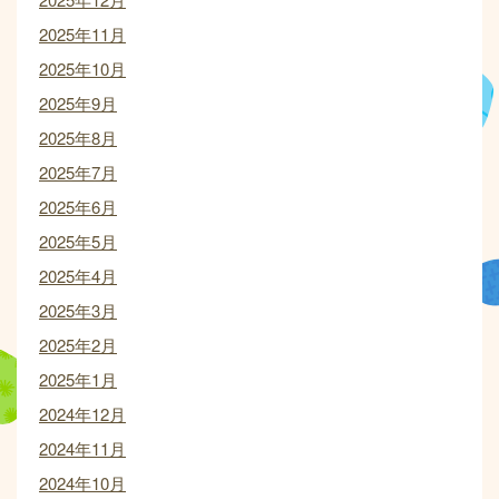
2025年11月
2025年10月
2025年9月
2025年8月
2025年7月
2025年6月
2025年5月
2025年4月
2025年3月
2025年2月
2025年1月
2024年12月
2024年11月
2024年10月