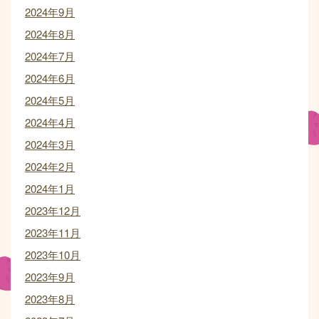
2024年9月
2024年8月
2024年7月
2024年6月
2024年5月
2024年4月
2024年3月
2024年2月
2024年1月
2023年12月
2023年11月
2023年10月
2023年9月
2023年8月