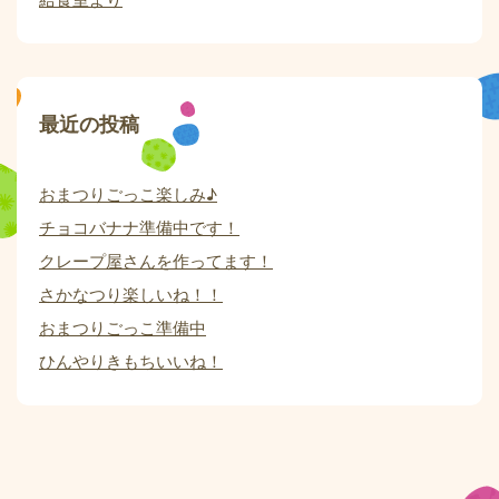
最近の投稿
おまつりごっこ楽しみ♪
チョコバナナ準備中です！
クレープ屋さんを作ってます！
さかなつり楽しいね！！
おまつりごっこ準備中
ひんやりきもちいいね！