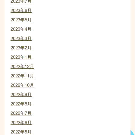
2023年7月
2023年6月
2023年5月
2023年4月
2023年3月
2023年2月
2023年1月
2022年12月
2022年11月
2022年10月
2022年9月
2022年8月
2022年7月
2022年6月
2022年5月