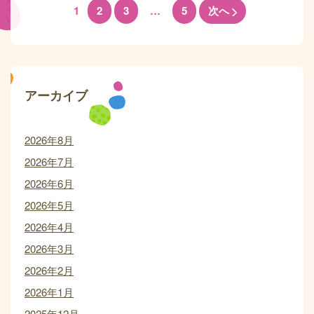
1
2
3
…
5
次へ
アーカイブ
2026年8月
2026年7月
2026年6月
2026年5月
2026年4月
2026年3月
2026年2月
2026年1月
2025年12月