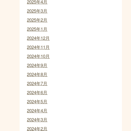
2025年4月
2025年3月
2025年2月
2025年1月
2024年12月
2024年11月
2024年10月
2024年9月
2024年8月
2024年7月
2024年6月
2024年5月
2024年4月
2024年3月
2024年2月