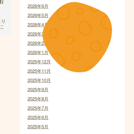
お
2026年6月
2026年5月
より
2026年4月
こ
解
2026年3月
2026年2月
2026年1月
2025年12月
2025年11月
2025年10月
2025年9月
2025年8月
2025年7月
2025年6月
2025年5月