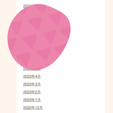
2024年1月
2023年12月
2023年11月
2023年10月
2023年9月
2023年8月
2023年7月
2023年6月
2023年5月
2023年4月
2023年3月
2023年2月
2023年1月
2022年12月