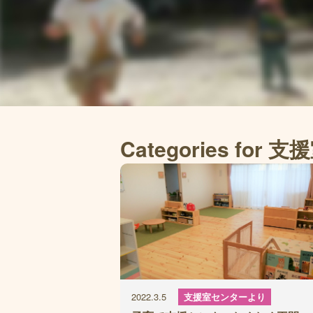
Categories fo
2022.3.5
支援室センターより