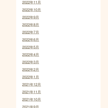
2022年11月
2022年10月
2022年9月
2022年8月
2022年7月
2022年6月
2022年5月
2022年4月
2022年3月
2022年2月
2022年1月
2021年12月
2021年11月
2021年10月
2021年9月