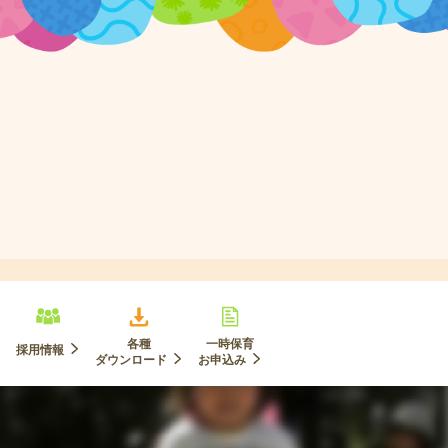
各種
一時保育
採用情報
ダウンロード
お申込み