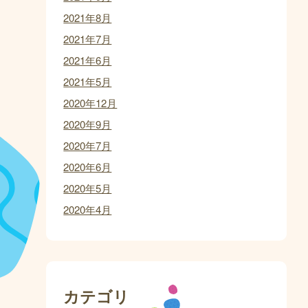
2021年8月
2021年7月
2021年6月
2021年5月
2020年12月
2020年9月
2020年7月
2020年6月
2020年5月
2020年4月
カテゴリ