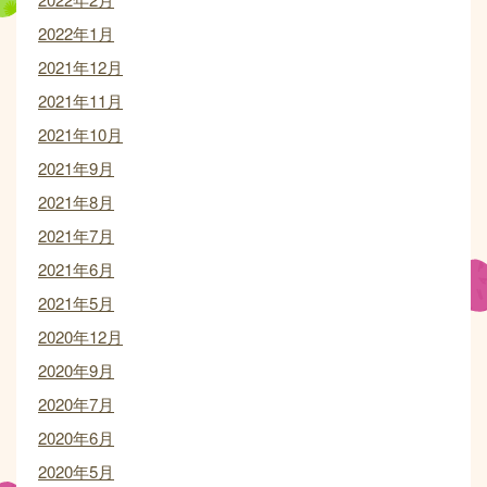
2022年1月
2021年12月
2021年11月
2021年10月
2021年9月
2021年8月
2021年7月
2021年6月
2021年5月
2020年12月
2020年9月
2020年7月
2020年6月
2020年5月