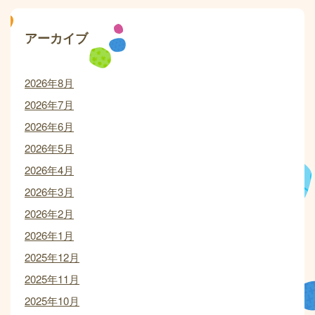
アーカイブ
2026年8月
2026年7月
2026年6月
2026年5月
2026年4月
2026年3月
2026年2月
2026年1月
2025年12月
2025年11月
2025年10月