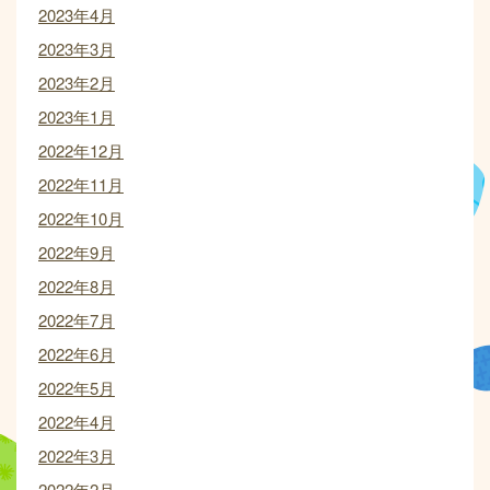
2023年4月
2023年3月
2023年2月
2023年1月
2022年12月
2022年11月
2022年10月
2022年9月
2022年8月
2022年7月
2022年6月
2022年5月
2022年4月
2022年3月
2022年2月