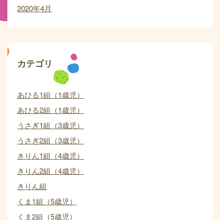
2020年4月
カテゴリ
あひる1組（1歳児）
あひる2組（1歳児）
うさぎ1組（3歳児）
うさぎ2組（3歳児）
きりん1組（4歳児）
きりん2組（4歳児）
きりん組
くま1組（5歳児）
くま2組（5歳児）