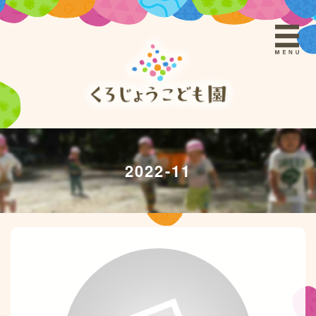
2022-11