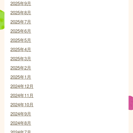
2025年9月
2025年8月
2025年7月
2025年6月
2025年5月
2025年4月
2025年3月
2025年2月
2025年1月
2024年12月
2024年11月
2024年10月
2024年9月
2024年8月
2024年7月