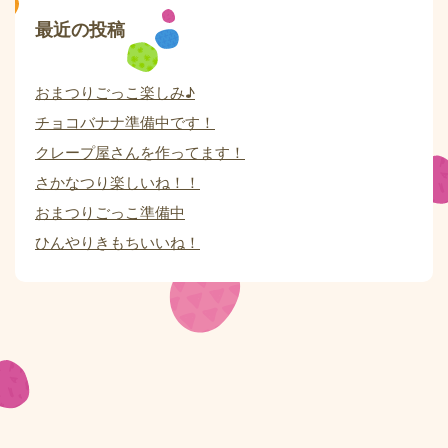
最近の投稿
おまつりごっこ楽しみ♪
チョコバナナ準備中です！
クレープ屋さんを作ってます！
さかなつり楽しいね！！
おまつりごっこ準備中
ひんやりきもちいいね！