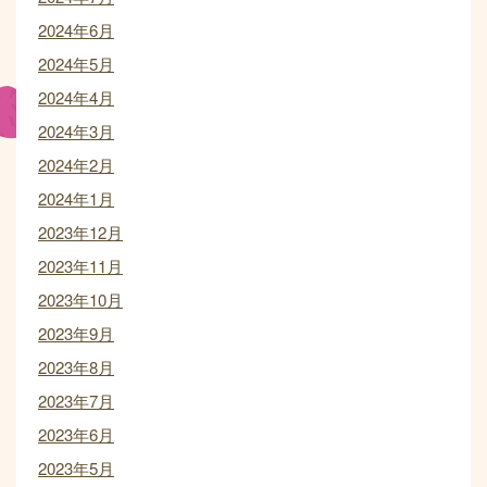
2024年6月
2024年5月
2024年4月
2024年3月
2024年2月
2024年1月
2023年12月
2023年11月
2023年10月
2023年9月
2023年8月
2023年7月
2023年6月
2023年5月