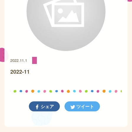
2022.11.1
2022-11
シェア
ツイート