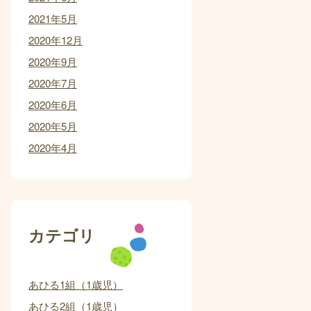
2021年5月
2020年12月
2020年9月
2020年7月
2020年6月
2020年5月
2020年4月
カテゴリ
あひる1組（1歳児）
あひる2組（1歳児）