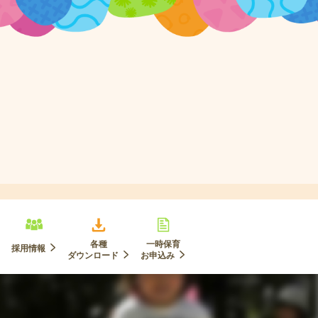
各種
一時保育
採用情報
ダウンロード
お申込み