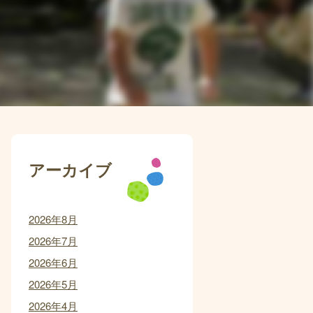
アーカイブ
2026年8月
2026年7月
2026年6月
2026年5月
2026年4月