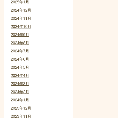
2025年1月
2024年12月
2024年11月
2024年10月
2024年9月
2024年8月
2024年7月
2024年6月
2024年5月
2024年4月
2024年3月
2024年2月
2024年1月
2023年12月
2023年11月