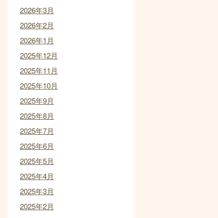
2026年3月
2026年2月
2026年1月
2025年12月
2025年11月
2025年10月
2025年9月
2025年8月
2025年7月
2025年6月
2025年5月
2025年4月
2025年3月
2025年2月