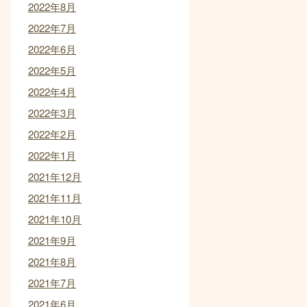
2022年8月
2022年7月
2022年6月
2022年5月
2022年4月
2022年3月
2022年2月
2022年1月
2021年12月
2021年11月
2021年10月
2021年9月
2021年8月
2021年7月
2021年6月