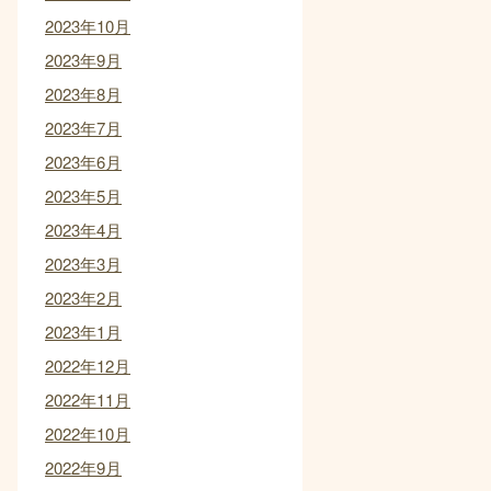
2023年10月
2023年9月
2023年8月
2023年7月
2023年6月
2023年5月
2023年4月
2023年3月
2023年2月
2023年1月
2022年12月
2022年11月
2022年10月
2022年9月