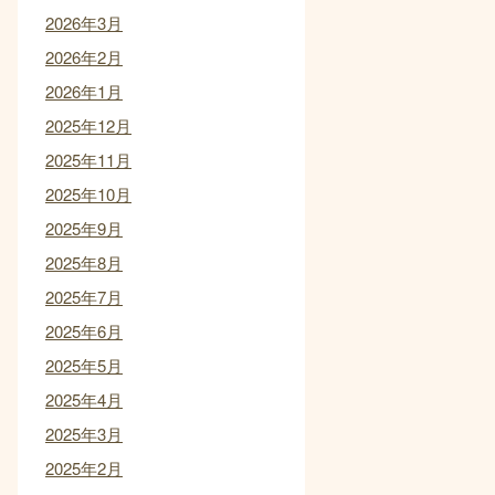
2026年3月
2026年2月
2026年1月
2025年12月
2025年11月
2025年10月
2025年9月
2025年8月
2025年7月
2025年6月
2025年5月
2025年4月
2025年3月
2025年2月