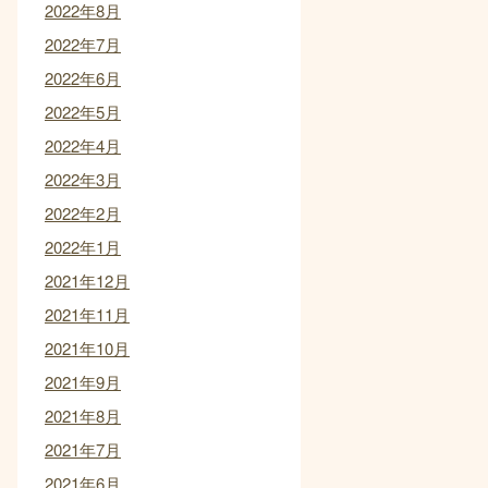
2022年8月
2022年7月
2022年6月
2022年5月
2022年4月
2022年3月
2022年2月
2022年1月
2021年12月
2021年11月
2021年10月
2021年9月
2021年8月
2021年7月
2021年6月