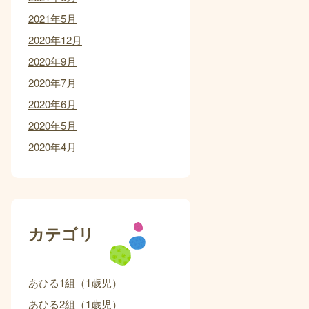
2021年5月
2020年12月
2020年9月
2020年7月
2020年6月
2020年5月
2020年4月
カテゴリ
あひる1組（1歳児）
あひる2組（1歳児）