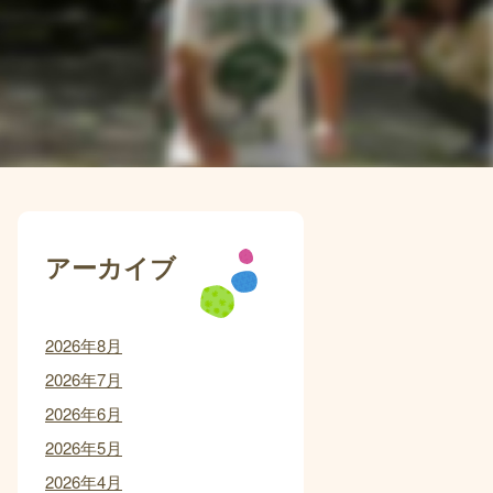
アーカイブ
2026年8月
2026年7月
2026年6月
2026年5月
2026年4月