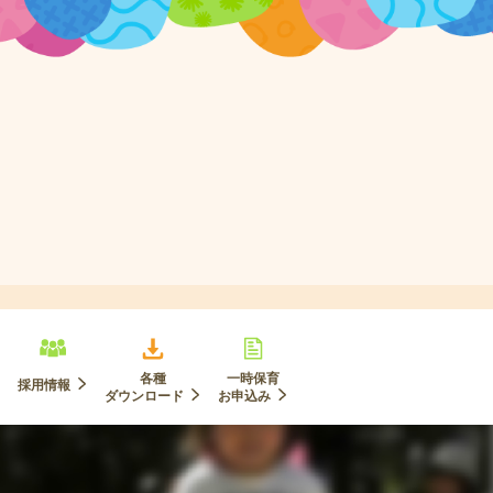
各種
一時保育
採用情報
ダウンロード
お申込み