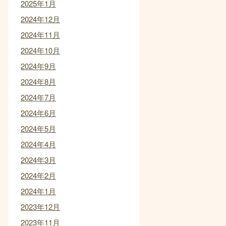
2025年1月
2024年12月
2024年11月
2024年10月
2024年9月
2024年8月
2024年7月
2024年6月
2024年5月
2024年4月
2024年3月
2024年2月
2024年1月
2023年12月
2023年11月