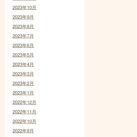
2023年10月
2023年9月
2023年8月
2023年7月
2023年6月
2023年5月
2023年4月
2023年3月
2023年2月
2023年1月
2022年12月
2022年11月
2022年10月
2022年9月