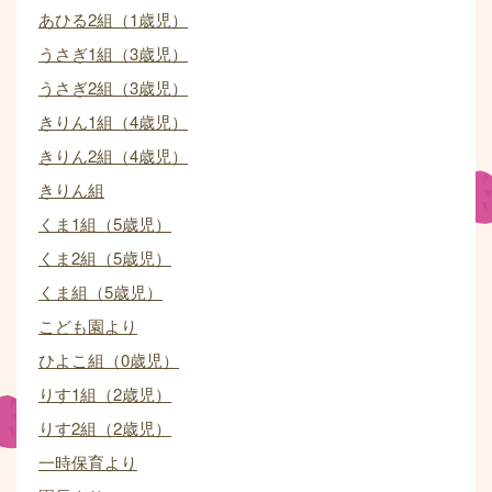
あひる2組（1歳児）
うさぎ1組（3歳児）
うさぎ2組（3歳児）
きりん1組（4歳児）
きりん2組（4歳児）
きりん組
くま1組（5歳児）
くま2組（5歳児）
くま組（5歳児）
こども園より
ひよこ組（0歳児）
りす1組（2歳児）
りす2組（2歳児）
一時保育より