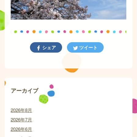
シェア
ツイート
アーカイブ
2026年8月
2026年7月
2026年6月