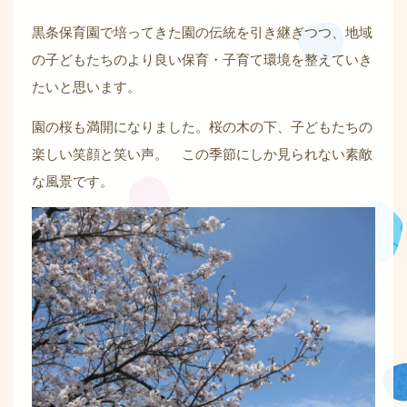
黒条保育園で培ってきた園の伝統を引き継ぎつつ、地域
の子どもたちのより良い保育・子育て環境を整えていき
たいと思います。
園の桜も満開になりました。桜の木の下、子どもたちの
楽しい笑顔と笑い声。 この季節にしか見られない素敵
な風景です。