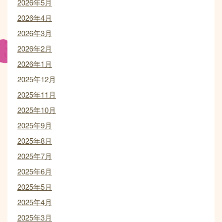
2026年5月
2026年4月
2026年3月
2026年2月
2026年1月
2025年12月
2025年11月
2025年10月
2025年9月
2025年8月
2025年7月
2025年6月
2025年5月
2025年4月
2025年3月