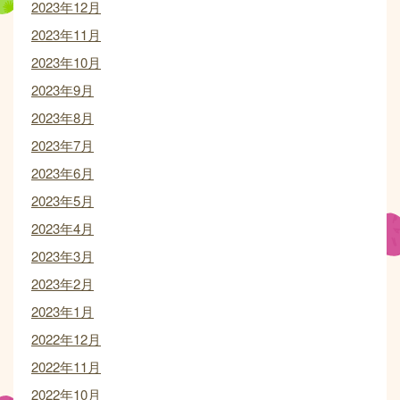
2023年12月
2023年11月
2023年10月
2023年9月
2023年8月
2023年7月
2023年6月
2023年5月
2023年4月
2023年3月
2023年2月
2023年1月
2022年12月
2022年11月
2022年10月