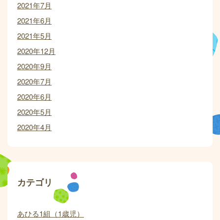
2021年7月
2021年6月
2021年5月
2020年12月
2020年9月
2020年7月
2020年6月
2020年5月
2020年4月
カテゴリ
あひる1組（1歳児）