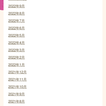
2022年9月
2022年8月
2022年7月
2022年6月
2022年5月
2022年4月
2022年3月
2022年2月
2022年1月
2021年12月
2021年11月
2021年10月
2021年9月
2021年8月