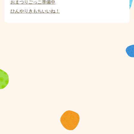
おまつりごっこ準備中
ひんやりきもちいいね！