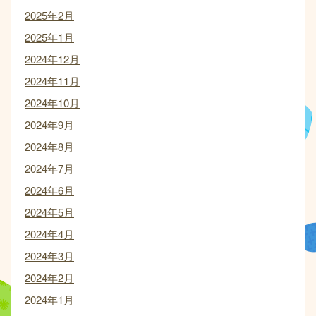
2025年2月
2025年1月
2024年12月
2024年11月
2024年10月
2024年9月
2024年8月
2024年7月
2024年6月
2024年5月
2024年4月
2024年3月
2024年2月
2024年1月