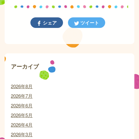
シェア
ツイート
アーカイブ
2026年8月
2026年7月
2026年6月
2026年5月
2026年4月
2026年3月