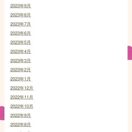
2023年9月
2023年8月
2023年7月
2023年6月
2023年5月
2023年4月
2023年3月
2023年2月
2023年1月
2022年12月
2022年11月
2022年10月
2022年9月
2022年8月