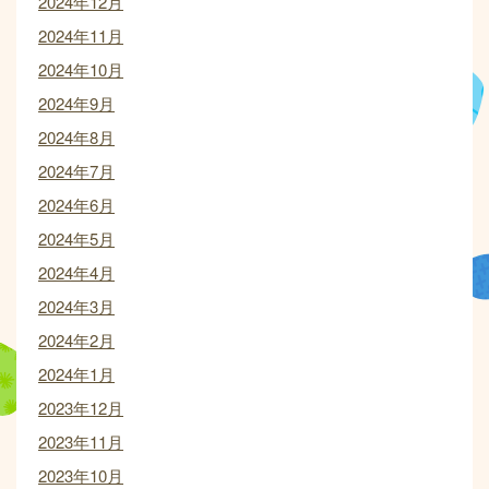
2024年12月
2024年11月
2024年10月
2024年9月
2024年8月
2024年7月
2024年6月
2024年5月
2024年4月
2024年3月
2024年2月
2024年1月
2023年12月
2023年11月
2023年10月