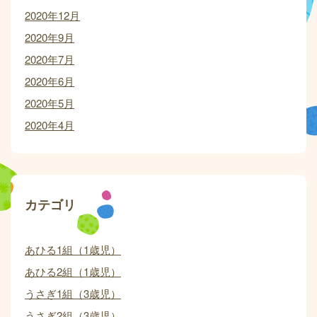
2020年12月
2020年9月
2020年7月
2020年6月
2020年5月
2020年4月
カテゴリ
あひる1組（1歳児）
あひる2組（1歳児）
うさぎ1組（3歳児）
うさぎ2組（3歳児）