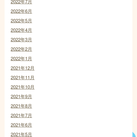
2022年7月
2022年6月
2022年5月
2022年4月
2022年3月
2022年2月
2022年1月
2021年12月
2021年11月
2021年10月
2021年9月
2021年8月
2021年7月
2021年6月
2021年5月