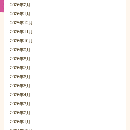
2026年2月
2026年1月
2025年12月
2025年11月
2025年10月
2025年9月
2025年8月
2025年7月
2025年6月
2025年5月
2025年4月
2025年3月
2025年2月
2025年1月