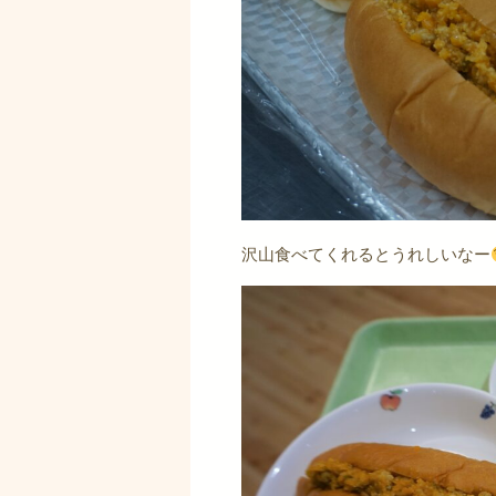
沢山食べてくれるとうれしいなー