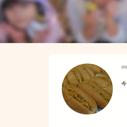
202
今