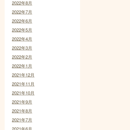
2022年8月
2022年7月
2022年6月
2022年5月
2022年4月
2022年3月
2022年2月
2022年1月
2021年12月
2021年11月
2021年10月
2021年9月
2021年8月
2021年7月
2021年6月