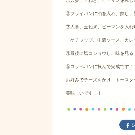
②フライパンに油を入れ、熱し、
③人参、玉ねぎ、ピーマンを入れ
ケチャップ、中濃ソース、カレ
④最後に塩コショウし、味を見る
⑤コッペパンに挟んで完成です！
お好みでチーズをかけ、トースタ
美味しいです！！
シ