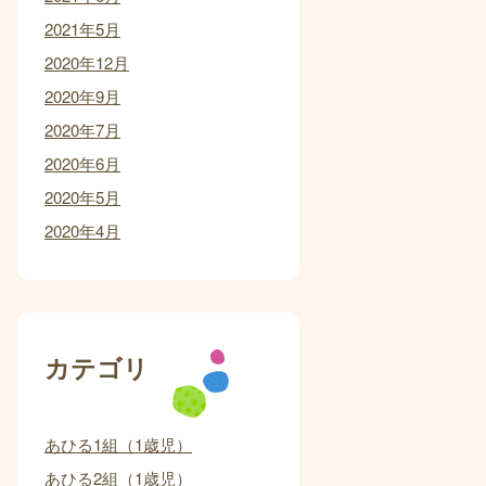
2021年5月
2020年12月
2020年9月
2020年7月
2020年6月
2020年5月
2020年4月
カテゴリ
あひる1組（1歳児）
あひる2組（1歳児）