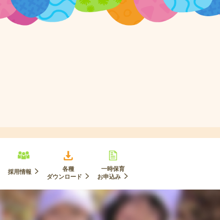
各種
一時保育
採用情報
ダウンロード
お申込み