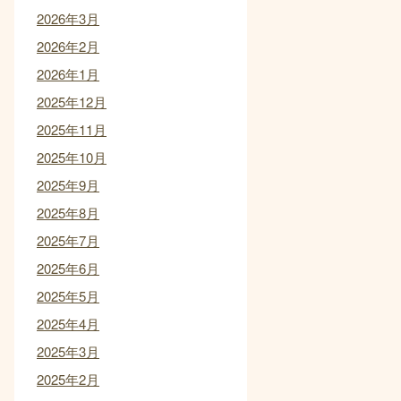
2026年3月
2026年2月
2026年1月
2025年12月
2025年11月
2025年10月
2025年9月
2025年8月
2025年7月
2025年6月
2025年5月
2025年4月
2025年3月
2025年2月