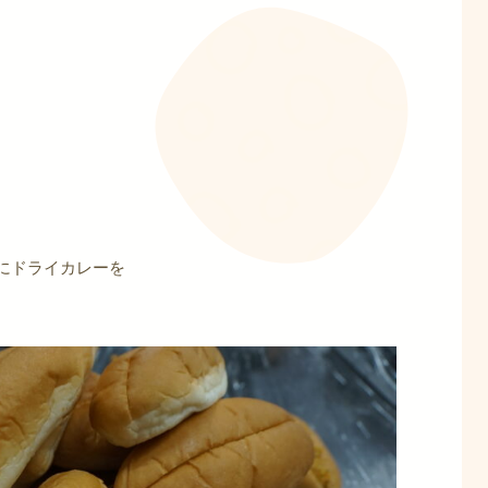
にドライカレーを