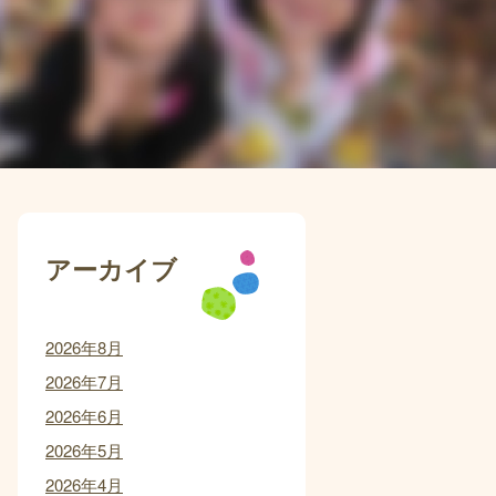
アーカイブ
2026年8月
2026年7月
2026年6月
2026年5月
2026年4月