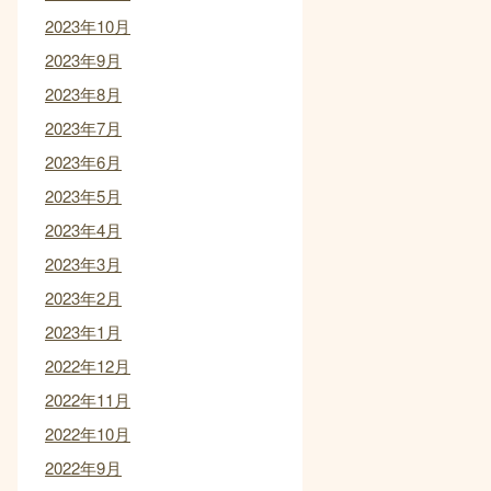
2023年10月
2023年9月
2023年8月
2023年7月
2023年6月
2023年5月
2023年4月
2023年3月
2023年2月
2023年1月
2022年12月
2022年11月
2022年10月
2022年9月