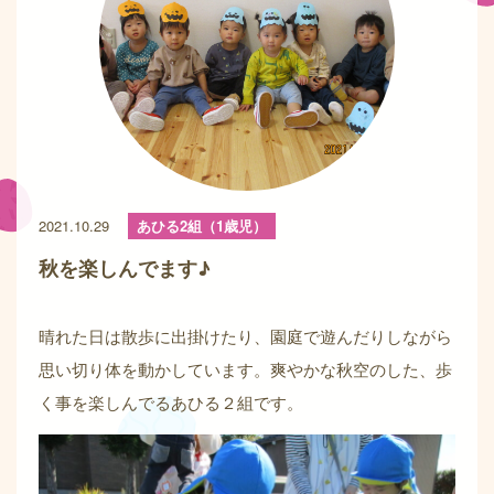
2021.10.29
あひる2組（1歳児）
秋を楽しんでます♪
晴れた日は散歩に出掛けたり、園庭で遊んだりしながら
思い切り体を動かしています。爽やかな秋空のした、歩
く事を楽しんでるあひる２組です。