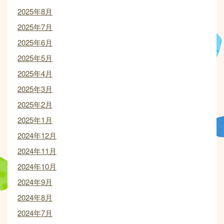
2025年8月
2025年7月
2025年6月
2025年5月
2025年4月
2025年3月
2025年2月
2025年1月
2024年12月
2024年11月
2024年10月
2024年9月
2024年8月
2024年7月