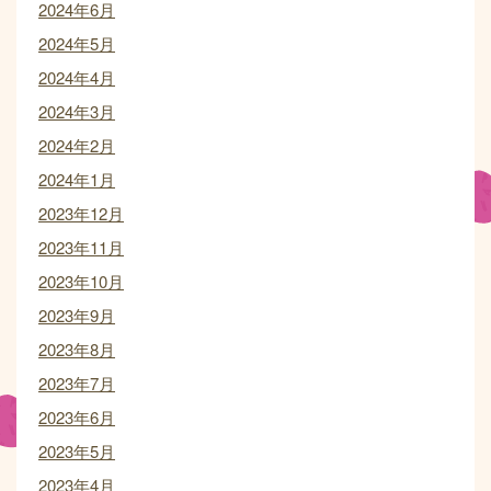
2024年6月
2024年5月
2024年4月
2024年3月
2024年2月
2024年1月
2023年12月
2023年11月
2023年10月
2023年9月
2023年8月
2023年7月
2023年6月
2023年5月
2023年4月