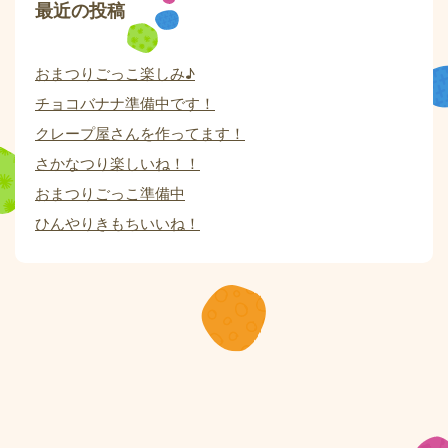
最近の投稿
おまつりごっこ楽しみ♪
チョコバナナ準備中です！
クレープ屋さんを作ってます！
さかなつり楽しいね！！
おまつりごっこ準備中
ひんやりきもちいいね！