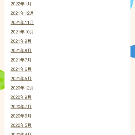
2022年1月
2021年12月
2021年11月
2021年10月
2021年9月
2021年8月
2021年7月
2021年6月
2021年5月
2020年12月
2020年9月
2020年7月
2020年6月
2020年5月
2020年4月