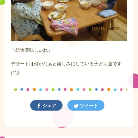
「給食美味しいね」
デザートは何かなぁと楽しみにしている子ども達です
(^^♪
シェア
ツイート