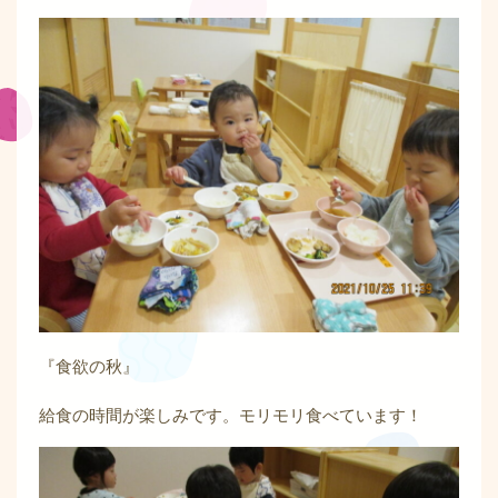
『食欲の秋』
給食の時間が楽しみです。モリモリ食べています！