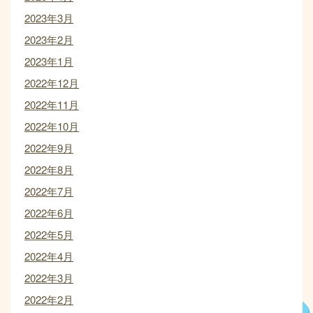
2023年3月
2023年2月
2023年1月
2022年12月
2022年11月
2022年10月
2022年9月
2022年8月
2022年7月
2022年6月
2022年5月
2022年4月
2022年3月
2022年2月