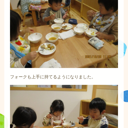
フォークも上手に持てるようになりました。