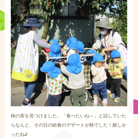
柿の実を見つけました。「食べたいね～」と話していた
らなんと、その日の給食のデザートが柿でした！嬉しか
ったね♪