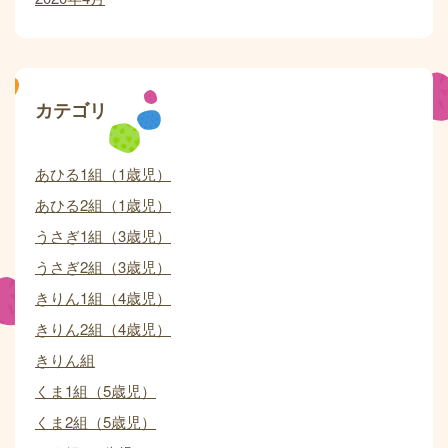
カテゴリ
あひる1組（1歳児）
あひる2組（1歳児）
うさぎ1組（3歳児）
うさぎ2組（3歳児）
きりん1組（4歳児）
きりん2組（4歳児）
きりん組
くま1組（5歳児）
くま2組（5歳児）