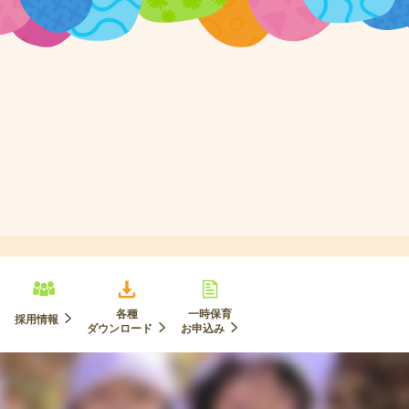
各種
一時保育
採用情報
ダウンロード
お申込み