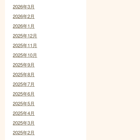
2026年3月
2026年2月
2026年1月
2025年12月
2025年11月
2025年10月
2025年9月
2025年8月
2025年7月
2025年6月
2025年5月
2025年4月
2025年3月
2025年2月