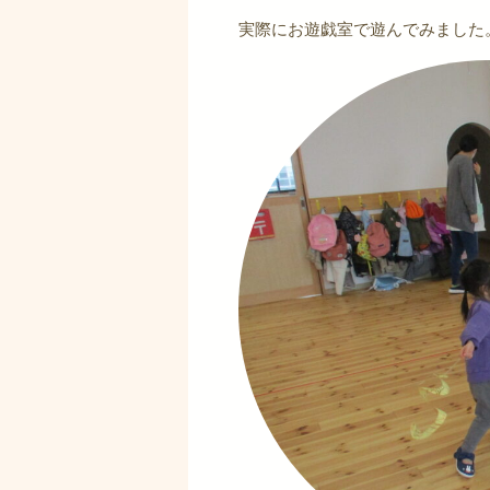
実際にお遊戯室で遊んでみました