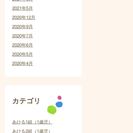
2021年5月
2020年12月
2020年9月
2020年7月
2020年6月
2020年5月
2020年4月
カテゴリ
あひる1組（1歳児）
あひる2組（1歳児）