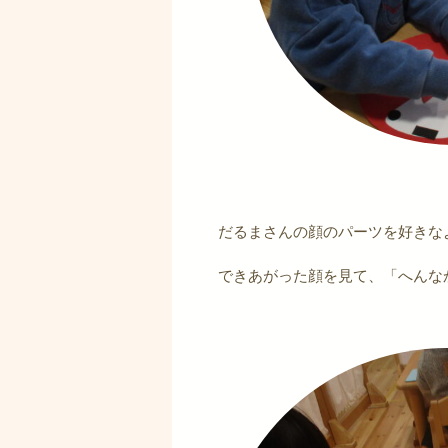
だるまさんの顔のパーツを好きな
できあがった顔を見て、「へんな