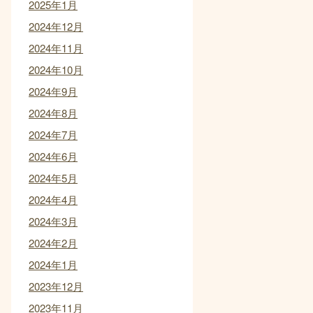
2025年1月
2024年12月
2024年11月
2024年10月
2024年9月
2024年8月
2024年7月
2024年6月
2024年5月
2024年4月
2024年3月
2024年2月
2024年1月
2023年12月
2023年11月