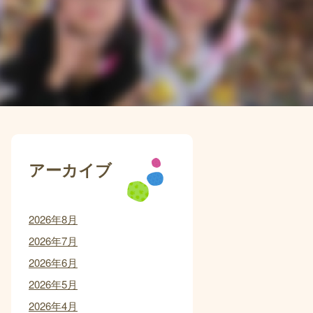
アーカイブ
2026年8月
2026年7月
2026年6月
2026年5月
2026年4月