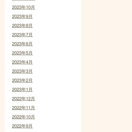
2023年10月
2023年9月
2023年8月
2023年7月
2023年6月
2023年5月
2023年4月
2023年3月
2023年2月
2023年1月
2022年12月
2022年11月
2022年10月
2022年9月