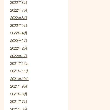
2022年8月
2022年7月
2022年6月
2022年5月
2022年4月
2022年3月
2022年2月
2022年1月
2021年12月
2021年11月
2021年10月
2021年9月
2021年8月
2021年7月
2021年6月