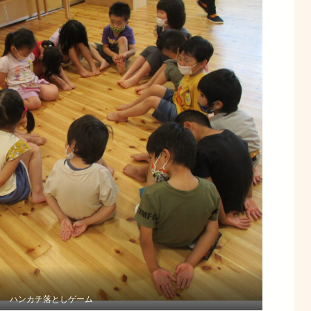
ハンカチ落としゲーム