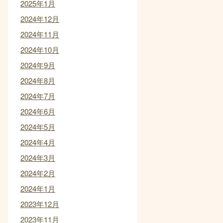
2025年1月
2024年12月
2024年11月
2024年10月
2024年9月
2024年8月
2024年7月
2024年6月
2024年5月
2024年4月
2024年3月
2024年2月
2024年1月
2023年12月
2023年11月