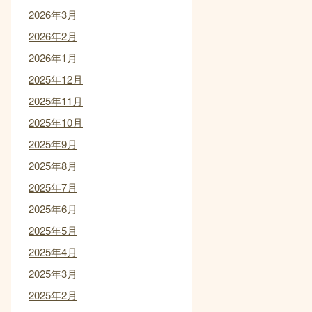
2026年3月
2026年2月
2026年1月
2025年12月
2025年11月
2025年10月
2025年9月
2025年8月
2025年7月
2025年6月
2025年5月
2025年4月
2025年3月
2025年2月