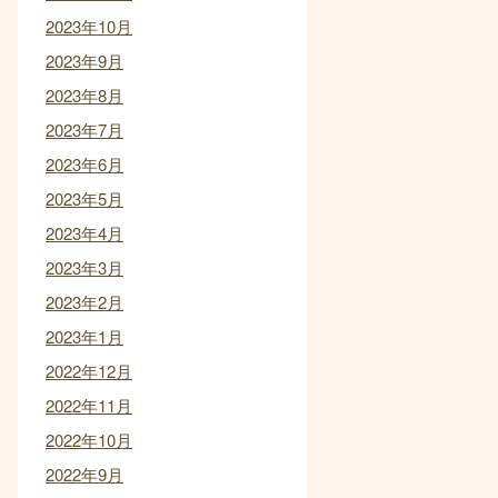
2023年10月
2023年9月
2023年8月
2023年7月
2023年6月
2023年5月
2023年4月
2023年3月
2023年2月
2023年1月
2022年12月
2022年11月
2022年10月
2022年9月