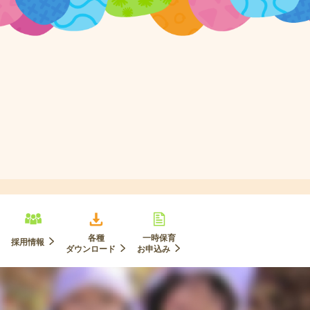
各種
一時保育
採用情報
ダウンロード
お申込み