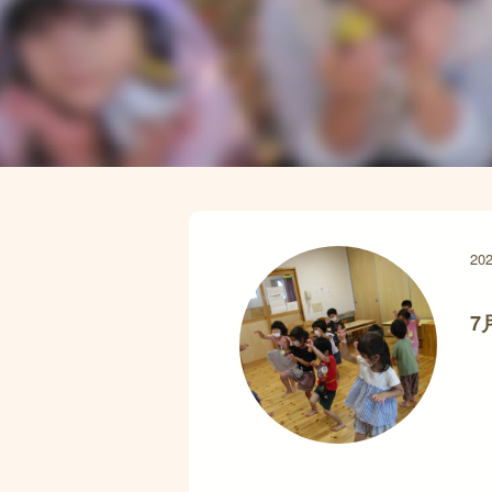
202
7