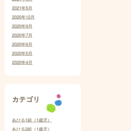
2021年5月
2020年12月
2020年9月
2020年7月
2020年6月
2020年5月
2020年4月
カテゴリ
あひる1組（1歳児）
あひる2組（1歳児）