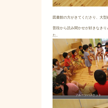
図書館の方がきてくださり、大型
普段から読み聞かせが好きなきり
た。
フルーツバスケット