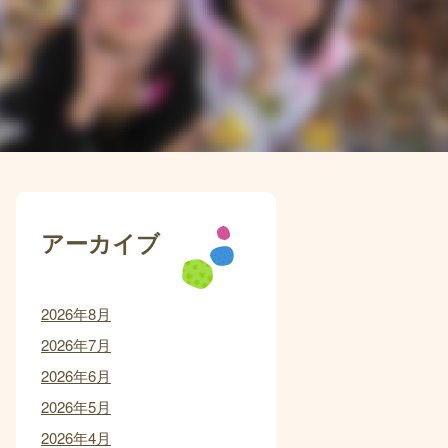
アーカイブ
2026年8月
2026年7月
2026年6月
2026年5月
2026年4月