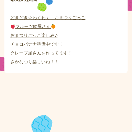
どきどき☆わくわく おまつりごっこ
フルーツ飴屋さん
おまつりごっこ楽しみ♪
チョコバナナ準備中です！
クレープ屋さんを作ってます！
さかなつり楽しいね！！