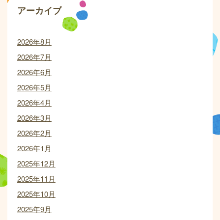
アーカイブ
2026年8月
2026年7月
2026年6月
2026年5月
2026年4月
2026年3月
2026年2月
2026年1月
2025年12月
2025年11月
2025年10月
2025年9月