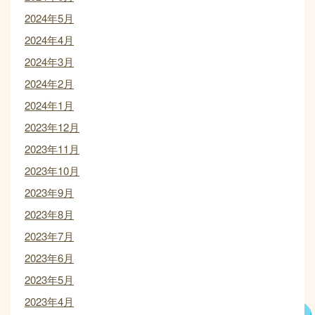
2024年5月
2024年4月
2024年3月
2024年2月
2024年1月
2023年12月
2023年11月
2023年10月
2023年9月
2023年8月
2023年7月
2023年6月
2023年5月
2023年4月