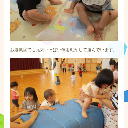
お遊戯室でも元気いっぱい体を動かして遊んでいます。