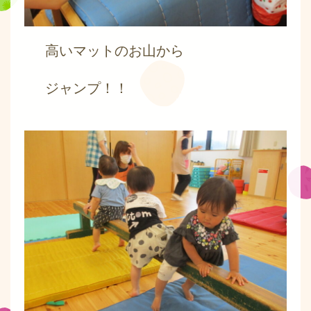
高いマットのお山から
ジャンプ！！