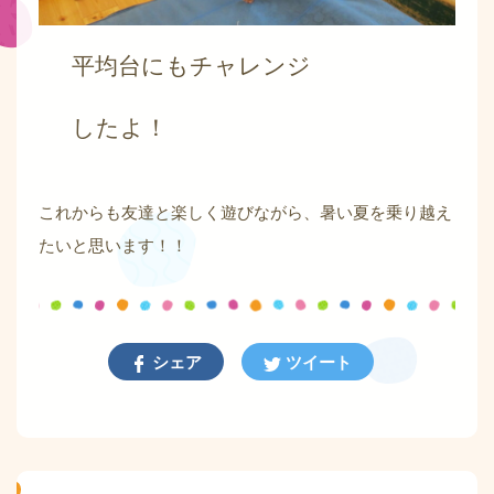
平均台にもチャレンジ
したよ！
これからも友達と楽しく遊びながら、暑い夏を乗り越え
たいと思います！！
シェア
ツイート