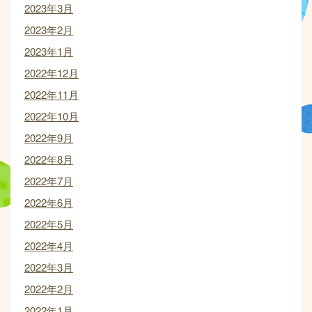
2023年3月
2023年2月
2023年1月
2022年12月
2022年11月
2022年10月
2022年9月
2022年8月
2022年7月
2022年6月
2022年5月
2022年4月
2022年3月
2022年2月
2022年1月