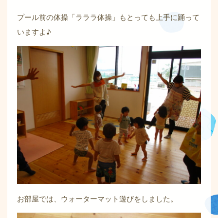
プール前の体操「ラララ体操」もとっても上手に踊って
いますよ♪
お部屋では、ウォーターマット遊びをしました。