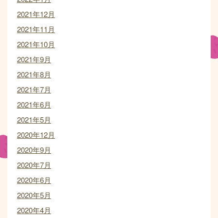
2021年12月
2021年11月
2021年10月
2021年9月
2021年8月
2021年7月
2021年6月
2021年5月
2020年12月
2020年9月
2020年7月
2020年6月
2020年5月
2020年4月