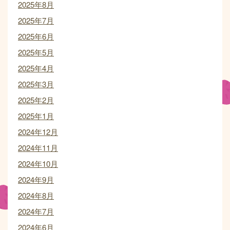
2025年8月
2025年7月
2025年6月
2025年5月
2025年4月
2025年3月
2025年2月
2025年1月
2024年12月
2024年11月
2024年10月
2024年9月
2024年8月
2024年7月
2024年6月