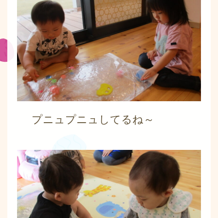
プニュプニュしてるね～