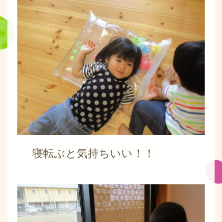
寝転ぶと気持ちいい！！