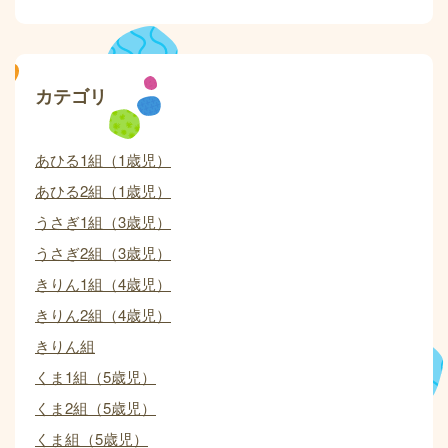
カテゴリ
あひる1組（1歳児）
あひる2組（1歳児）
うさぎ1組（3歳児）
うさぎ2組（3歳児）
きりん1組（4歳児）
きりん2組（4歳児）
きりん組
くま1組（5歳児）
くま2組（5歳児）
くま組（5歳児）