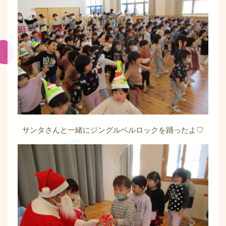
サンタさんと一緒にジングルベルロックを踊ったよ♡