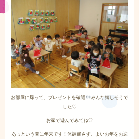
お部屋に帰って、プレゼントを確認
みんな嬉しそうで
した♡
お家で遊んでみてね♡
あっという間に年末です！体調崩さず、よいお年をお迎