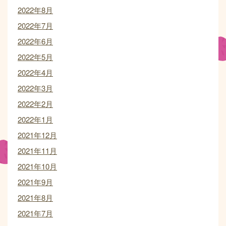
2022年8月
2022年7月
2022年6月
2022年5月
2022年4月
2022年3月
2022年2月
2022年1月
2021年12月
2021年11月
2021年10月
2021年9月
2021年8月
2021年7月