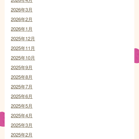
2026年3月
2026年2月
2026年1月
2025年12月
2025年11月
2025年10月
2025年9月
2025年8月
2025年7月
2025年6月
2025年5月
2025年4月
2025年3月
2025年2月