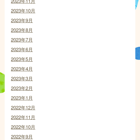
2023年11月
2023年10月
2023年9月
2023年8月
2023年7月
2023年6月
2023年5月
2023年4月
2023年3月
2023年2月
2023年1月
2022年12月
2022年11月
2022年10月
2022年9月