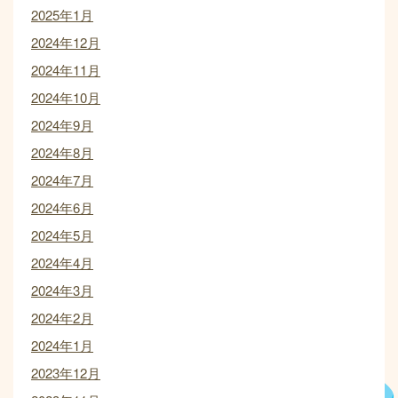
2025年1月
2024年12月
2024年11月
2024年10月
2024年9月
2024年8月
2024年7月
2024年6月
2024年5月
2024年4月
2024年3月
2024年2月
2024年1月
2023年12月