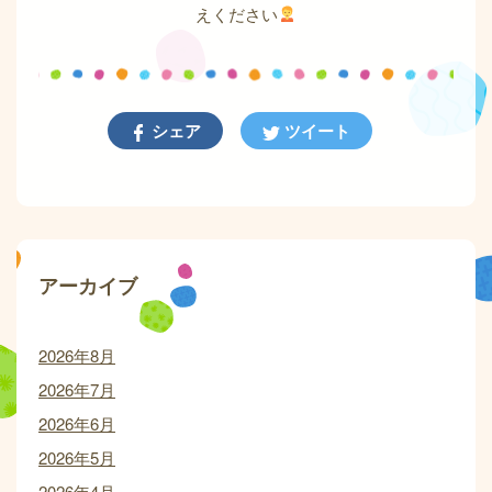
えください
シェア
ツイート
アーカイブ
2026年8月
2026年7月
2026年6月
2026年5月
2026年4月