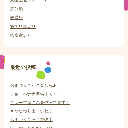
未分類
未満児
病後児室より
給食室より
最近の投稿
おまつりごっこ楽しみ♪
チョコバナナ準備中です！
クレープ屋さんを作ってます！
さかなつり楽しいね！！
おまつりごっこ準備中
ひんやりきもちいいね！