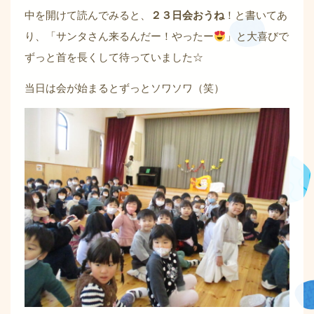
中を開けて読んでみると、
２３日会おうね
！と書いてあ
り、「サンタさん来るんだー！やったー
」と大喜びで
ずっと首を長くして待っていました☆
当日は会が始まるとずっとソワソワ（笑）