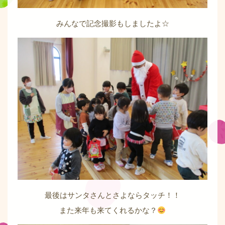
みんなで記念撮影もしましたよ☆
最後はサンタさんとさよならタッチ！！
また来年も来てくれるかな？