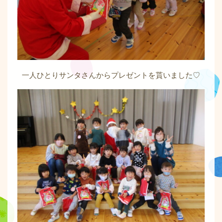
一人ひとりサンタさんからプレゼントを貰いました♡