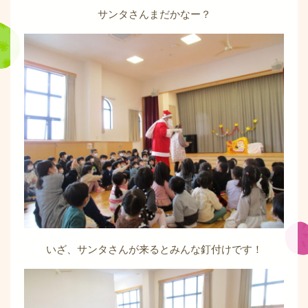
サンタさんまだかなー？
いざ、サンタさんが来るとみんな釘付けです！