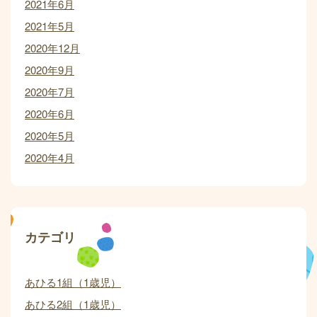
2021年6月
2021年5月
2020年12月
2020年9月
2020年7月
2020年6月
2020年5月
2020年4月
カテゴリ
あひる1組（1歳児）
あひる2組（1歳児）