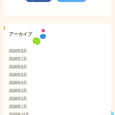
アーカイブ
2026年8月
2026年7月
2026年6月
2026年5月
2026年4月
2026年3月
2026年2月
2026年1月
2025年12月