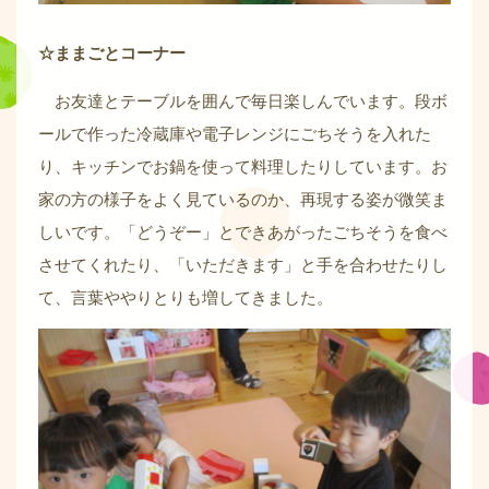
☆ままごとコーナー
お友達とテーブルを囲んで毎日楽しんでいます。段ボ
ールで作った冷蔵庫や電子レンジにごちそうを入れた
り、キッチンでお鍋を使って料理したりしています。お
家の方の様子をよく見ているのか、再現する姿が微笑ま
しいです。「どうぞー」とできあがったごちそうを食べ
させてくれたり、「いただきます」と手を合わせたりし
て、言葉ややりとりも増してきました。