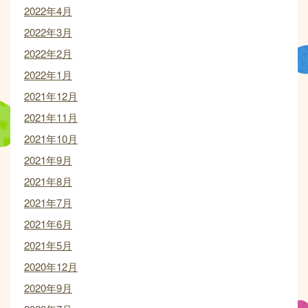
2022年4月
2022年3月
2022年2月
2022年1月
2021年12月
2021年11月
2021年10月
2021年9月
2021年8月
2021年7月
2021年6月
2021年5月
2020年12月
2020年9月