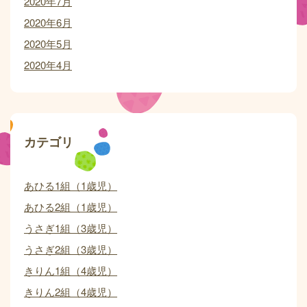
2020年7月
2020年6月
2020年5月
2020年4月
カテゴリ
あひる1組（1歳児）
あひる2組（1歳児）
うさぎ1組（3歳児）
うさぎ2組（3歳児）
きりん1組（4歳児）
きりん2組（4歳児）