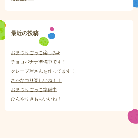
最近の投稿
おまつりごっこ楽しみ♪
チョコバナナ準備中です！
クレープ屋さんを作ってます！
さかなつり楽しいね！！
おまつりごっこ準備中
ひんやりきもちいいね！