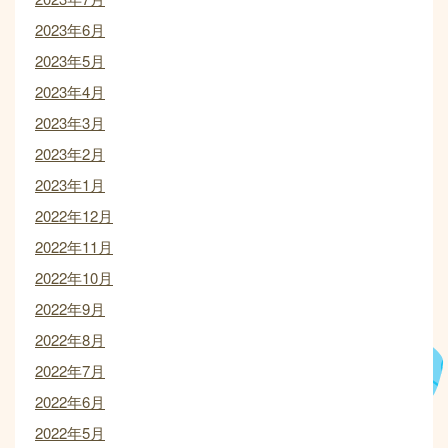
2023年6月
2023年5月
2023年4月
2023年3月
2023年2月
2023年1月
2022年12月
2022年11月
2022年10月
2022年9月
2022年8月
2022年7月
2022年6月
2022年5月