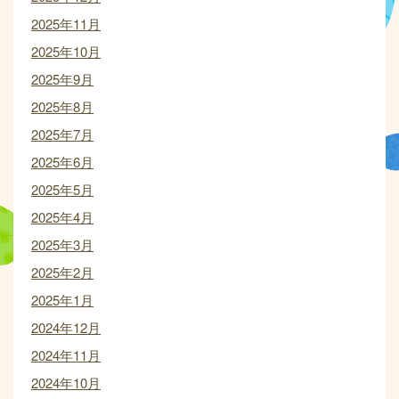
2025年11月
2025年10月
2025年9月
2025年8月
2025年7月
2025年6月
2025年5月
2025年4月
2025年3月
2025年2月
2025年1月
2024年12月
2024年11月
2024年10月