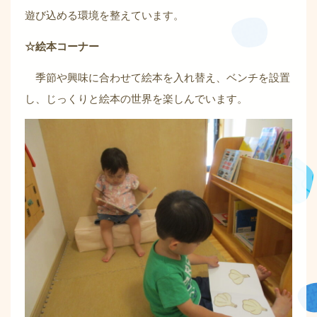
遊び込める環境を整えています。
☆絵本コーナー
季節や興味に合わせて絵本を入れ替え、ベンチを設置
し、じっくりと絵本の世界を楽しんでいます。