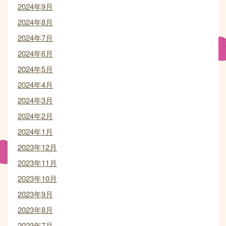
2024年9月
2024年8月
2024年7月
2024年6月
2024年5月
2024年4月
2024年3月
2024年2月
2024年1月
2023年12月
2023年11月
2023年10月
2023年9月
2023年8月
2023年7月