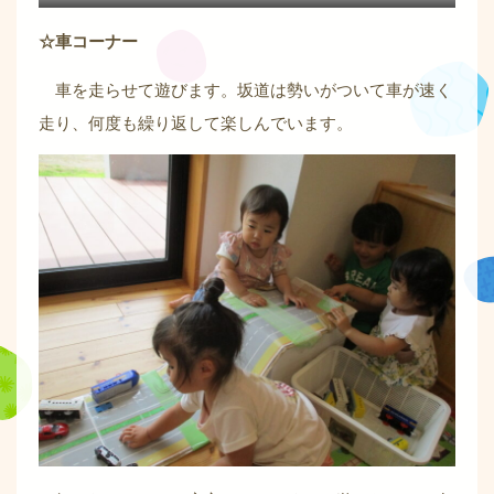
☆車コーナー
車を走らせて遊びます。坂道は勢いがついて車が速く
走り、何度も繰り返して楽しんでいます。