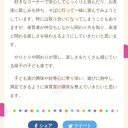
好きなコーナーで安心してじっくりと遊んだり、お友
達に親しみを持ち、そばに行って一緒に遊んでみようと
しています。時には取り合いになってしまうこともあり
ますが、保育者が仲立ちしながら関わり方を知り、友達
と関わる嬉しさを味わえるようにしていきたいと思いま
す。
やりとりや関わりが増し、楽しさをたくさん感じてい
る様子の子ども達です。
子ども達の興味や好奇心に寄り添い、遊びに熱中し、
満足できるように保育室の環境を整えていきたいと思い
ます。
シェア
ツイート