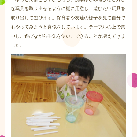
な玩具を取り出せるように棚に用意し、遊びたい玩具を
取り出して遊びます。保育者や友達の様子を見て自分で
もやってみようと真似をしています。テーブルの上で集
中し、遊びながら手先を使い、できることが増えてきま
した。