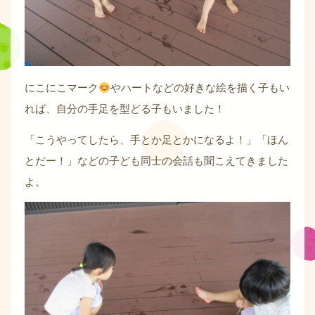
にこにこマーク
やハートなどの好きな絵を描く子もい
れば、自分の手足を型どる子もいました！
「こうやってしたら、手とか足とかになるよ！」「ほん
とだー！」などの子ども同士の会話も聞こえてきました
よ。