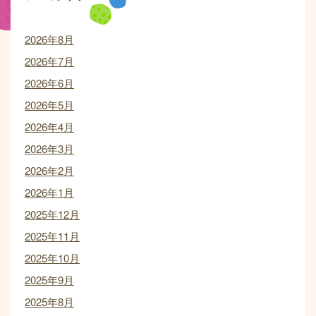
2026年8月
2026年7月
2026年6月
2026年5月
2026年4月
2026年3月
2026年2月
2026年1月
2025年12月
2025年11月
2025年10月
2025年9月
2025年8月