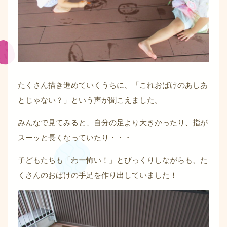
たくさん描き進めていくうちに、「これおばけのあしあ
とじゃない？」という声が聞こえました。
みんなで見てみると、自分の足より大きかったり、指が
スーッと長くなっていたり・・・
子どもたちも「わー怖い！」とびっくりしながらも、た
くさんのおばけの手足を作り出していました！