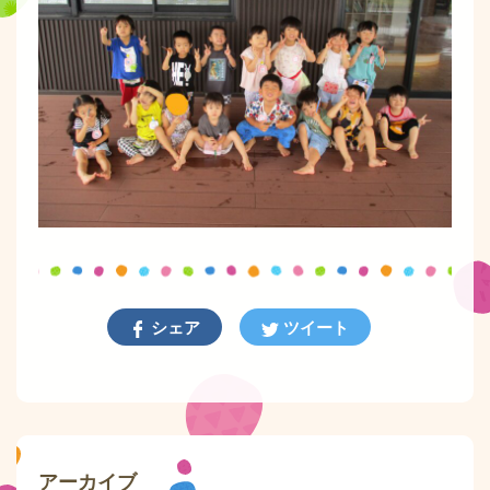
シェア
ツイート
アーカイブ