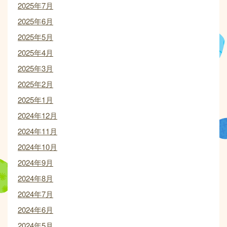
2025年7月
2025年6月
2025年5月
2025年4月
2025年3月
2025年2月
2025年1月
2024年12月
2024年11月
2024年10月
2024年9月
2024年8月
2024年7月
2024年6月
2024年5月