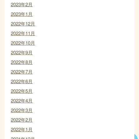
2023年2月
2023年1月
2022年12月
2022年11月
2022年10月
2022年9月
2022年8月
2022年7月
2022年6月
2022年5月
2022年4月
2022年3月
2022年2月
2022年1月
2021年12月