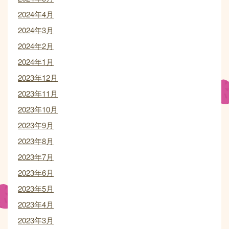
2024年4月
2024年3月
2024年2月
2024年1月
2023年12月
2023年11月
2023年10月
2023年9月
2023年8月
2023年7月
2023年6月
2023年5月
2023年4月
2023年3月