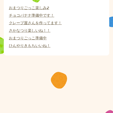
おまつりごっこ楽しみ♪
チョコバナナ準備中です！
クレープ屋さんを作ってます！
さかなつり楽しいね！！
おまつりごっこ準備中
ひんやりきもちいいね！