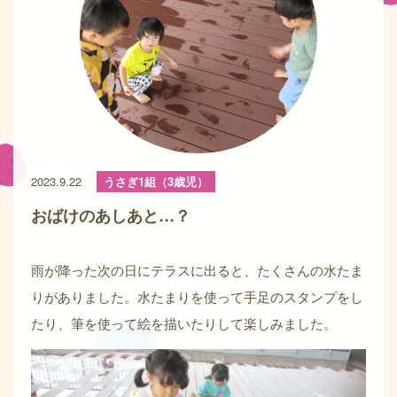
2023.9.22
うさぎ1組（3歳児）
おばけのあしあと…？
雨が降った次の日にテラスに出ると、たくさんの水たま
りがありました。水たまりを使って手足のスタンプをし
たり、筆を使って絵を描いたりして楽しみました。