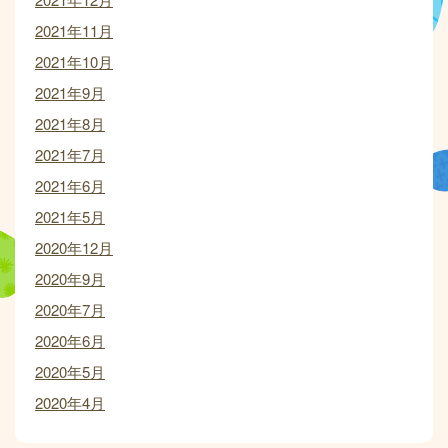
2021年11月
2021年10月
2021年9月
2021年8月
2021年7月
2021年6月
2021年5月
2020年12月
2020年9月
2020年7月
2020年6月
2020年5月
2020年4月