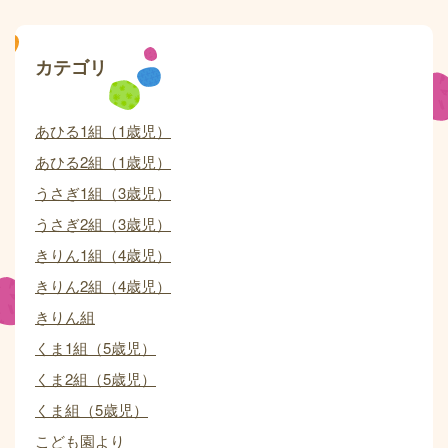
カテゴリ
あひる1組（1歳児）
あひる2組（1歳児）
うさぎ1組（3歳児）
うさぎ2組（3歳児）
きりん1組（4歳児）
きりん2組（4歳児）
きりん組
くま1組（5歳児）
くま2組（5歳児）
くま組（5歳児）
こども園より