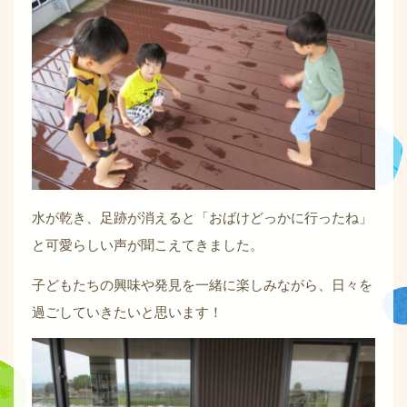
水が乾き、足跡が消えると「おばけどっかに行ったね」
と可愛らしい声が聞こえてきました。
子どもたちの興味や発見を一緒に楽しみながら、日々を
過ごしていきたいと思います！