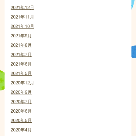
2021年12月
2021年11月
2021年10月
2021年9月
2021年8月
2021年7月
2021年6月
2021年5月
2020年12月
2020年9月
2020年7月
2020年6月
2020年5月
2020年4月