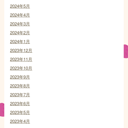
2024年5月
2024年4月
2024年3月
2024年2月
2024年1月
2023年12月
2023年11月
2023年10月
2023年9月
2023年8月
2023年7月
2023年6月
2023年5月
2023年4月