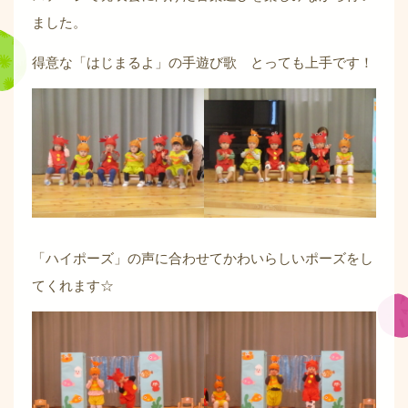
ました。
得意な「はじまるよ」の手遊び歌 とっても上手です！
「ハイポーズ」の声に合わせてかわいらしいポーズをし
てくれます☆