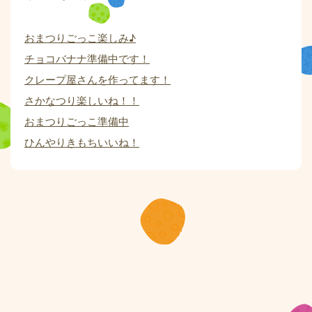
おまつりごっこ楽しみ♪
チョコバナナ準備中です！
クレープ屋さんを作ってます！
さかなつり楽しいね！！
おまつりごっこ準備中
ひんやりきもちいいね！