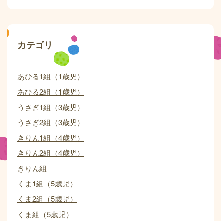
カテゴリ
あひる1組（1歳児）
あひる2組（1歳児）
うさぎ1組（3歳児）
うさぎ2組（3歳児）
きりん1組（4歳児）
きりん2組（4歳児）
きりん組
くま1組（5歳児）
くま2組（5歳児）
くま組（5歳児）