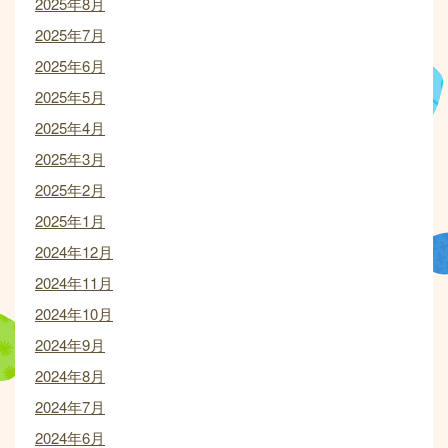
2025年8月
2025年7月
2025年6月
2025年5月
2025年4月
2025年3月
2025年2月
2025年1月
2024年12月
2024年11月
2024年10月
2024年9月
2024年8月
2024年7月
2024年6月