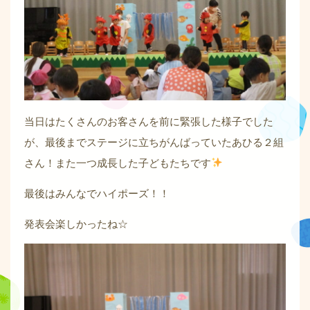
当日はたくさんのお客さんを前に緊張した様子でした
が、最後までステージに立ちがんばっていたあひる２組
さん！また一つ成長した子どもたちです
最後はみんなでハイポーズ！！
発表会楽しかったね☆