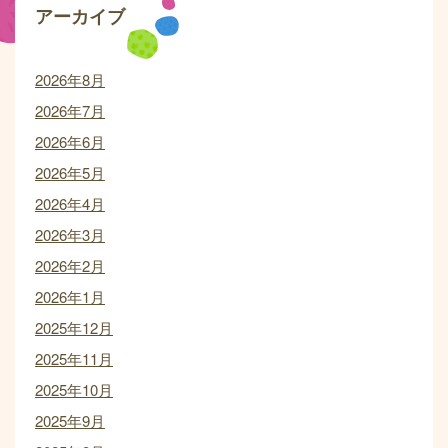
アーカイブ
2026年8月
2026年7月
2026年6月
2026年5月
2026年4月
2026年3月
2026年2月
2026年1月
2025年12月
2025年11月
2025年10月
2025年9月