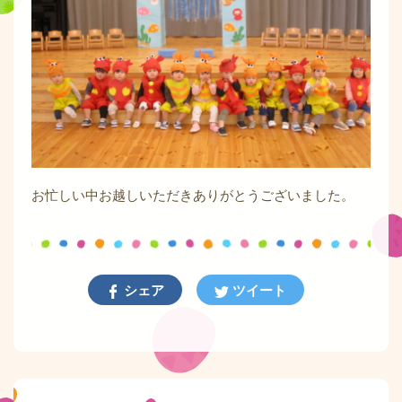
お忙しい中お越しいただきありがとうございました。
シェア
ツイート