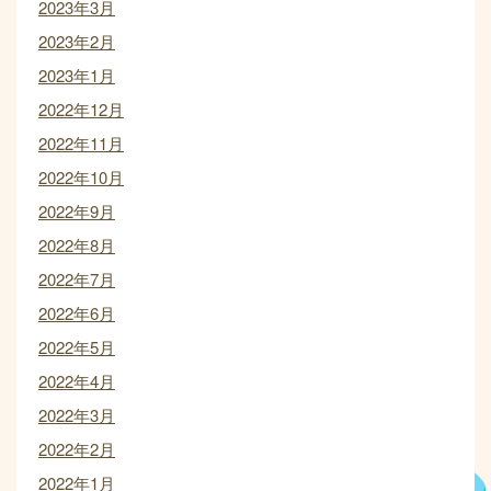
2023年3月
2023年2月
2023年1月
2022年12月
2022年11月
2022年10月
2022年9月
2022年8月
2022年7月
2022年6月
2022年5月
2022年4月
2022年3月
2022年2月
2022年1月