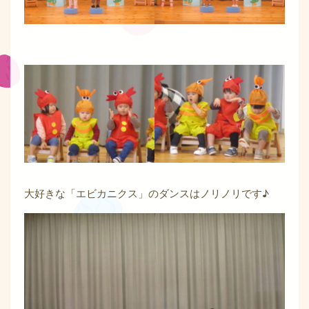
大好きな「エビカニクス」のダンスはノリノリです♪