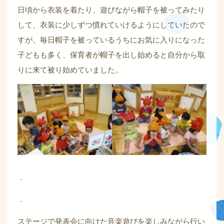
日頃から衣装を着たり、遊びながら帽子を被ってみたり
して、衣装に少しずつ慣れていけるようにしていたので
すが、毎日帽子を被っているうちにお気に入りになった
子どもも多く、保育者が帽子を出し始めると自分から取
りに来て被り始めていました。
．
．
ステージで発表会に向けた音楽遊びを楽しみながら行い